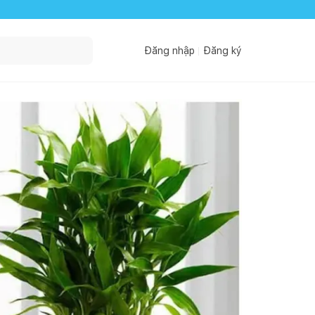
Đăng nhập
Đăng ký