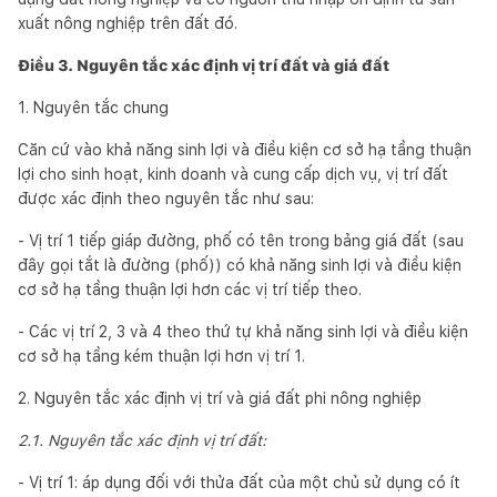
xuất nông nghiệp trên đất đó.
Điều 3. Nguyên tắc xác định vị trí đất và giá đất
1. Nguyên tắc chung
Căn cứ vào khả năng sinh lợi và điều kiện cơ sở hạ tầng thuận
lợi cho sinh hoạt, kinh doanh và cung cấp dịch vụ, vị trí đất
được xác định theo nguyên tắc như sau:
- Vị trí 1 tiếp giáp đường, phố có tên trong bảng giá đất (sau
đây gọi tắt là đường (phố)) có khả năng sinh lợi và điều kiện
cơ sở hạ tầng thuận lợi hơn các vị trí tiếp theo.
- Các vị trí 2, 3 và 4 theo thứ tự khả năng sinh lợi và điều kiện
cơ sở hạ tầng kém thuận lợi hơn vị trí 1.
2. Nguyên tắc xác định vị trí và giá đất phi nông nghiệp
2.1. Nguyên tắc xác định vị trí đất:
- Vị trí 1: áp dụng đối với thửa đất của một chủ sử dụng có ít