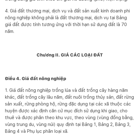
4. Giá đất thương mại, dịch vụ và đất sản xuất kinh doanh phi
nông nghiệp không phải là đất thương mại, dịch vụ tại Bảng
giá đất được tính tương ứng với thời hạn sử dụng đất là 70
năm.
Chương II.
GIÁ CÁC LOẠI ĐẤT
Điều 4. Giá đất nông nghiệp
1. Giá đất nông nghiệp trồng lúa và đất trồng cây hàng năm
khác, đất trồng cây lâu năm, đất nuôi trồng thủy sản, đất rừng
sản xuất, rừng phòng hộ, rừng đặc dụng tại các xã thuộc các
huyện được xác định căn cứ mục đích sử dụng khi giao, cho
thuê và được phân theo khu vực, theo vùng (vùng đồng bằng,
vùng trung du, vùng núi) quy định tại Bảng 1, Bảng 2, Bảng 3,
Bảng 4 và Phụ lục phân loại xã.