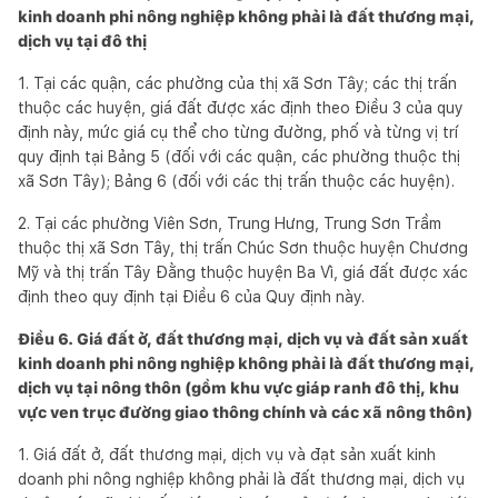
kinh doanh phi nông nghiệp không phải là đất thương mại,
dịch vụ tại đô thị
1. Tại các quận, các phường của thị xã Sơn Tây; các thị trấn
thuộc các huyện, giá đất được xác định theo Điều 3 của quy
định này, mức giá cụ thể cho từng đường, phố và từng vị trí
quy định tại Bảng 5 (đối với các quận, các phường thuộc thị
xã Sơn Tây); Bảng 6 (đối với các thị trấn thuộc các huyện).
2. Tại các phường Viên Sơn, Trung Hưng, Trung Sơn Trầm
thuộc thị xã Sơn Tây, thị trấn Chúc Sơn thuộc huyện Chương
Mỹ và thị trấn Tây Đằng thuộc huyện Ba Vì, giá đất được xác
định theo quy định tại Điều 6 của Quy định này.
Điều 6. Giá đất ở, đất thương mại, dịch vụ và đất sản xuất
kinh doanh phi nông nghiệp không phải là đất thương mại,
dịch vụ tại nông thôn (gồm khu vực giáp ranh đô thị, khu
vực ven trục đường giao thông chính và các xã nông thôn)
1. Giá đất ở, đất thương mại, dịch vụ và đạt sản xuất kinh
doanh phi nông nghiệp không phải là đất thương mại, dịch vụ