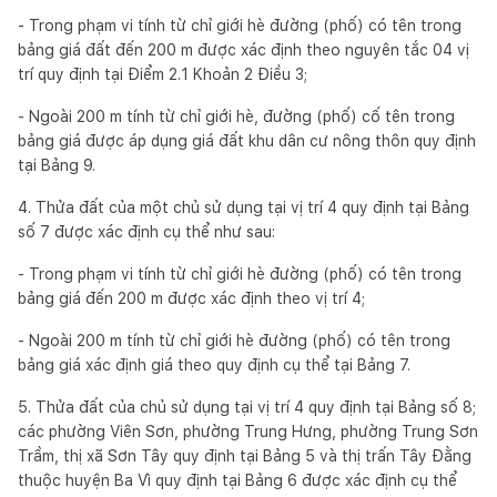
- Trong phạm vi tính từ chỉ giới hè đường (phố) có tên trong
bảng giá đất đến 200 m được xác định theo nguyên tắc 04 vị
trí quy định tại Điểm 2.1 Khoản 2 Điều 3;
- Ngoài 200 m tính từ chỉ giới hè, đường (phố) cố tên trong
bảng giá được áp dụng giá đất khu dân cư nông thôn quy định
tại Bảng 9.
4. Thửa đất của một chủ sử dụng tại vị trí 4 quy định tại Bảng
số 7 được xác định cụ thể như sau:
- Trong phạm vi tính từ chỉ giới hè đường (phố) có tên trong
bảng giá đến 200 m được xác định theo vị trí 4;
- Ngoài 200 m tính từ chỉ giới hè đường (phố) có tên trong
bảng giá xác định giá theo quy định cụ thể tại Bảng 7.
5. Thửa đất của chủ sử dụng tại vị trí 4 quy định tại Bảng số 8;
các phường Viên Sơn, phường Trung Hưng, phường Trung Sơn
Trầm, thị xã Sơn Tây quy định tại Bảng 5 và thị trấn Tây Đằng
thuộc huyện Ba Vì quy định tại Bảng 6 được xác định cụ thể