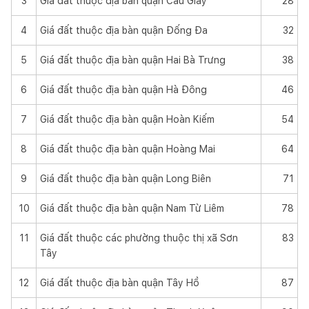
3
Giá đất thuộc địa bàn quận Cầu Giấy
28
4
Giá đất thuộc địa bàn quận Đống Đa
32
5
Giá đất thuộc địa bàn quận Hai Bà Trưng
38
6
Giá đất thuộc địa bàn quận Hà Đông
46
7
Giá đất thuộc địa bàn quận Hoàn Kiếm
54
8
Giá đất thuộc địa bàn quận Hoàng Mai
64
9
Giá đất thuộc địa bàn quận Long Biên
71
10
Giá đất thuộc địa bàn quận Nam Từ Liêm
78
11
Giá đất thuộc các phường thuộc thị xã Sơn
83
Tây
12
Giá đất thuộc địa bàn quận Tây Hồ
87