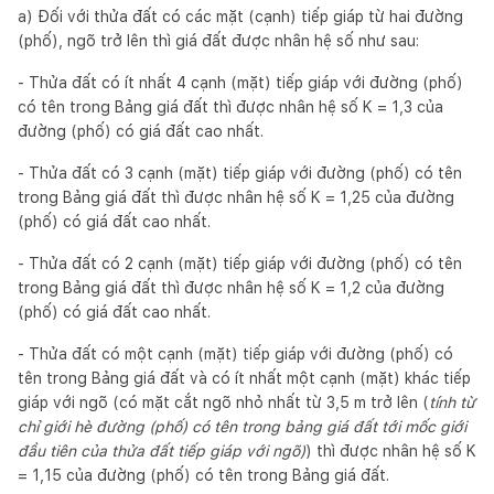
a) Đối với thửa đất có các mặt (cạnh) tiếp giáp từ hai đường
(phố), ngõ trở lên thì giá đất được nhân hệ số như sau:
- Thửa đất có ít nhất 4 cạnh (mặt) tiếp giáp với đường (phố)
có tên trong Bảng giá đất thì được nhân hệ số K = 1,3 của
đường (phố) có giá đất cao nhất.
- Thửa đất có 3 cạnh (mặt) tiếp giáp với đường (phố) có tên
trong Bảng giá đất thì được nhân hệ số K = 1,25 của đường
(phố) có giá đất cao nhất.
- Thửa đất có 2 cạnh (mặt) tiếp giáp với đường (phố) có tên
trong Bảng giá đất thì được nhân hệ số K = 1,2 của đường
(phố) có giá đất cao nhất.
- Thửa đất có một cạnh (mặt) tiếp giáp với đường (phố) có
tên trong Bảng giá đất và có ít nhất một cạnh (mặt) khác tiếp
giáp với ngõ (có mặt cắt ngõ nhỏ nhất từ 3,5 m trở lên (
tính từ
chỉ giới hè đường (phố) có tên trong bảng giá đất tới mốc giới
đầu tiên của thửa đất tiếp giáp với ngõ)
) thì được nhân hệ số K
= 1,15 của đường (phố) có tên trong Bảng giá đất.