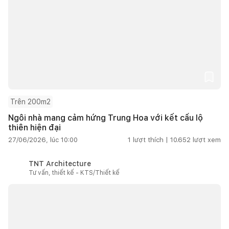
Trên 200m2
Ngôi nhà mang cảm hứng Trung Hoa với kết cấu lộ
thiên hiện đại
27/06/2026, lúc 10:00
1
lượt thích |
10.652
lượt xem
TNT Architecture
Tư vấn, thiết kế - KTS/Thiết kế