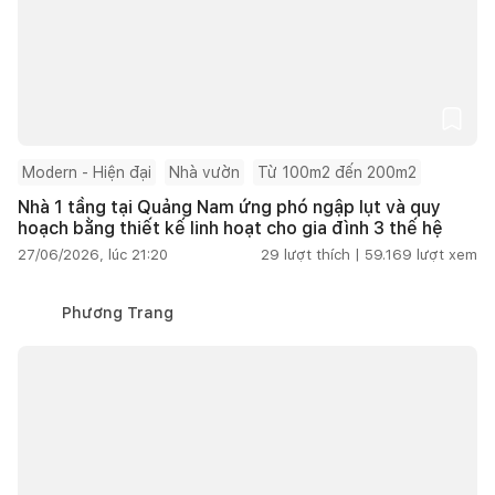
Modern - Hiện đại
Nhà vườn
Từ 100m2 đến 200m2
Nhà 1 tầng tại Quảng Nam ứng phó ngập lụt và quy
hoạch bằng thiết kế linh hoạt cho gia đình 3 thế hệ
27/06/2026, lúc 21:20
29
lượt thích |
59.169
lượt xem
Phương Trang