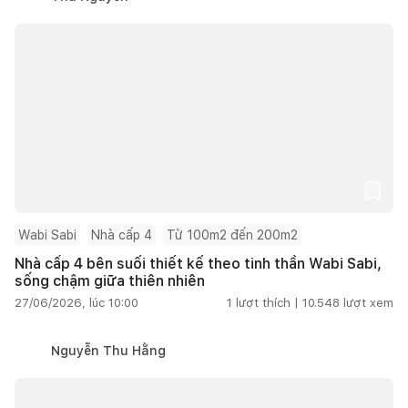
Wabi Sabi
Nhà cấp 4
Từ 100m2 đến 200m2
Nhà cấp 4 bên suối thiết kế theo tinh thần Wabi Sabi,
sống chậm giữa thiên nhiên
27/06/2026, lúc 10:00
1
lượt thích |
10.548
lượt xem
Nguyễn Thu Hằng