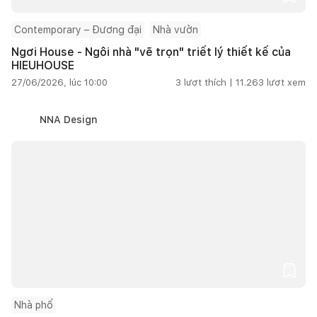
Contemporary – Đương đại
Nhà vườn
Ngơi House - Ngôi nhà "vẽ trọn" triết lý thiết kế của
HIEUHOUSE
27/06/2026, lúc 10:00
3
lượt thích |
11.263
lượt xem
NNA Design
Nhà phố