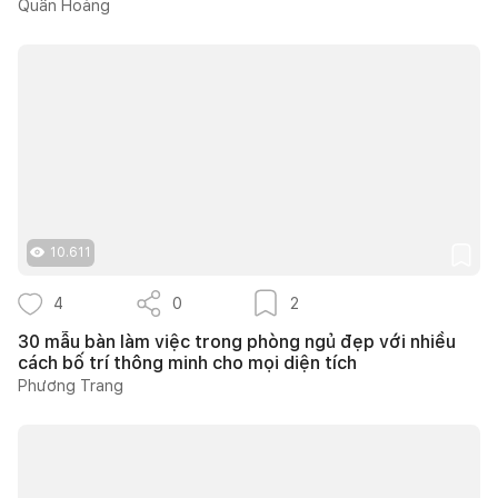
Quân Hoàng
10.611
4
0
2
30 mẫu bàn làm việc trong phòng ngủ đẹp với nhiều
cách bố trí thông minh cho mọi diện tích
Phương Trang