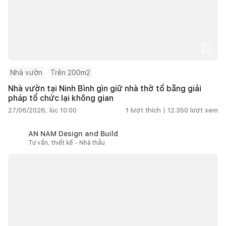
Nhà vườn
Trên 200m2
Nhà vườn tại Ninh Bình gìn giữ nhà thờ tổ bằng giải
pháp tổ chức lại không gian
27/06/2026, lúc 10:00
1
lượt thích |
12.350
lượt xem
AN NAM Design and Build
Tư vấn, thiết kế - Nhà thầu