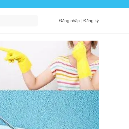
Đăng nhập
Đăng ký