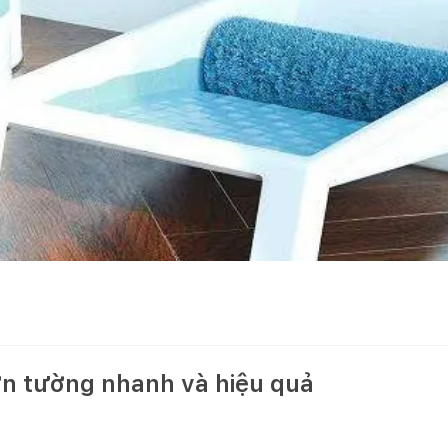
n tường nhanh và hiệu quả