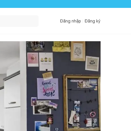
Đăng nhập
Đăng ký