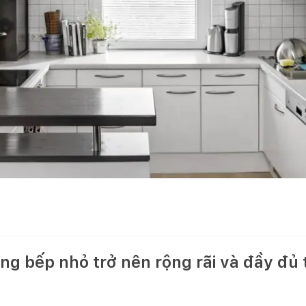
ng bếp nhỏ trở nên rộng rãi và đầy đủ 