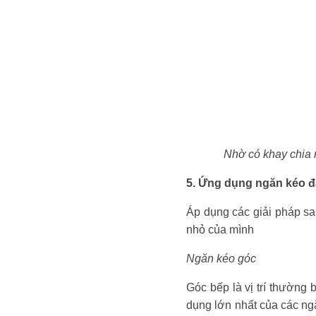
Nhờ có khay chia 
5. Ứng dụng ngăn kéo đ
Áp dụng các giải pháp sa
nhỏ của mình
Ngăn kéo góc
Góc bếp là vị trí thường
dụng lớn nhất của các ngă