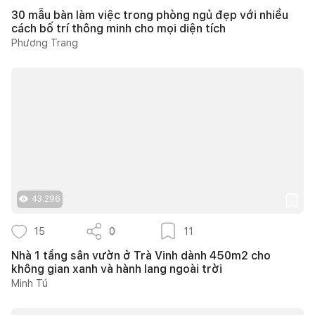
30 mẫu bàn làm việc trong phòng ngủ đẹp với nhiều
cách bố trí thông minh cho mọi diện tích
Phương Trang
43.296
15
0
11
Nhà 1 tầng sân vườn ở Trà Vinh dành 450m2 cho
không gian xanh và hành lang ngoài trời
Minh Tú