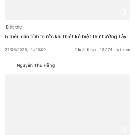
Biệt thự
5 điều cần tính trước khi thiết kế biệt thự hướng Tây
27/06/2026, lúc 10:00
2
lượt thích |
12.274
lượt xem
Nguyễn Thu Hằng