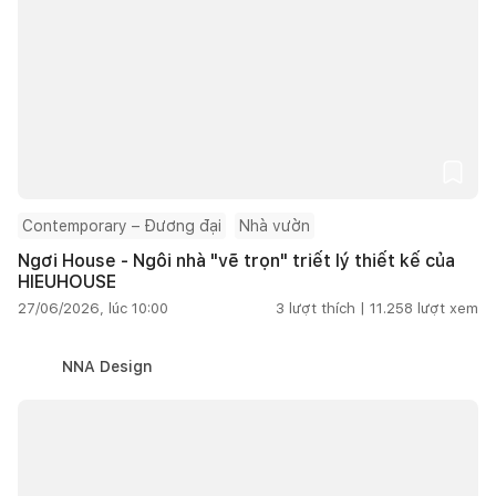
Contemporary – Đương đại
Nhà vườn
Ngơi House - Ngôi nhà "vẽ trọn" triết lý thiết kế của
HIEUHOUSE
27/06/2026, lúc 10:00
3
lượt thích |
11.258
lượt xem
NNA Design