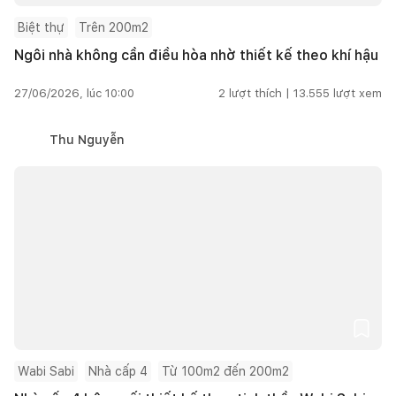
Biệt thự
Trên 200m2
Ngôi nhà không cần điều hòa nhờ thiết kế theo khí hậu
27/06/2026, lúc 10:00
2
lượt thích |
13.555
lượt xem
Thu Nguyễn
Wabi Sabi
Nhà cấp 4
Từ 100m2 đến 200m2