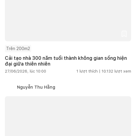
Trên 200m2
Cải tạo nhà 300 năm tuổi thành không gian sống hiện
đại giữa thiên nhiên
27/06/2026, lúc 10:00
1
lượt thích |
10.132
lượt xem
Nguyễn Thu Hằng