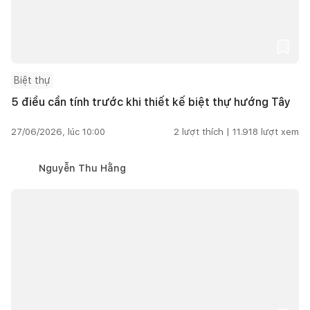
Biệt thự
5 điều cần tính trước khi thiết kế biệt thự hướng Tây
27/06/2026, lúc 10:00
2
lượt thích |
11.918
lượt xem
Nguyễn Thu Hằng