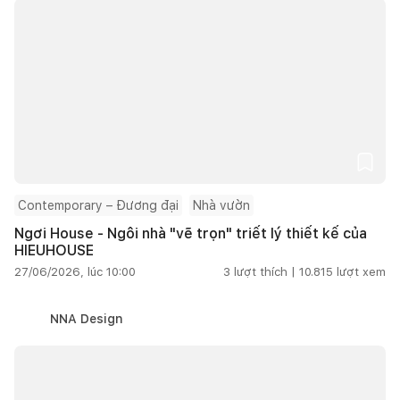
Contemporary – Đương đại
Nhà vườn
Ngơi House - Ngôi nhà "vẽ trọn" triết lý thiết kế của
HIEUHOUSE
27/06/2026, lúc 10:00
3
lượt thích |
10.815
lượt xem
NNA Design