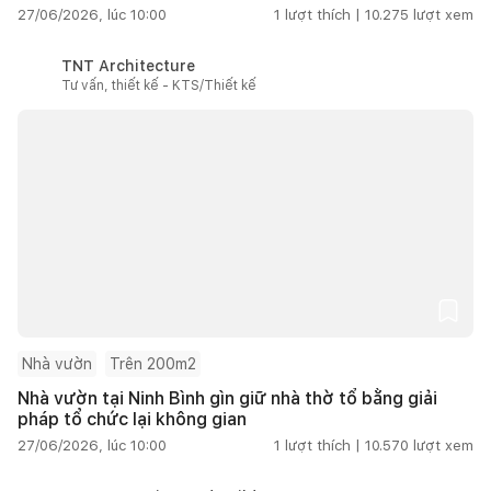
27/06/2026, lúc 10:00
1
lượt thích |
10.275
lượt xem
TNT Architecture
Tư vấn, thiết kế - KTS/Thiết kế
Nhà vườn
Trên 200m2
Nhà vườn tại Ninh Bình gìn giữ nhà thờ tổ bằng giải
pháp tổ chức lại không gian
27/06/2026, lúc 10:00
1
lượt thích |
10.570
lượt xem