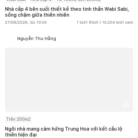
Nhà cấp 4 bên suối thiết kế theo tinh thần Wabi Sabi,
sống chậm giữa thiên nhiên
27/06/2026, lúc 10:00
1
lượt thích |
10.204
lượt xem
Nguyễn Thu Hằng
Trên 200m2
Ngôi nhà mang cảm hứng Trung Hoa với kết cấu lộ
thiên hiện đại