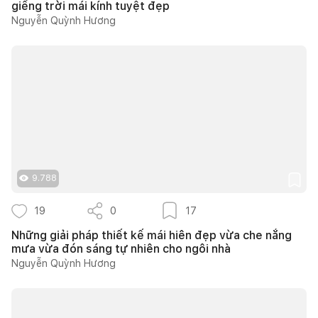
giếng trời mái kính tuyệt đẹp
Nguyễn Quỳnh Hương
9.788
19
0
17
Những giải pháp thiết kế mái hiên đẹp vừa che nắng
mưa vừa đón sáng tự nhiên cho ngôi nhà
Nguyễn Quỳnh Hương