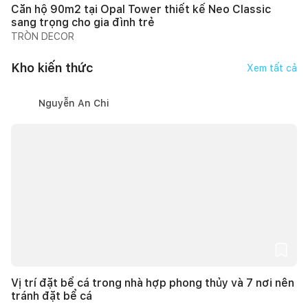
Căn hộ 90m2 tại Opal Tower thiết kế Neo Classic
sang trọng cho gia đình trẻ
TRÒN DECOR
Kho kiến thức
Xem tất cả
Nguyễn An Chi
Vị trí đặt bể cá trong nhà hợp phong thủy và 7 nơi nên
tránh đặt bể cá