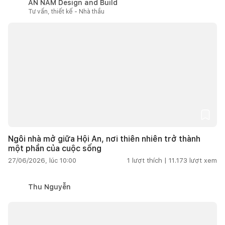
AN NAM Design and Build
Tư vấn, thiết kế - Nhà thầu
Ngôi nhà mở giữa Hội An, nơi thiên nhiên trở thành
một phần của cuộc sống
27/06/2026, lúc 10:00
1
lượt thích |
11.173
lượt xem
Thu Nguyễn