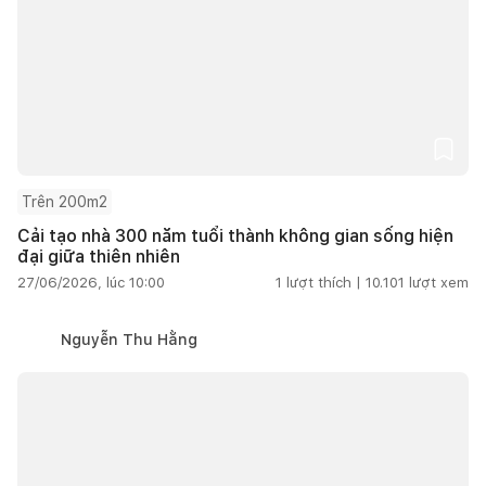
Trên 200m2
Cải tạo nhà 300 năm tuổi thành không gian sống hiện
đại giữa thiên nhiên
27/06/2026, lúc 10:00
1
lượt thích |
10.101
lượt xem
Nguyễn Thu Hằng