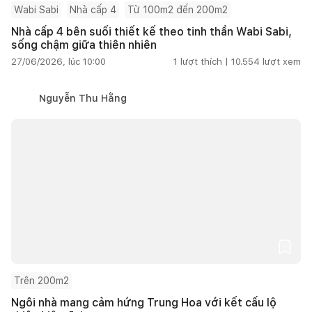
Wabi Sabi
Nhà cấp 4
Từ 100m2 đến 200m2
Nhà cấp 4 bên suối thiết kế theo tinh thần Wabi Sabi,
sống chậm giữa thiên nhiên
27/06/2026, lúc 10:00
1
lượt thích |
10.554
lượt xem
Nguyễn Thu Hằng
Trên 200m2
Ngôi nhà mang cảm hứng Trung Hoa với kết cấu lộ