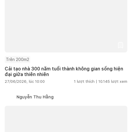
Trên 200m2
Cải tạo nhà 300 năm tuổi thành không gian sống hiện
đại giữa thiên nhiên
27/06/2026, lúc 10:00
1
lượt thích |
10.145
lượt xem
Nguyễn Thu Hằng