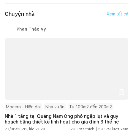
Chuyện nhà
Xem tất cả
Phan Thảo Vy
Modern - Hiện đại
Nhà vườn
Từ 100m2 đến 200m2
Nhà 1 tầng tại Quảng Nam ứng phó ngập lụt và quy
hoạch bằng thiết kế linh hoạt cho gia đình 3 thế hệ
27/06/2026, lúc 21:20
29
lượt thích |
59.179
lượt xem