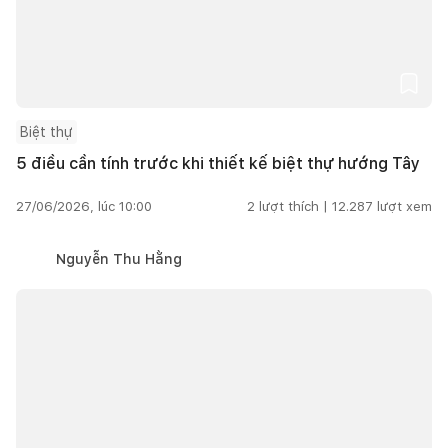
Biệt thự
5 điều cần tính trước khi thiết kế biệt thự hướng Tây
27/06/2026, lúc 10:00
2
lượt thích |
12.287
lượt xem
Nguyễn Thu Hằng