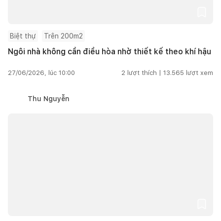
Biệt thự
Trên 200m2
Ngôi nhà không cần điều hòa nhờ thiết kế theo khí hậu
27/06/2026, lúc 10:00
2
lượt thích |
13.565
lượt xem
Thu Nguyễn