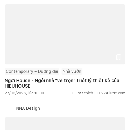
Contemporary – Đương đại
Nhà vườn
Ngơi House - Ngôi nhà "vẽ trọn" triết lý thiết kế của
HIEUHOUSE
27/06/2026, lúc 10:00
3
lượt thích |
11.274
lượt xem
NNA Design