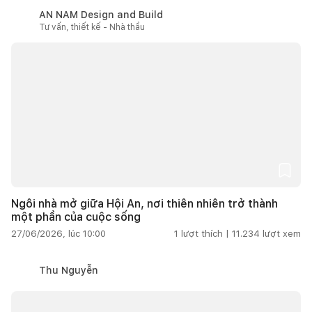
AN NAM Design and Build
Tư vấn, thiết kế - Nhà thầu
Ngôi nhà mở giữa Hội An, nơi thiên nhiên trở thành
một phần của cuộc sống
27/06/2026, lúc 10:00
1
lượt thích |
11.234
lượt xem
Thu Nguyễn