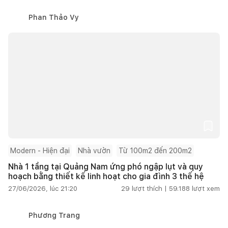
Phan Thảo Vy
Modern - Hiện đại
Nhà vườn
Từ 100m2 đến 200m2
Nhà 1 tầng tại Quảng Nam ứng phó ngập lụt và quy
hoạch bằng thiết kế linh hoạt cho gia đình 3 thế hệ
27/06/2026, lúc 21:20
29
lượt thích |
59.188
lượt xem
Phương Trang