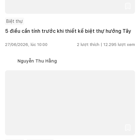
Biệt thự
5 điều cần tính trước khi thiết kế biệt thự hướng Tây
27/06/2026, lúc 10:00
2
lượt thích |
12.295
lượt xem
Nguyễn Thu Hằng