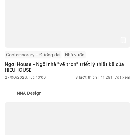
Contemporary – Đương đại
Nhà vườn
Ngơi House - Ngôi nhà "vẽ trọn" triết lý thiết kế của
HIEUHOUSE
27/06/2026, lúc 10:00
3
lượt thích |
11.291
lượt xem
NNA Design