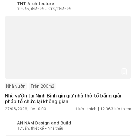
TNT Architecture
Tư vấn, thiết kế - KTS/Thiết kế
Nhà vườn
Trên 200m2
Nhà vườn tại Ninh Bình gìn giữ nhà thờ tổ bằng giải
pháp tổ chức lại không gian
27/06/2026, lúc 10:00
1
lượt thích |
12.363
lượt xem
AN NAM Design and Build
Tư vấn, thiết kế - Nhà thầu