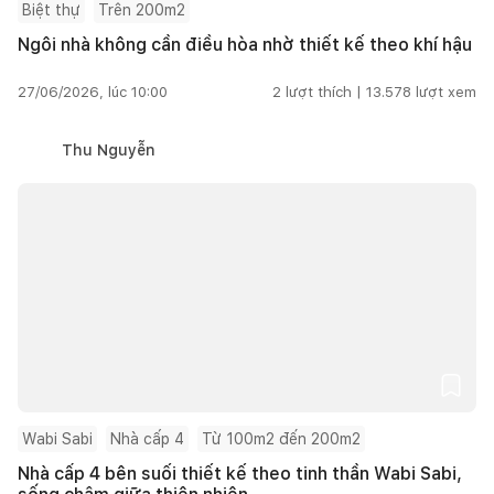
Biệt thự
Trên 200m2
Ngôi nhà không cần điều hòa nhờ thiết kế theo khí hậu
27/06/2026, lúc 10:00
2
lượt thích |
13.578
lượt xem
Thu Nguyễn
Wabi Sabi
Nhà cấp 4
Từ 100m2 đến 200m2
Nhà cấp 4 bên suối thiết kế theo tinh thần Wabi Sabi,