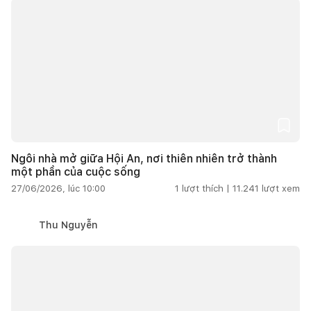
Ngôi nhà mở giữa Hội An, nơi thiên nhiên trở thành
một phần của cuộc sống
27/06/2026, lúc 10:00
1
lượt thích |
11.241
lượt xem
Thu Nguyễn