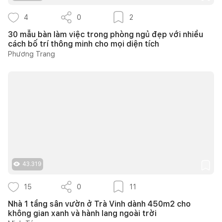
4
0
2
30 mẫu bàn làm việc trong phòng ngủ đẹp với nhiều
cách bố trí thông minh cho mọi diện tích
Phương Trang
43.319
15
0
11
Nhà 1 tầng sân vườn ở Trà Vinh dành 450m2 cho
không gian xanh và hành lang ngoài trời