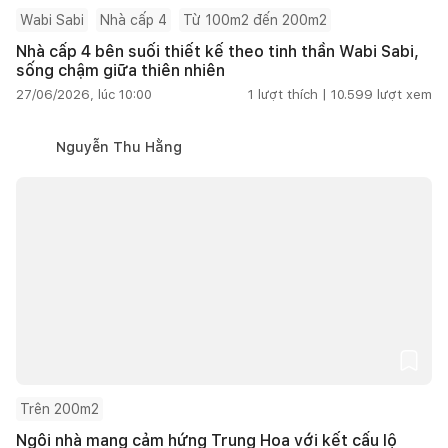
Wabi Sabi
Nhà cấp 4
Từ 100m2 đến 200m2
Nhà cấp 4 bên suối thiết kế theo tinh thần Wabi Sabi,
sống chậm giữa thiên nhiên
27/06/2026, lúc 10:00
1
lượt thích |
10.599
lượt xem
Nguyễn Thu Hằng
Trên 200m2
Ngôi nhà mang cảm hứng Trung Hoa với kết cấu lộ