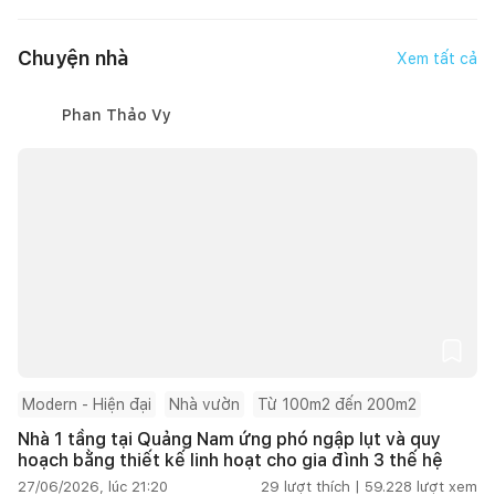
Chuyện nhà
Xem tất cả
Phan Thảo Vy
Modern - Hiện đại
Nhà vườn
Từ 100m2 đến 200m2
Nhà 1 tầng tại Quảng Nam ứng phó ngập lụt và quy
hoạch bằng thiết kế linh hoạt cho gia đình 3 thế hệ
27/06/2026, lúc 21:20
29
lượt thích |
59.228
lượt xem