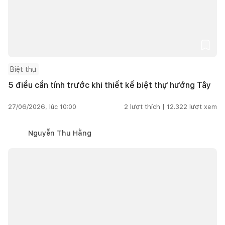
Biệt thự
5 điều cần tính trước khi thiết kế biệt thự hướng Tây
27/06/2026, lúc 10:00
2
lượt thích |
12.322
lượt xem
Nguyễn Thu Hằng