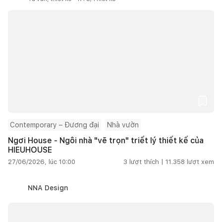
Contemporary – Đương đại
Nhà vườn
Ngơi House - Ngôi nhà "vẽ trọn" triết lý thiết kế của
HIEUHOUSE
27/06/2026, lúc 10:00
3
lượt thích |
11.358
lượt xem
NNA Design