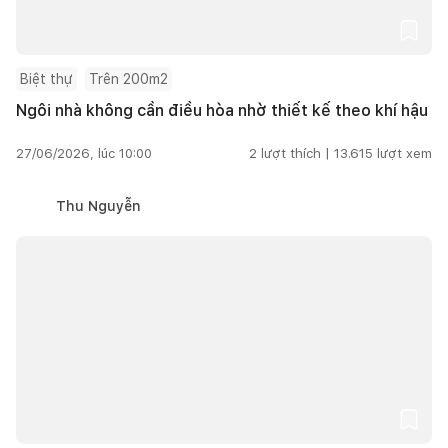
Biệt thự
Trên 200m2
Ngôi nhà không cần điều hòa nhờ thiết kế theo khí hậu
27/06/2026, lúc 10:00
2
lượt thích |
13.615
lượt xem
Thu Nguyễn