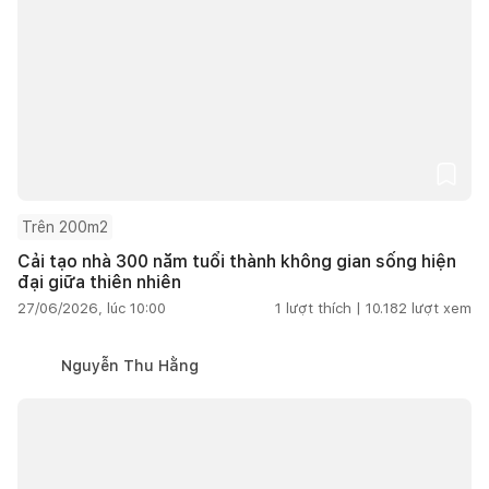
Trên 200m2
Cải tạo nhà 300 năm tuổi thành không gian sống hiện
đại giữa thiên nhiên
27/06/2026, lúc 10:00
1
lượt thích |
10.182
lượt xem
Nguyễn Thu Hằng