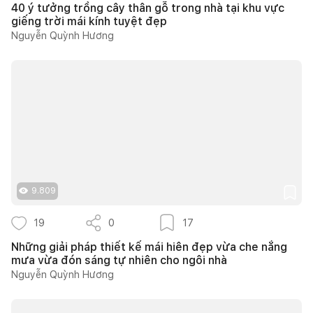
40 ý tưởng trồng cây thân gỗ trong nhà tại khu vực
giếng trời mái kính tuyệt đẹp
Nguyễn Quỳnh Hương
9.809
19
0
17
Những giải pháp thiết kế mái hiên đẹp vừa che nắng
mưa vừa đón sáng tự nhiên cho ngôi nhà
Nguyễn Quỳnh Hương