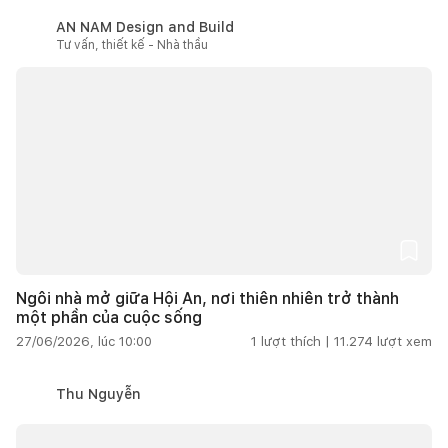
AN NAM Design and Build
Tư vấn, thiết kế - Nhà thầu
Ngôi nhà mở giữa Hội An, nơi thiên nhiên trở thành
một phần của cuộc sống
27/06/2026, lúc 10:00
1
lượt thích |
11.274
lượt xem
Thu Nguyễn