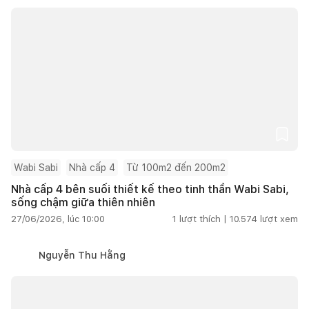
Wabi Sabi
Nhà cấp 4
Từ 100m2 đến 200m2
Nhà cấp 4 bên suối thiết kế theo tinh thần Wabi Sabi,
sống chậm giữa thiên nhiên
27/06/2026, lúc 10:00
1
lượt thích |
10.574
lượt xem
Nguyễn Thu Hằng