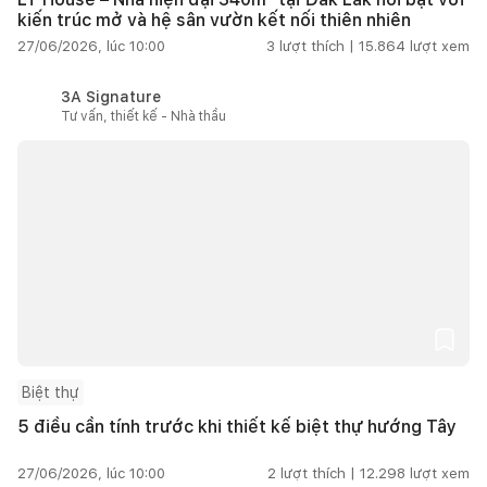
kiến trúc mở và hệ sân vườn kết nối thiên nhiên
27/06/2026, lúc 10:00
3
lượt thích |
15.864
lượt xem
3A Signature
Tư vấn, thiết kế - Nhà thầu
Biệt thự
5 điều cần tính trước khi thiết kế biệt thự hướng Tây
27/06/2026, lúc 10:00
2
lượt thích |
12.298
lượt xem