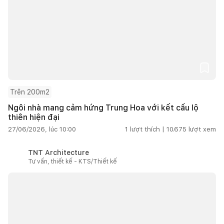
Trên 200m2
Ngôi nhà mang cảm hứng Trung Hoa với kết cấu lộ
thiên hiện đại
27/06/2026, lúc 10:00
1
lượt thích |
10.675
lượt xem
TNT Architecture
Tư vấn, thiết kế - KTS/Thiết kế