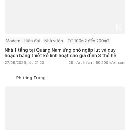
Modern - Hiện đại
Nhà vườn
Từ 100m2 đến 200m2
Nhà 1 tầng tại Quảng Nam ứng phó ngập lụt và quy
hoạch bằng thiết kế linh hoạt cho gia đình 3 thế hệ
27/06/2026, lúc 21:20
29
lượt thích |
59.200
lượt xem
Phương Trang