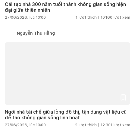
Cải tạo nhà 300 năm tuổi thành không gian sống hiện
đại giữa thiên nhiên
27/06/2026, lúc 10:00
1
lượt thích |
10.160
lượt xem
Nguyễn Thu Hằng
Ngôi nhà tái chế giữa lòng đô thị, tận dụng vật liệu cũ
để tạo không gian sống linh hoạt
27/06/2026, lúc 10:00
2
lượt thích |
12.301
lượt xem