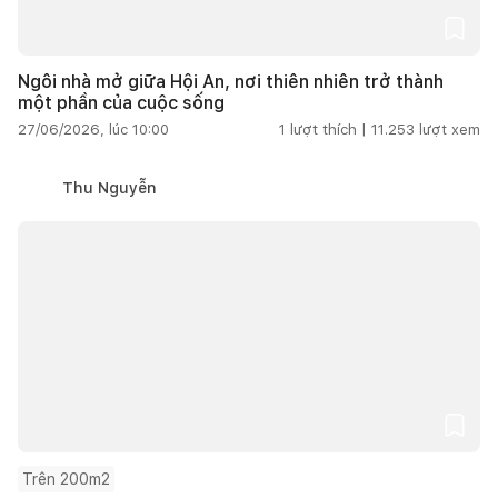
Ngôi nhà mở giữa Hội An, nơi thiên nhiên trở thành
một phần của cuộc sống
27/06/2026, lúc 10:00
1
lượt thích |
11.253
lượt xem
Thu Nguyễn
Trên 200m2