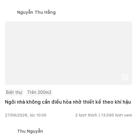
Nguyễn Thu Hằng
Biệt thự
Trên 200m2
Ngôi nhà không cần điều hòa nhờ thiết kế theo khí hậu
27/06/2026, lúc 10:00
2
lượt thích |
13.595
lượt xem
Thu Nguyễn