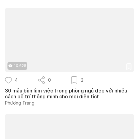
10.628
4
0
2
30 mẫu bàn làm việc trong phòng ngủ đẹp với nhiều
cách bố trí thông minh cho mọi diện tích
Phương Trang