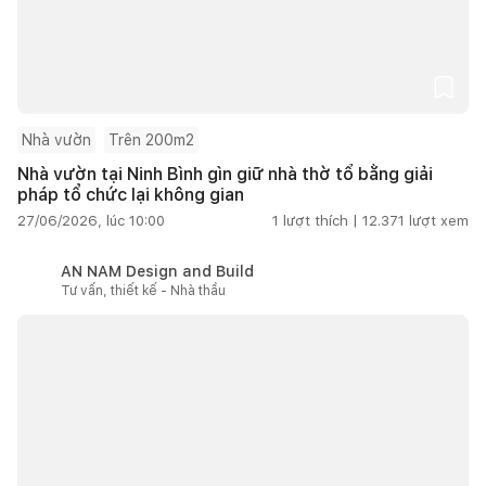
Nhà vườn
Trên 200m2
Nhà vườn tại Ninh Bình gìn giữ nhà thờ tổ bằng giải
pháp tổ chức lại không gian
27/06/2026, lúc 10:00
1
lượt thích |
12.371
lượt xem
AN NAM Design and Build
Tư vấn, thiết kế - Nhà thầu