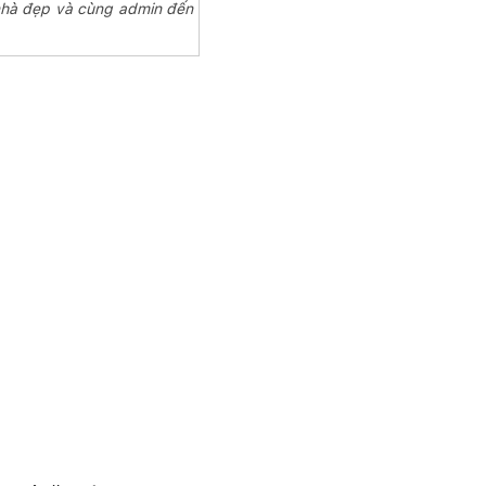
nhà đẹp và cùng admin đến