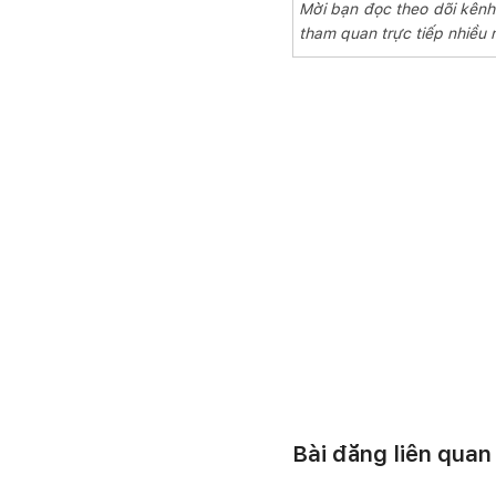
Mời bạn đọc theo dõi kênh
tham quan trực tiếp nhiều 
Bài đăng liên quan