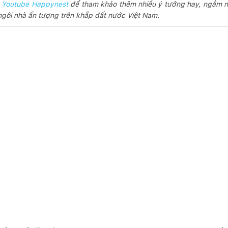
Youtube Happynest
để tham khảo thêm nhiều ý tưởng hay, ngắm 
ngôi nhà ấn tượng trên khắp đất nước Việt Nam.