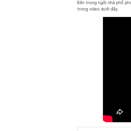
Bên trong ngôi nhà phố ph
trong video dưới đây.