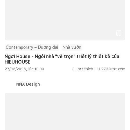
Contemporary – Đương đại
Nhà vườn
Ngơi House - Ngôi nhà "vẽ trọn" triết lý thiết kế của
HIEUHOUSE
27/06/2026, lúc 10:00
3
lượt thích |
11.273
lượt xem
NNA Design