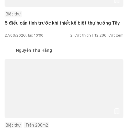
Biệt thự
5 điều cần tính trước khi thiết kế biệt thự hướng Tây
27/06/2026, lúc 10:00
2
lượt thích |
12.286
lượt xem
Nguyễn Thu Hằng
Biệt thự
Trên 200m2