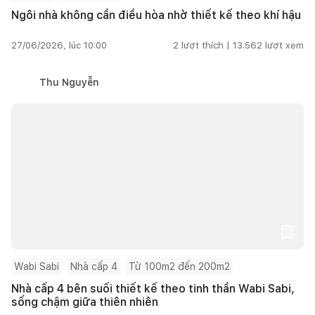
Ngôi nhà không cần điều hòa nhờ thiết kế theo khí hậu
27/06/2026, lúc 10:00
2
lượt thích |
13.562
lượt xem
Thu Nguyễn
Wabi Sabi
Nhà cấp 4
Từ 100m2 đến 200m2
Nhà cấp 4 bên suối thiết kế theo tinh thần Wabi Sabi,
sống chậm giữa thiên nhiên