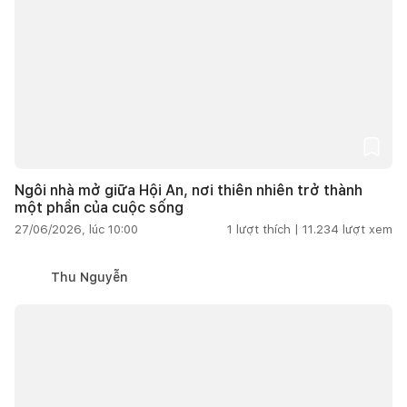
Ngôi nhà mở giữa Hội An, nơi thiên nhiên trở thành
một phần của cuộc sống
27/06/2026, lúc 10:00
1
lượt thích |
11.234
lượt xem
Thu Nguyễn