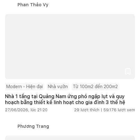
Phan Thảo Vy
Modern - Hiện đại
Nhà vườn
Từ 100m2 đến 200m2
Nhà 1 tầng tại Quảng Nam ứng phó ngập lụt và quy
hoạch bằng thiết kế linh hoạt cho gia đình 3 thế hệ
27/06/2026, lúc 21:20
29
lượt thích |
59.176
lượt xem
Phương Trang