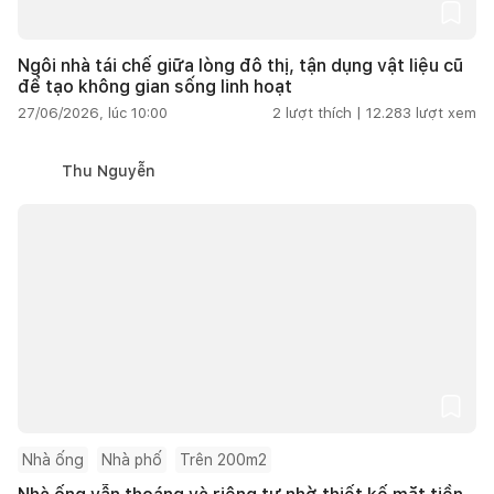
Ngôi nhà tái chế giữa lòng đô thị, tận dụng vật liệu cũ
để tạo không gian sống linh hoạt
27/06/2026, lúc 10:00
2
lượt thích |
12.283
lượt xem
Thu Nguyễn
Nhà ống
Nhà phố
Trên 200m2