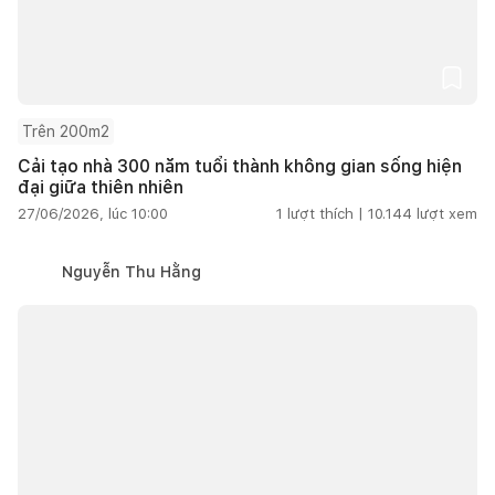
Trên 200m2
Cải tạo nhà 300 năm tuổi thành không gian sống hiện
đại giữa thiên nhiên
27/06/2026, lúc 10:00
1
lượt thích |
10.144
lượt xem
Nguyễn Thu Hằng