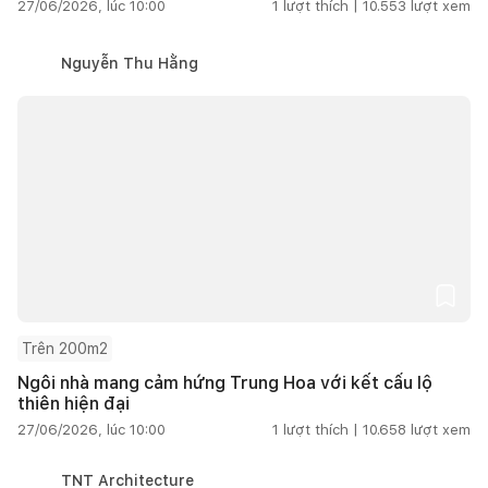
27/06/2026, lúc 10:00
1
lượt thích |
10.553
lượt xem
Nguyễn Thu Hằng
Trên 200m2
Ngôi nhà mang cảm hứng Trung Hoa với kết cấu lộ
thiên hiện đại
27/06/2026, lúc 10:00
1
lượt thích |
10.658
lượt xem
TNT Architecture