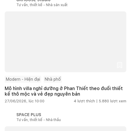
Tư vấn, thiết kế - Nhà sản xuất
Modern - Hiện đại
Nhà phố
Mô hình villa nghỉ dưỡng ở Phan Thiết theo đuổi thiết
kế thô mộc và vẻ đẹp nguyên bản
27/06/2026, lúc 10:00
4
lượt thích |
5.880
lượt xem
SPACE PLUS
Tư vấn, thiết kế - Nhà thầu