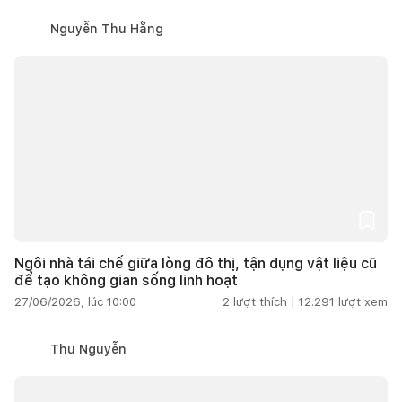
Nguyễn Thu Hằng
Ngôi nhà tái chế giữa lòng đô thị, tận dụng vật liệu cũ
để tạo không gian sống linh hoạt
27/06/2026, lúc 10:00
2
lượt thích |
12.291
lượt xem
Thu Nguyễn