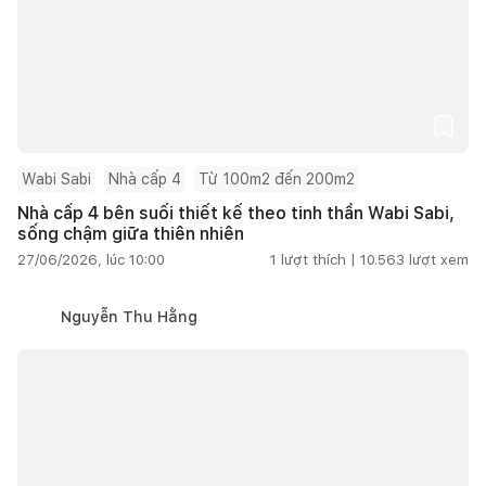
Wabi Sabi
Nhà cấp 4
Từ 100m2 đến 200m2
Nhà cấp 4 bên suối thiết kế theo tinh thần Wabi Sabi,
sống chậm giữa thiên nhiên
27/06/2026, lúc 10:00
1
lượt thích |
10.563
lượt xem
Nguyễn Thu Hằng