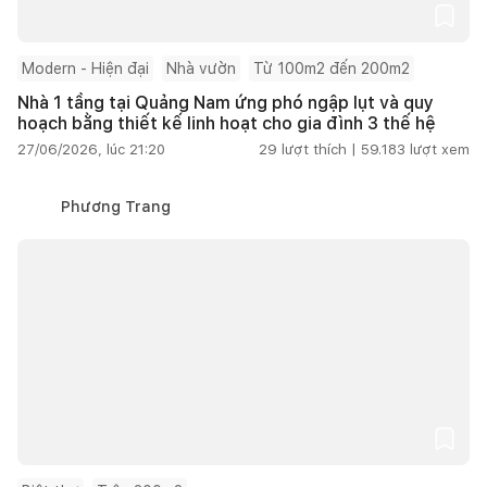
Modern - Hiện đại
Nhà vườn
Từ 100m2 đến 200m2
Nhà 1 tầng tại Quảng Nam ứng phó ngập lụt và quy
hoạch bằng thiết kế linh hoạt cho gia đình 3 thế hệ
27/06/2026, lúc 21:20
29
lượt thích |
59.183
lượt xem
Phương Trang