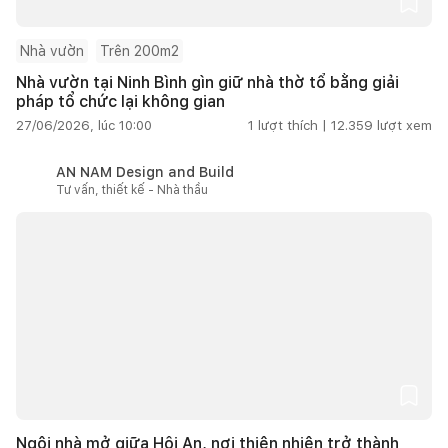
Nhà vườn
Trên 200m2
Nhà vườn tại Ninh Bình gìn giữ nhà thờ tổ bằng giải
pháp tổ chức lại không gian
27/06/2026, lúc 10:00
1
lượt thích |
12.359
lượt xem
AN NAM Design and Build
Tư vấn, thiết kế - Nhà thầu
Ngôi nhà mở giữa Hội An, nơi thiên nhiên trở thành