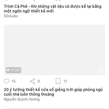
Trình Cà Phê - Khi những vật liệu cũ được kể lại bằng
một ngôn ngữ thiết kế mới
S2studio
10.501
15
0
11
20 ý tưởng thiết kế cửa sổ giếng trời giúp phòng ngủ
cuối nhà luôn thông thoáng
Nguyễn Quỳnh Hương