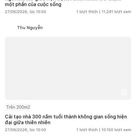
một phần của cuộc sống
27/06/2026, lúc 10:00
1
lượt thích |
11.241
lượt xem
Thu Nguyễn
Trên 200m2
Cải tạo nhà 300 năm tuổi thành không gian sống hiện
đại giữa thiên nhiên
27/06/2026, lúc 10:00
1
lượt thích |
10.150
lượt xem