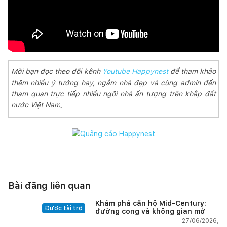
Mời bạn đọc theo dõi kênh
Youtube Happynest
để tham khảo
thêm nhiều ý tưởng hay, ngắm nhà đẹp và cùng admin đến
tham quan trực tiếp nhiều ngôi nhà ấn tượng trên khắp đất
nước Việt Nam
.
Bài đăng liên quan
Khám phá căn hộ Mid-Century:
Được tài trợ
đường cong và không gian mở
27/06/2026,