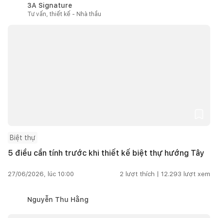
3A Signature
Tư vấn, thiết kế - Nhà thầu
Biệt thự
5 điều cần tính trước khi thiết kế biệt thự hướng Tây
27/06/2026, lúc 10:00
2
lượt thích |
12.293
lượt xem
Nguyễn Thu Hằng