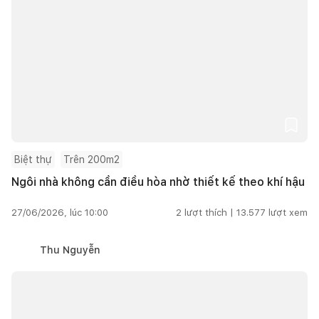
Biệt thự
Trên 200m2
Ngôi nhà không cần điều hòa nhờ thiết kế theo khí hậu
27/06/2026, lúc 10:00
2
lượt thích |
13.577
lượt xem
Thu Nguyễn