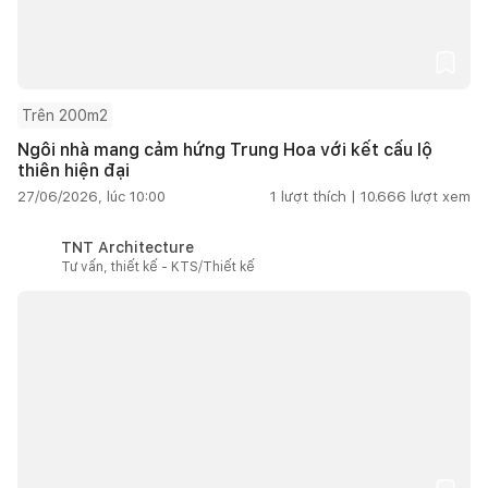
Trên 200m2
Ngôi nhà mang cảm hứng Trung Hoa với kết cấu lộ
thiên hiện đại
27/06/2026, lúc 10:00
1
lượt thích |
10.666
lượt xem
TNT Architecture
Tư vấn, thiết kế - KTS/Thiết kế