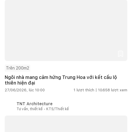
Trên 200m2
Ngôi nhà mang cảm hứng Trung Hoa với kết cấu lộ
thiên hiện đại
27/06/2026, lúc 10:00
1
lượt thích |
10.658
lượt xem
TNT Architecture
Tư vấn, thiết kế - KTS/Thiết kế