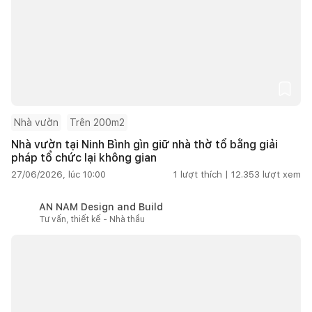
Nhà vườn
Trên 200m2
Nhà vườn tại Ninh Bình gìn giữ nhà thờ tổ bằng giải
pháp tổ chức lại không gian
27/06/2026, lúc 10:00
1
lượt thích |
12.353
lượt xem
AN NAM Design and Build
Tư vấn, thiết kế - Nhà thầu