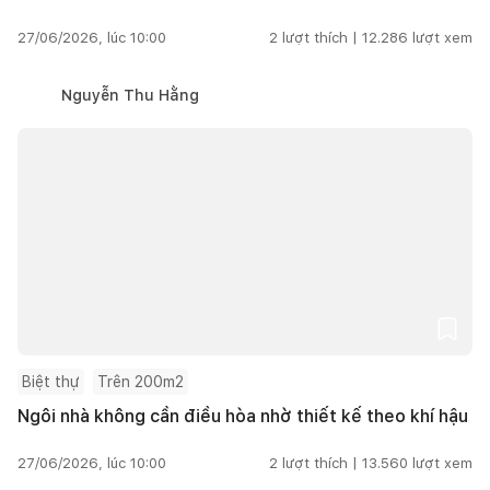
27/06/2026, lúc 10:00
2
lượt thích |
12.286
lượt xem
Nguyễn Thu Hằng
Biệt thự
Trên 200m2
Ngôi nhà không cần điều hòa nhờ thiết kế theo khí hậu
27/06/2026, lúc 10:00
2
lượt thích |
13.560
lượt xem