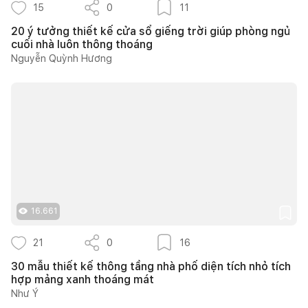
15
0
11
20 ý tưởng thiết kế cửa sổ giếng trời giúp phòng ngủ
cuối nhà luôn thông thoáng
Nguyễn Quỳnh Hương
16.661
21
0
16
30 mẫu thiết kế thông tầng nhà phố diện tích nhỏ tích
hợp mảng xanh thoáng mát
Như Ý