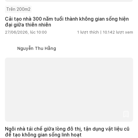
Trên 200m2
Cải tạo nhà 300 năm tuổi thành không gian sống hiện
đại giữa thiên nhiên
27/06/2026, lúc 10:00
1
lượt thích |
10.142
lượt xem
Nguyễn Thu Hằng
Ngôi nhà tái chế giữa lòng đô thị, tận dụng vật liệu cũ
để tạo không gian sống linh hoạt