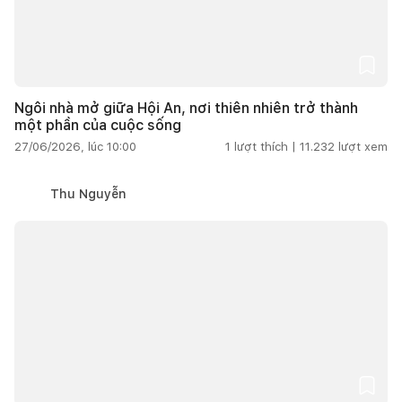
Ngôi nhà mở giữa Hội An, nơi thiên nhiên trở thành
một phần của cuộc sống
27/06/2026, lúc 10:00
1
lượt thích |
11.232
lượt xem
Thu Nguyễn