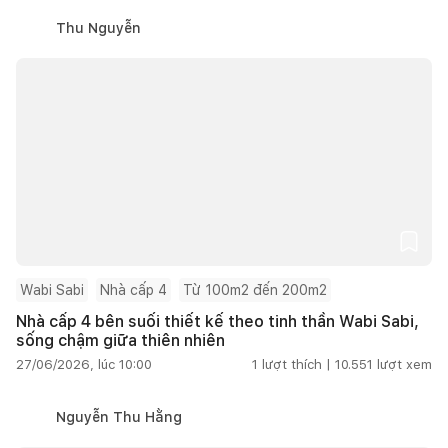
Thu Nguyễn
Wabi Sabi
Nhà cấp 4
Từ 100m2 đến 200m2
Nhà cấp 4 bên suối thiết kế theo tinh thần Wabi Sabi,
sống chậm giữa thiên nhiên
27/06/2026, lúc 10:00
1
lượt thích |
10.551
lượt xem
Nguyễn Thu Hằng