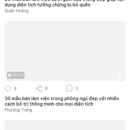
dụng diện tích tưởng chừng bị bỏ quên
Quân Hoàng
10.611
4
0
2
30 mẫu bàn làm việc trong phòng ngủ đẹp với nhiều
cách bố trí thông minh cho mọi diện tích
Phương Trang