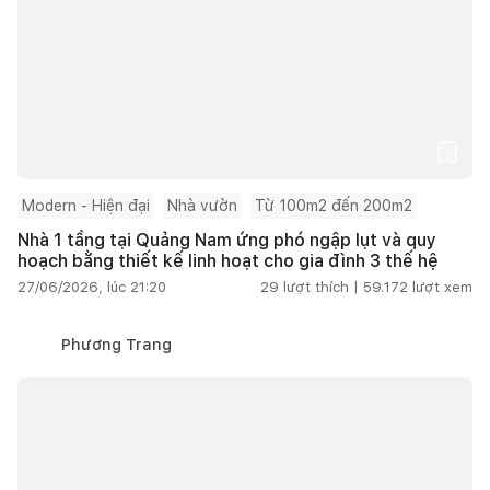
Modern - Hiện đại
Nhà vườn
Từ 100m2 đến 200m2
Nhà 1 tầng tại Quảng Nam ứng phó ngập lụt và quy
hoạch bằng thiết kế linh hoạt cho gia đình 3 thế hệ
27/06/2026, lúc 21:20
29
lượt thích |
59.172
lượt xem
Phương Trang