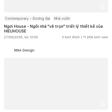
Contemporary – Đương đại
Nhà vườn
Ngơi House - Ngôi nhà "vẽ trọn" triết lý thiết kế của
HIEUHOUSE
27/06/2026, lúc 10:00
3
lượt thích |
11.269
lượt xem
NNA Design