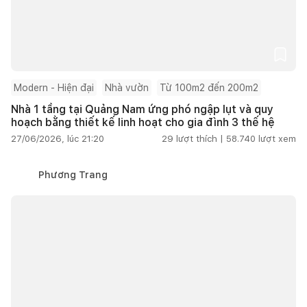
Modern - Hiện đại
Nhà vườn
Từ 100m2 đến 200m2
Nhà 1 tầng tại Quảng Nam ứng phó ngập lụt và quy
hoạch bằng thiết kế linh hoạt cho gia đình 3 thế hệ
27/06/2026, lúc 21:20
29
lượt thích |
58.740
lượt xem
Phương Trang