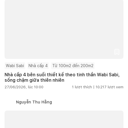
Wabi Sabi
Nhà cấp 4
Từ 100m2 đến 200m2
Nhà cấp 4 bên suối thiết kế theo tinh thần Wabi Sabi,
sống chậm giữa thiên nhiên
27/06/2026, lúc 10:00
1
lượt thích |
10.217
lượt xem
Nguyễn Thu Hằng