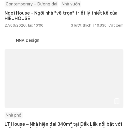
Contemporary – Đương đại
Nhà vườn
Ngơi House - Ngôi nhà "vẽ trọn" triết lý thiết kế của
HIEUHOUSE
27/06/2026, lúc 10:00
3
lượt thích |
10.830
lượt xem
NNA Design
Nhà phố
LT House – Nhà hiện đại 340m² tại Đắk Lắk nổi bật với