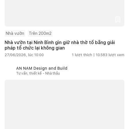
Nhà vườn
Trên 200m2
Nhà vườn tại Ninh Bình gìn giữ nhà thờ tổ bằng giải
pháp tổ chức lại không gian
27/06/2026, lúc 10:00
1
lượt thích |
10.583
lượt xem
AN NAM Design and Build
Tư vấn, thiết kế - Nhà thầu