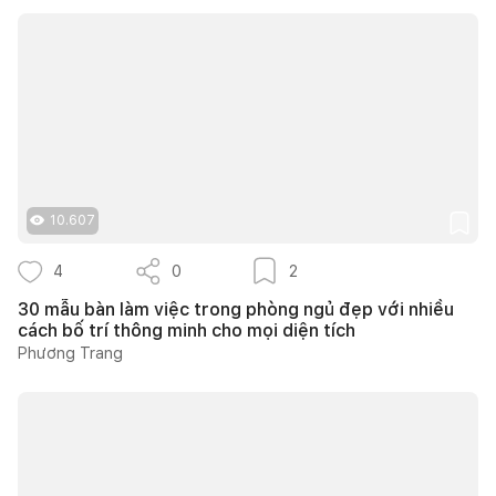
10.607
4
0
2
30 mẫu bàn làm việc trong phòng ngủ đẹp với nhiều
cách bố trí thông minh cho mọi diện tích
Phương Trang