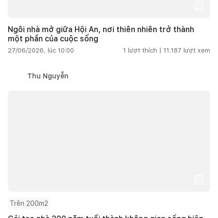
Ngôi nhà mở giữa Hội An, nơi thiên nhiên trở thành
một phần của cuộc sống
27/06/2026, lúc 10:00
1
lượt thích |
11.187
lượt xem
Thu Nguyễn
Trên 200m2