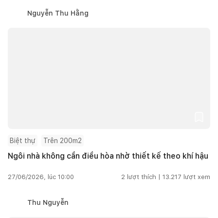
Nguyễn Thu Hằng
Biệt thự
Trên 200m2
Ngôi nhà không cần điều hòa nhờ thiết kế theo khí hậu
27/06/2026, lúc 10:00
2
lượt thích |
13.217
lượt xem
Thu Nguyễn