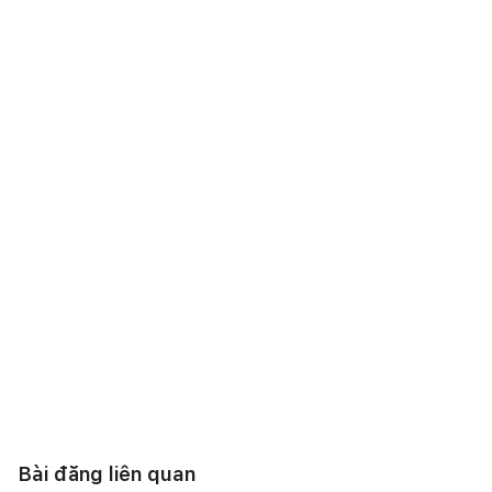
Bài đăng liên quan