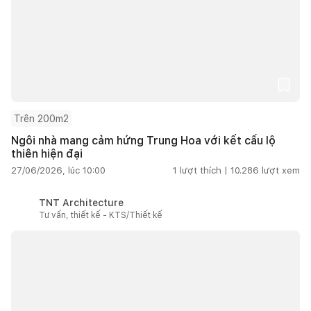
Trên 200m2
Ngôi nhà mang cảm hứng Trung Hoa với kết cấu lộ
thiên hiện đại
27/06/2026, lúc 10:00
1
lượt thích |
10.286
lượt xem
TNT Architecture
Tư vấn, thiết kế - KTS/Thiết kế