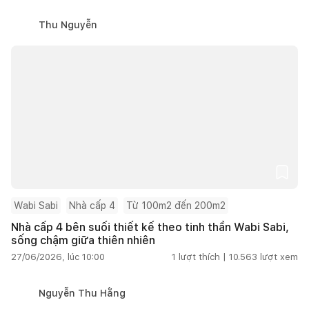
Thu Nguyễn
Wabi Sabi
Nhà cấp 4
Từ 100m2 đến 200m2
Nhà cấp 4 bên suối thiết kế theo tinh thần Wabi Sabi,
sống chậm giữa thiên nhiên
27/06/2026, lúc 10:00
1
lượt thích |
10.563
lượt xem
Nguyễn Thu Hằng