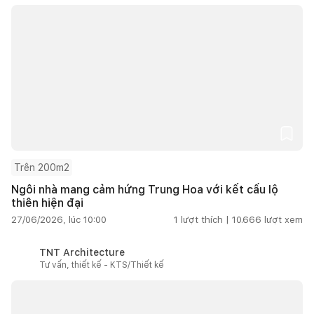
Trên 200m2
Ngôi nhà mang cảm hứng Trung Hoa với kết cấu lộ
thiên hiện đại
27/06/2026, lúc 10:00
1
lượt thích |
10.666
lượt xem
TNT Architecture
Tư vấn, thiết kế - KTS/Thiết kế