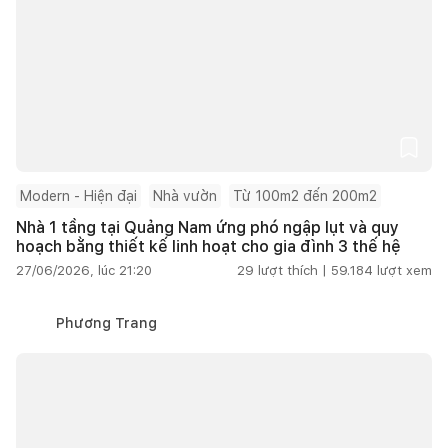
Modern - Hiện đại
Nhà vườn
Từ 100m2 đến 200m2
Nhà 1 tầng tại Quảng Nam ứng phó ngập lụt và quy
hoạch bằng thiết kế linh hoạt cho gia đình 3 thế hệ
27/06/2026, lúc 21:20
29
lượt thích |
59.184
lượt xem
Phương Trang