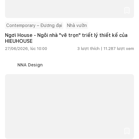
Contemporary – Đương đại
Nhà vườn
Ngơi House - Ngôi nhà "vẽ trọn" triết lý thiết kế của
HIEUHOUSE
27/06/2026, lúc 10:00
3
lượt thích |
11.287
lượt xem
NNA Design