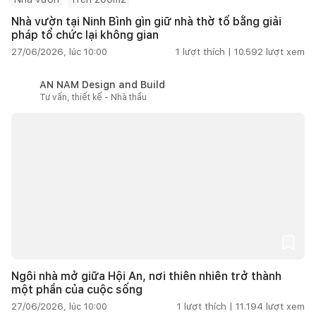
Nhà vườn tại Ninh Bình gìn giữ nhà thờ tổ bằng giải
pháp tổ chức lại không gian
27/06/2026, lúc 10:00
1
lượt thích |
10.592
lượt xem
AN NAM Design and Build
Tư vấn, thiết kế - Nhà thầu
Ngôi nhà mở giữa Hội An, nơi thiên nhiên trở thành
một phần của cuộc sống
27/06/2026, lúc 10:00
1
lượt thích |
11.194
lượt xem