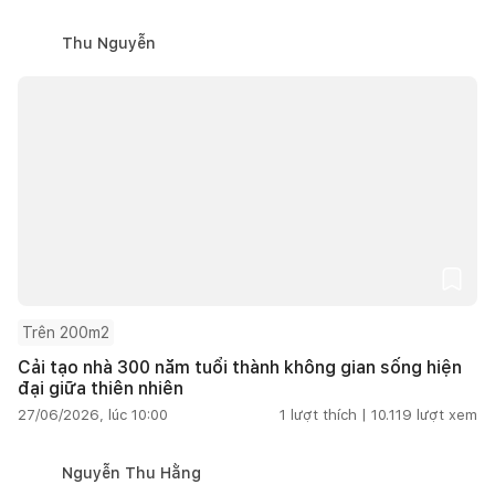
Thu Nguyễn
Trên 200m2
Cải tạo nhà 300 năm tuổi thành không gian sống hiện
đại giữa thiên nhiên
27/06/2026, lúc 10:00
1
lượt thích |
10.119
lượt xem
Nguyễn Thu Hằng