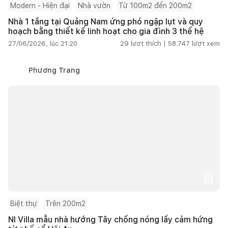
Modern - Hiện đại
Nhà vườn
Từ 100m2 đến 200m2
Nhà 1 tầng tại Quảng Nam ứng phó ngập lụt và quy
hoạch bằng thiết kế linh hoạt cho gia đình 3 thế hệ
27/06/2026, lúc 21:20
29
lượt thích |
58.747
lượt xem
Phương Trang
Biệt thự
Trên 200m2
NI Villa mẫu nhà hướng Tây chống nóng lấy cảm hứng