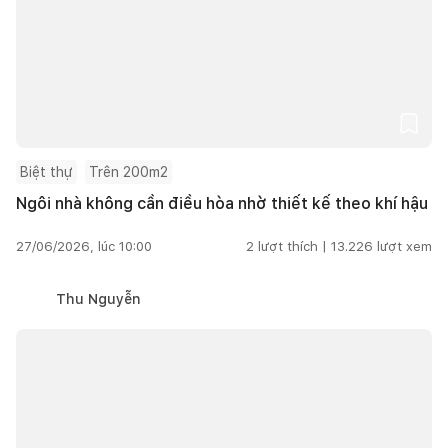
Biệt thự
Trên 200m2
Ngôi nhà không cần điều hòa nhờ thiết kế theo khí hậu
27/06/2026, lúc 10:00
2
lượt thích |
13.226
lượt xem
Thu Nguyễn