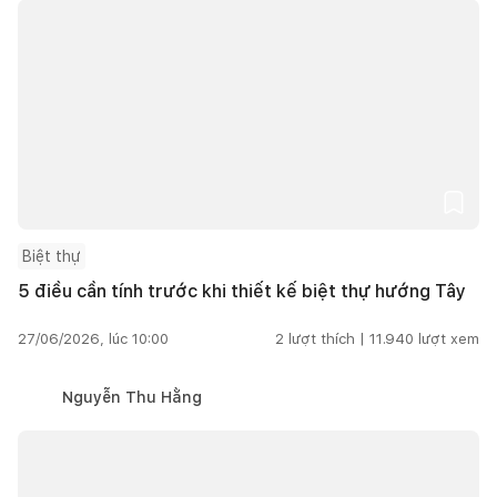
Biệt thự
5 điều cần tính trước khi thiết kế biệt thự hướng Tây
27/06/2026, lúc 10:00
2
lượt thích |
11.940
lượt xem
Nguyễn Thu Hằng