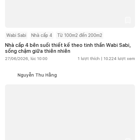
Wabi Sabi
Nhà cấp 4
Từ 100m2 đến 200m2
Nhà cấp 4 bên suối thiết kế theo tinh thần Wabi Sabi,
sống chậm giữa thiên nhiên
27/06/2026, lúc 10:00
1
lượt thích |
10.224
lượt xem
Nguyễn Thu Hằng