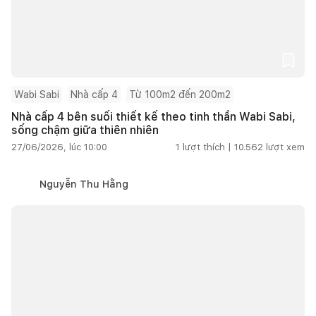
Wabi Sabi
Nhà cấp 4
Từ 100m2 đến 200m2
Nhà cấp 4 bên suối thiết kế theo tinh thần Wabi Sabi,
sống chậm giữa thiên nhiên
27/06/2026, lúc 10:00
1
lượt thích |
10.562
lượt xem
Nguyễn Thu Hằng