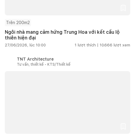
Trên 200m2
Ngôi nhà mang cảm hứng Trung Hoa với kết cấu lộ
thiên hiện đại
27/06/2026, lúc 10:00
1
lượt thích |
10.666
lượt xem
TNT Architecture
Tư vấn, thiết kế - KTS/Thiết kế