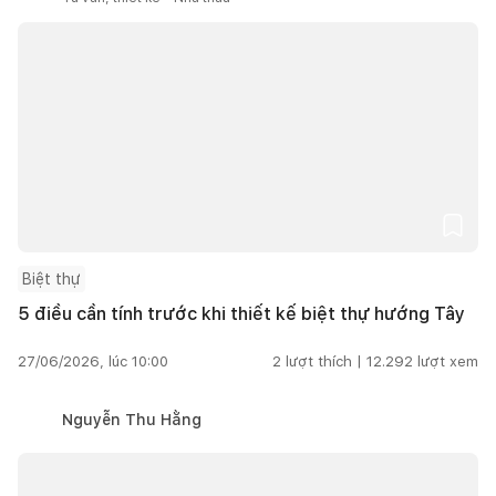
Biệt thự
5 điều cần tính trước khi thiết kế biệt thự hướng Tây
27/06/2026, lúc 10:00
2
lượt thích |
12.292
lượt xem
Nguyễn Thu Hằng