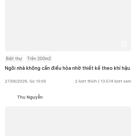
Biệt thự
Trên 200m2
Ngôi nhà không cần điều hòa nhờ thiết kế theo khí hậu
27/06/2026, lúc 10:00
2
lượt thích |
13.574
lượt xem
Thu Nguyễn