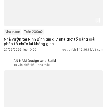
Nhà vườn
Trên 200m2
Nhà vườn tại Ninh Bình gìn giữ nhà thờ tổ bằng giải
pháp tổ chức lại không gian
27/06/2026, lúc 10:00
1
lượt thích |
12.363
lượt xem
AN NAM Design and Build
Tư vấn, thiết kế - Nhà thầu