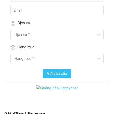
Dịch vụ
Dịch vụ
*
Hạng mục
Hạng mục
*
Gửi yêu cầu