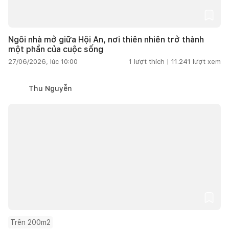
Ngôi nhà mở giữa Hội An, nơi thiên nhiên trở thành
một phần của cuộc sống
27/06/2026, lúc 10:00
1
lượt thích |
11.241
lượt xem
Thu Nguyễn
Trên 200m2