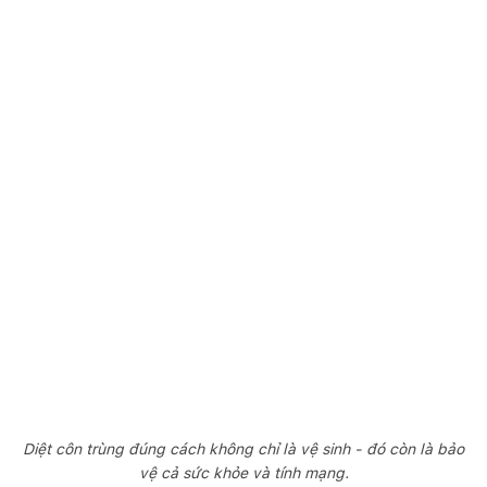
Diệt côn trùng đúng cách không chỉ là vệ sinh - đó còn là bảo
vệ cả sức khỏe và tính mạng.