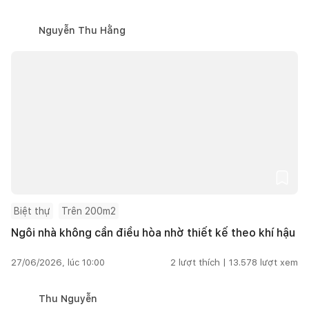
Nguyễn Thu Hằng
Biệt thự
Trên 200m2
Ngôi nhà không cần điều hòa nhờ thiết kế theo khí hậu
27/06/2026, lúc 10:00
2
lượt thích |
13.578
lượt xem
Thu Nguyễn