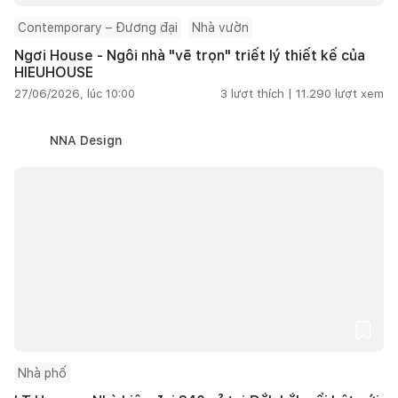
Contemporary – Đương đại
Nhà vườn
Ngơi House - Ngôi nhà "vẽ trọn" triết lý thiết kế của
HIEUHOUSE
27/06/2026, lúc 10:00
3
lượt thích |
11.290
lượt xem
NNA Design
Nhà phố