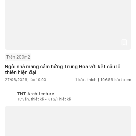
Trên 200m2
Ngôi nhà mang cảm hứng Trung Hoa với kết cấu lộ
thiên hiện đại
27/06/2026, lúc 10:00
1
lượt thích |
10.666
lượt xem
TNT Architecture
Tư vấn, thiết kế - KTS/Thiết kế