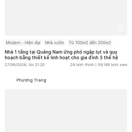
Modern - Hiện đại
Nhà vườn
Từ 100m2 đến 200m2
Nhà 1 tầng tại Quảng Nam ứng phó ngập lụt và quy
hoạch bằng thiết kế linh hoạt cho gia đình 3 thế hệ
27/06/2026, lúc 21:20
29
lượt thích |
59.188
lượt xem
Phương Trang