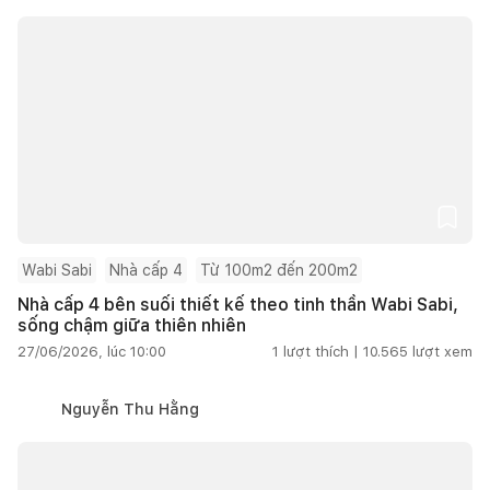
Wabi Sabi
Nhà cấp 4
Từ 100m2 đến 200m2
Nhà cấp 4 bên suối thiết kế theo tinh thần Wabi Sabi,
sống chậm giữa thiên nhiên
27/06/2026, lúc 10:00
1
lượt thích |
10.565
lượt xem
Nguyễn Thu Hằng