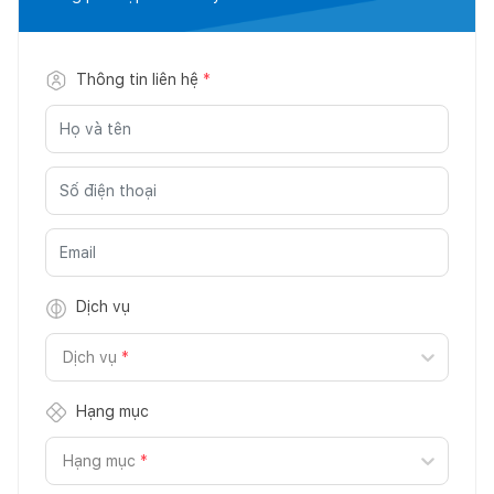
Thông tin liên hệ
*
Dịch vụ
Dịch vụ
*
Hạng mục
Hạng mục
*