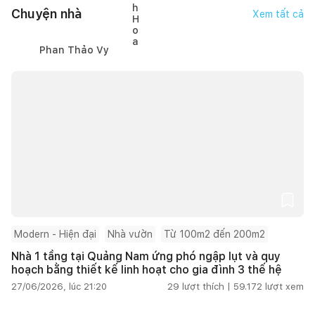
Chuyện nhà
Xem tất cả
Phan Thảo Vy
Modern - Hiện đại
Nhà vườn
Từ 100m2 đến 200m2
Nhà 1 tầng tại Quảng Nam ứng phó ngập lụt và quy
hoạch bằng thiết kế linh hoạt cho gia đình 3 thế hệ
27/06/2026, lúc 21:20
29
lượt thích |
59.172
lượt xem