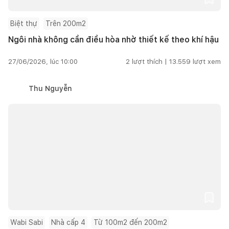
Biệt thự
Trên 200m2
Ngôi nhà không cần điều hòa nhờ thiết kế theo khí hậu
27/06/2026, lúc 10:00
2
lượt thích |
13.559
lượt xem
Thu Nguyễn
Wabi Sabi
Nhà cấp 4
Từ 100m2 đến 200m2