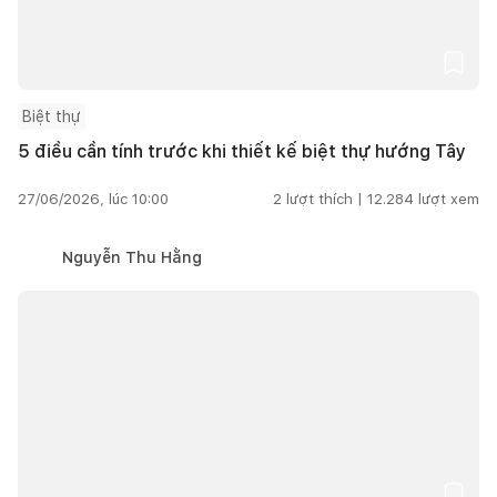
Biệt thự
5 điều cần tính trước khi thiết kế biệt thự hướng Tây
27/06/2026, lúc 10:00
2
lượt thích |
12.284
lượt xem
Nguyễn Thu Hằng