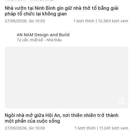
Nhà vườn tại Ninh Bình gìn giữ nhà thờ tổ bằng giải
pháp tổ chức lại không gian
27/06/2026, lúc 10:00
1
lượt thích |
12.363
lượt xem
AN NAM Design and Build
Tư vấn, thiết kế - Nhà thầu
Ngôi nhà mở giữa Hội An, nơi thiên nhiên trở thành
một phần của cuộc sống
27/06/2026, lúc 10:00
1
lượt thích |
11.241
lượt xem