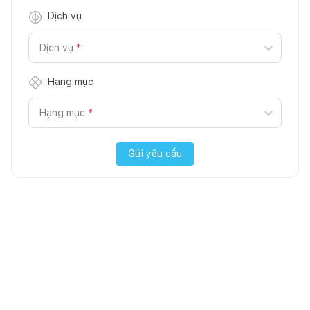
Dịch vụ
Dịch vụ
*
Hạng mục
Hạng mục
*
Gửi yêu cầu