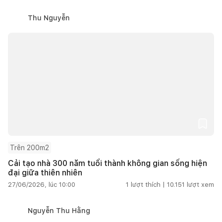
Thu Nguyễn
Trên 200m2
Cải tạo nhà 300 năm tuổi thành không gian sống hiện
đại giữa thiên nhiên
27/06/2026, lúc 10:00
1
lượt thích |
10.151
lượt xem
Nguyễn Thu Hằng