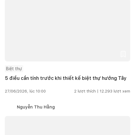
Biệt thự
5 điều cần tính trước khi thiết kế biệt thự hướng Tây
27/06/2026, lúc 10:00
2
lượt thích |
12.293
lượt xem
Nguyễn Thu Hằng