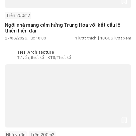
Trên 200m2
Ngôi nhà mang cảm hứng Trung Hoa với kết cấu lộ
thiên hiện đại
27/06/2026, lúc 10:00
1
lượt thích |
10.666
lượt xem
TNT Architecture
Tư vấn, thiết kế - KTS/Thiết kế
Nhà vườn
Trên 200m2