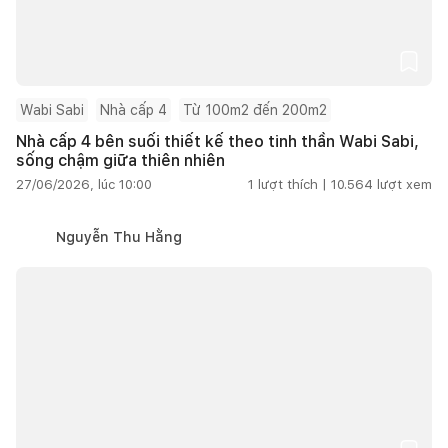
Wabi Sabi
Nhà cấp 4
Từ 100m2 đến 200m2
Nhà cấp 4 bên suối thiết kế theo tinh thần Wabi Sabi,
sống chậm giữa thiên nhiên
27/06/2026, lúc 10:00
1
lượt thích |
10.564
lượt xem
Nguyễn Thu Hằng