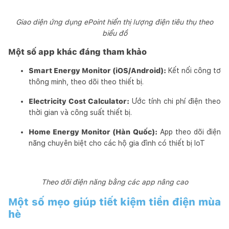
Giao diện ứng dụng ePoint hiển thị lượng điện tiêu thụ theo
biểu đồ
Một số app khác đáng tham khảo
Smart Energy Monitor (iOS/Android):
Kết nối công tơ
thông minh, theo dõi theo thiết bị.
Electricity Cost Calculator:
Ước tính chi phí điện theo
thời gian và công suất thiết bị.
Home Energy Monitor (Hàn Quốc):
App theo dõi điện
năng chuyên biệt cho các hộ gia đình có thiết bị IoT
Theo dõi điện năng bằng các app nâng cao
Một số mẹo giúp tiết kiệm tiền điện mùa
hè