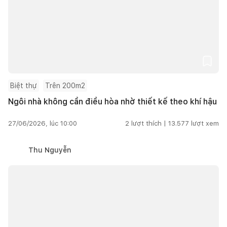
Biệt thự
Trên 200m2
Ngôi nhà không cần điều hòa nhờ thiết kế theo khí hậu
27/06/2026, lúc 10:00
2
lượt thích |
13.577
lượt xem
Thu Nguyễn