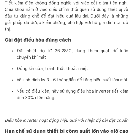
Tiết kiệm điện không đồng nghĩa với việc cắt giảm tiện nghi.
Chìa khóa nằm ở việc điều chỉnh thói quen sử dụng thiết bị và
đầu tư đúng chỗ để đạt hiệu quả lâu dài. Dưới đây là những
giải pháp đã được kiểm chứng, phù hợp với hộ gia đình tại đô
thị.
Cài đặt điều hòa đúng cách
Đặt nhiệt độ từ 26-28°C, dùng thêm quạt để luân
chuyển khí mát
Đóng kín cửa, tránh thất thoát nhiệt
Vệ sinh định kỳ 3 - 6 tháng/lần để tăng hiệu suất làm mát
Nếu có điều kiện, hãy sử dụng điều hòa inverter tiết kiệm
đến 30% điện năng.
Điều hòa inverter hoạt động hiệu quả với nhiệt độ cài đặt chuẩn
Hạn chế sử dụng thiết bị công suất lớn vào giờ cao