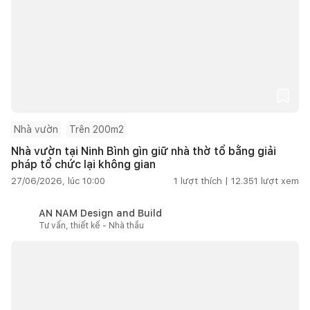
Nhà vườn
Trên 200m2
Nhà vườn tại Ninh Bình gìn giữ nhà thờ tổ bằng giải
pháp tổ chức lại không gian
27/06/2026, lúc 10:00
1
lượt thích |
12.351
lượt xem
AN NAM Design and Build
Tư vấn, thiết kế - Nhà thầu