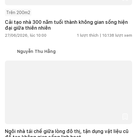
Trên 200m2
Cải tạo nhà 300 năm tuổi thành không gian sống hiện
đại giữa thiên nhiên
27/06/2026, lúc 10:00
1
lượt thích |
10.138
lượt xem
Nguyễn Thu Hằng
Ngôi nhà tái chế giữa lòng đô thị, tận dụng vật liệu cũ