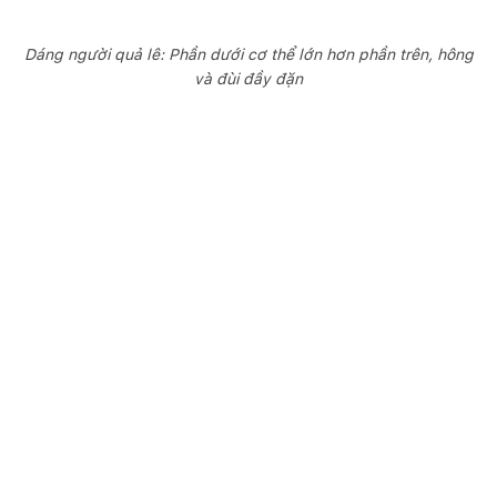
Dáng người quả lê: Phần dưới cơ thể lớn hơn phần trên, hông
và đùi đầy đặn