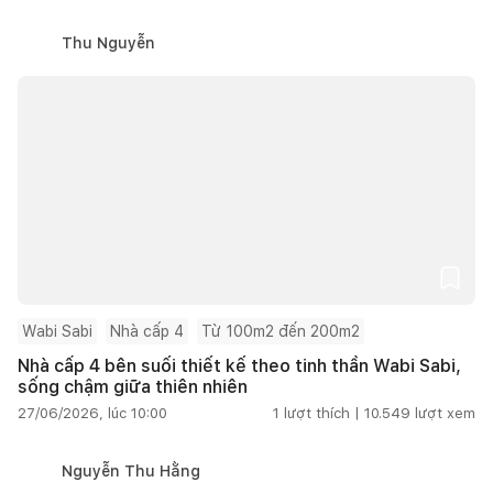
Thu Nguyễn
Wabi Sabi
Nhà cấp 4
Từ 100m2 đến 200m2
Nhà cấp 4 bên suối thiết kế theo tinh thần Wabi Sabi,
sống chậm giữa thiên nhiên
27/06/2026, lúc 10:00
1
lượt thích |
10.549
lượt xem
Nguyễn Thu Hằng