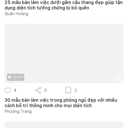
25 mẫu bàn làm việc dưới gầm cầu thang đẹp giúp tận
dụng diện tích tưởng chừng bị bỏ quên
Quân Hoàng
10.611
4
0
2
30 mẫu bàn làm việc trong phòng ngủ đẹp với nhiều
cách bố trí thông minh cho mọi diện tích
Phương Trang