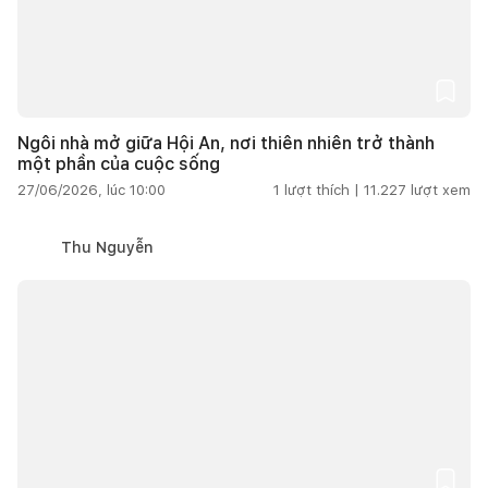
Ngôi nhà mở giữa Hội An, nơi thiên nhiên trở thành
một phần của cuộc sống
27/06/2026, lúc 10:00
1
lượt thích |
11.227
lượt xem
Thu Nguyễn