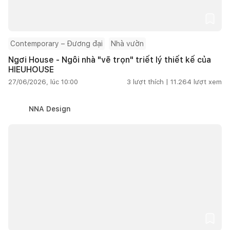
Contemporary – Đương đại
Nhà vườn
Ngơi House - Ngôi nhà "vẽ trọn" triết lý thiết kế của
HIEUHOUSE
27/06/2026, lúc 10:00
3
lượt thích |
11.264
lượt xem
NNA Design