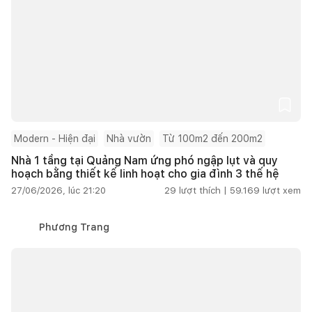
Modern - Hiện đại
Nhà vườn
Từ 100m2 đến 200m2
Nhà 1 tầng tại Quảng Nam ứng phó ngập lụt và quy
hoạch bằng thiết kế linh hoạt cho gia đình 3 thế hệ
27/06/2026, lúc 21:20
29
lượt thích |
59.169
lượt xem
Phương Trang