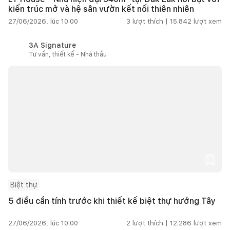
kiến trúc mở và hệ sân vườn kết nối thiên nhiên
27/06/2026, lúc 10:00
3
lượt thích |
15.842
lượt xem
3A Signature
Tư vấn, thiết kế - Nhà thầu
Biệt thự
5 điều cần tính trước khi thiết kế biệt thự hướng Tây
27/06/2026, lúc 10:00
2
lượt thích |
12.286
lượt xem