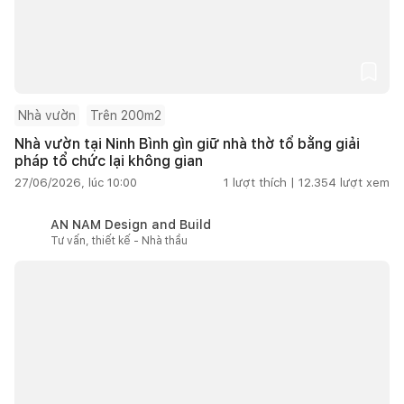
Nhà vườn
Trên 200m2
Nhà vườn tại Ninh Bình gìn giữ nhà thờ tổ bằng giải
pháp tổ chức lại không gian
27/06/2026, lúc 10:00
1
lượt thích |
12.354
lượt xem
AN NAM Design and Build
Tư vấn, thiết kế - Nhà thầu