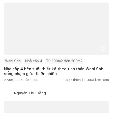
Wabi Sabi
Nhà cấp 4
Từ 100m2 đến 200m2
Nhà cấp 4 bên suối thiết kế theo tinh thần Wabi Sabi,
sống chậm giữa thiên nhiên
27/06/2026, lúc 10:00
1
lượt thích |
10.553
lượt xem
Nguyễn Thu Hằng