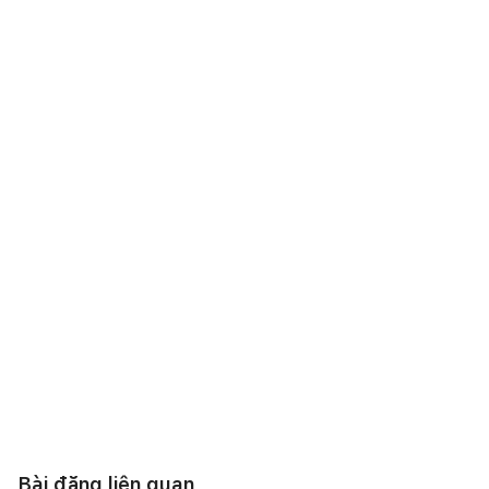
Bài đăng liên quan