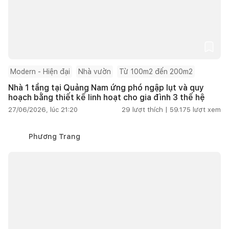
Modern - Hiện đại
Nhà vườn
Từ 100m2 đến 200m2
Nhà 1 tầng tại Quảng Nam ứng phó ngập lụt và quy
hoạch bằng thiết kế linh hoạt cho gia đình 3 thế hệ
27/06/2026, lúc 21:20
29
lượt thích |
59.175
lượt xem
Phương Trang