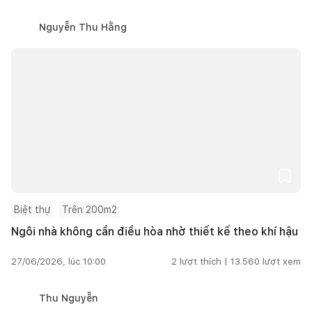
Nguyễn Thu Hằng
Biệt thự
Trên 200m2
Ngôi nhà không cần điều hòa nhờ thiết kế theo khí hậu
27/06/2026, lúc 10:00
2
lượt thích |
13.560
lượt xem
Thu Nguyễn