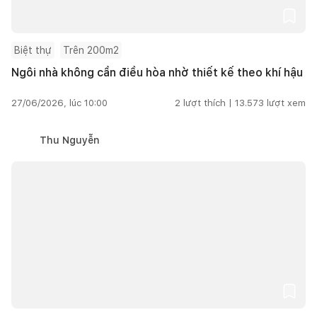
Biệt thự
Trên 200m2
Ngôi nhà không cần điều hòa nhờ thiết kế theo khí hậu
27/06/2026, lúc 10:00
2
lượt thích |
13.573
lượt xem
Thu Nguyễn