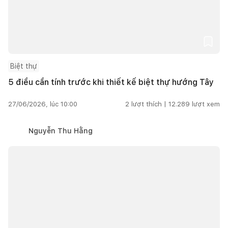
Biệt thự
5 điều cần tính trước khi thiết kế biệt thự hướng Tây
27/06/2026, lúc 10:00
2
lượt thích |
12.289
lượt xem
Nguyễn Thu Hằng