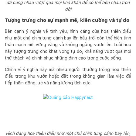
đã cùng nhau vượt qua mọi khó khăn để có thể bên nhau trọn
đời
Tượng trưng cho sự mạnh mẽ, kiên cường và tự do
Bên cạnh ý nghĩa về tình yêu, hình dáng của hoa thiên điểu
như một chú chim tung cánh bay lên bầu trời còn thể hiện tinh
thần mạnh mẽ, vững vàng và không ngừng vươn lên. Loài hoa
này tượng trưng cho khát vọng tự do, khả năng vượt qua mọi
thử thách và chinh phục những đỉnh cao trong cuộc sống.
Chính vì ý nghĩa này mà nhiều người thường trồng hoa thiên
điểu trong khu vườn hoặc đặt trong không gian làm việc để
tiếp thêm động lực và năng lượng tích cực.
Hình dáng hoa thiên điểu như một chú chim tung cánh bay lên,