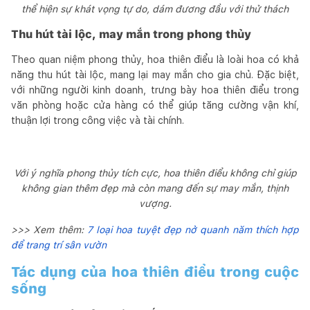
thể hiện sự khát vọng tự do, dám đương đầu với thử thách
Thu hút tài lộc, may mắn trong phong thủy
Theo quan niệm phong thủy, hoa thiên điểu là loài hoa có khả
năng thu hút tài lộc, mang lại may mắn cho gia chủ. Đặc biệt,
với những người kinh doanh, trưng bày hoa thiên điểu trong
văn phòng hoặc cửa hàng có thể giúp tăng cường vận khí,
thuận lợi trong công việc và tài chính.
Với ý nghĩa phong thủy tích cực, hoa thiên điểu không chỉ giúp
không gian thêm đẹp mà còn mang đến sự may mắn, thịnh
vượng.
>>> Xem thêm:
7 loại hoa tuyệt đẹp nở quanh năm thích hợp
để trang trí sân vườn
Tác dụng của hoa thiên điểu trong cuộc
sống