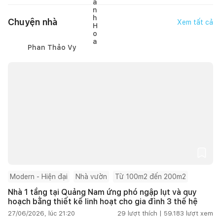
Chuyện nhà
Xem tất cả
Phan Thảo Vy
Modern - Hiện đại
Nhà vườn
Từ 100m2 đến 200m2
Nhà 1 tầng tại Quảng Nam ứng phó ngập lụt và quy
hoạch bằng thiết kế linh hoạt cho gia đình 3 thế hệ
27/06/2026, lúc 21:20
29
lượt thích |
59.183
lượt xem