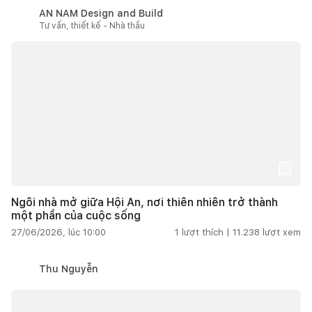
AN NAM Design and Build
Tư vấn, thiết kế - Nhà thầu
Ngôi nhà mở giữa Hội An, nơi thiên nhiên trở thành
một phần của cuộc sống
27/06/2026, lúc 10:00
1
lượt thích |
11.238
lượt xem
Thu Nguyễn