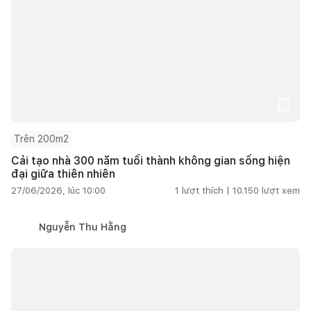
Trên 200m2
Cải tạo nhà 300 năm tuổi thành không gian sống hiện
đại giữa thiên nhiên
27/06/2026, lúc 10:00
1
lượt thích |
10.150
lượt xem
Nguyễn Thu Hằng