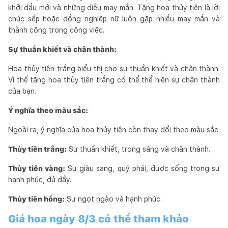
khởi đầu mới và những điều may mắn. Tặng hoa thủy tiên là lời
chúc sếp hoặc đồng nghiệp nữ luôn gặp nhiều may mắn và
thành công trong công việc.
Sự thuần khiết và chân thành:
Hoa thủy tiên trắng biểu thị cho sự thuần khiết và chân thành.
Vì thế tặng hoa thủy tiên trắng có thể thể hiện sự chân thành
của bạn.
Ý nghĩa theo màu sắc:
Ngoài ra, ý nghĩa của hoa thủy tiên còn thay đổi theo màu sắc:
Thủy tiên trắng:
Sự thuần khiết, trong sáng và chân thành.
Thủy tiên vàng:
Sự giàu sang, quý phái, được sống trong sự
hạnh phúc, đủ đầy.
Thủy tiên hồng:
Sự ngọt ngào và hạnh phúc.
Giá hoa ngày 8/3 có thể tham khảo