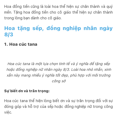
Hoa đồng tiền cũng là loài hoa thể hiện sự chân thành và quý
mến. Tặng hoa đồng tiền cho cô giáo thể hiện sự chân thành
trong lòng bạn dành cho cô giáo.
Hoa tặng sếp, đồng nghiệp nhân ngày
8/3
1. Hoa cúc tana
Hoa cúc tana là một lựa chọn tinh tế và ý nghĩa để tặng sếp
hoặc đồng nghiệp nữ nhân ngày 8/3. Loài hoa nhỏ nhắn, xinh
xắn này mang nhiều ý nghĩa tốt đẹp, phù hợp với môi trường
công sở
Sự biết ơn và trân trọng:
Hoa cúc tana thể hiện lòng biết ơn và sự trân trọng đối với sự
đóng góp và hỗ trợ của sếp hoặc đồng nghiệp nữ trong công
việc.