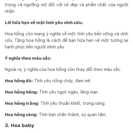
trọng và ngưỡng mộ đối với vẻ đẹp và phẩm chất của người
nhận.
Lời hứa hẹn về một tình yêu vĩnh cửu:
Hoa hồng còn mang ý nghĩa về một tình yêu bền vững và vĩnh
cửu. Tặng hoa hồng là cách để bạn hứa hẹn về một tương lai
hạnh phúc bên người mình yêu.
Ý nghĩa theo màu sắc:
Ngoài ra, ý nghĩa của hoa hồng còn thay đổi theo màu sắc:
Hoa hồng đỏ:
Tình yêu nồng cháy, đam mê.
Hoa hồng hồng:
Tình yêu ngọt ngào, lãng mạn.
Hoa hồng trắng:
Tình yêu thuần khiết, trong sáng.
Hoa hồng vàng:
Tình bạn chân thành, sự quan tâm.
3. Hoa baby