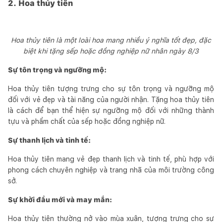
2. Hoa thủy tiên
Hoa thủy tiên là một loài hoa mang nhiều ý nghĩa tốt đẹp, đặc
biệt khi tặng sếp hoặc đồng nghiệp nữ nhân ngày 8/3
Sự tôn trọng và ngưỡng mộ:
Hoa thủy tiên tượng trưng cho sự tôn trọng và ngưỡng mộ
đối với vẻ đẹp và tài năng của người nhận. Tặng hoa thủy tiên
là cách để bạn thể hiện sự ngưỡng mộ đối với những thành
tựu và phẩm chất của sếp hoặc đồng nghiệp nữ.
Sự thanh lịch và tinh tế:
Hoa thủy tiên mang vẻ đẹp thanh lịch và tinh tế, phù hợp với
phong cách chuyên nghiệp và trang nhã của môi trường công
sở.
Sự khởi đầu mới và may mắn:
Hoa thủy tiên thường nở vào mùa xuân, tượng trưng cho sự