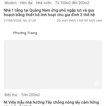
Modern - Hiện đại
Nhà vườn
Từ 100m2 đến 200m2
Nhà 1 tầng tại Quảng Nam ứng phó ngập lụt và quy
hoạch bằng thiết kế linh hoạt cho gia đình 3 thế hệ
27/06/2026, lúc 21:20
29
lượt thích |
59.181
lượt xem
Phương Trang
Biệt thự
Trên 200m2
NI Villa mẫu nhà hướng Tây chống nóng lấy cảm hứng