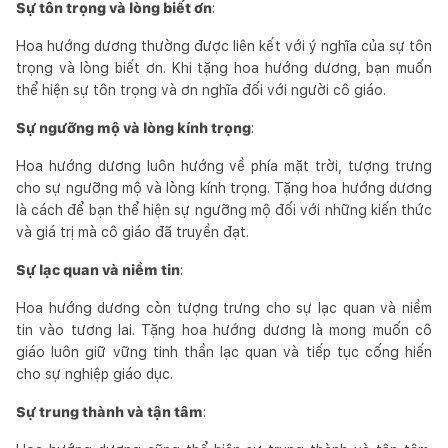
Sự tôn trọng và lòng biết ơn
:
Hoa hướng dương thường được liên kết với ý nghĩa của sự tôn
trọng và lòng biết ơn. Khi tặng hoa hướng dương, bạn muốn
thể hiện sự tôn trọng và ơn nghĩa đối với người cô giáo.
Sự ngưỡng mộ và lòng kính trọng
:
Hoa hướng dương luôn hướng về phía mặt trời, tượng trưng
cho sự ngưỡng mộ và lòng kính trọng. Tặng hoa hướng dương
là cách để bạn thể hiện sự ngưỡng mộ đối với những kiến thức
và giá trị mà cô giáo đã truyền đạt.
Sự lạc quan và niềm tin
:
Hoa hướng dương còn tượng trưng cho sự lạc quan và niềm
tin vào tương lai. Tặng hoa hướng dương là mong muốn cô
giáo luôn giữ vững tinh thần lạc quan và tiếp tục cống hiến
cho sự nghiệp giáo dục.
Sự trung thành và tận tâm
: