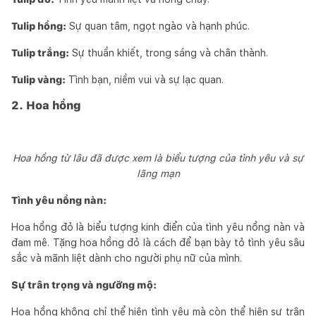
Tulip hồng:
Sự quan tâm, ngọt ngào và hạnh phúc.
Tulip trắng:
Sự thuần khiết, trong sáng và chân thành.
Tulip vàng:
Tình bạn, niềm vui và sự lạc quan.
2. Hoa hồng
Hoa hồng từ lâu đã được xem là biểu tượng của tình yêu và sự
lãng mạn
Tình yêu nồng nàn:
Hoa hồng đỏ là biểu tượng kinh điển của tình yêu nồng nàn và
đam mê. Tặng hoa hồng đỏ là cách để bạn bày tỏ tình yêu sâu
sắc và mãnh liệt dành cho người phụ nữ của mình.
Sự trân trọng và ngưỡng mộ:
Hoa hồng không chỉ thể hiện tình yêu mà còn thể hiện sự trân