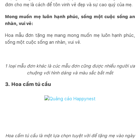
đơn cho mẹ là cách để tôn vinh vẻ đẹp và sự cao quý của mẹ.
Mong muốn mẹ luôn hạnh phúc, sống một cuộc sống an
nhàn, vui vẻ:
Hoa mẫu đơn tặng mẹ mang mong muốn mẹ luôn hạnh phúc,
sống một cuộc sống an nhàn, vui vẻ.
1 loại mẫu đơn khác là cúc mẫu đơn cũng được nhiều người ưa
chuộng với hình dáng và màu sắc bắt mắt
3. Hoa cẩm tú cầu
Hoa cẩm tú cầu là một lựa chọn tuyệt vời để tặng mẹ vào ngày