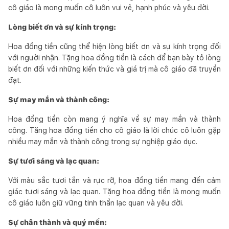
cô giáo là mong muốn cô luôn vui vẻ, hạnh phúc và yêu đời.
Lòng biết ơn và sự kính trọng:
Hoa đồng tiền cũng thể hiện lòng biết ơn và sự kính trọng đối
với người nhận. Tặng hoa đồng tiền là cách để bạn bày tỏ lòng
biết ơn đối với những kiến thức và giá trị mà cô giáo đã truyền
đạt.
Sự may mắn và thành công:
Hoa đồng tiền còn mang ý nghĩa về sự may mắn và thành
công. Tặng hoa đồng tiền cho cô giáo là lời chúc cô luôn gặp
nhiều may mắn và thành công trong sự nghiệp giáo dục.
Sự tươi sáng và lạc quan:
Với màu sắc tươi tắn và rực rỡ, hoa đồng tiền mang đến cảm
giác tươi sáng và lạc quan. Tặng hoa đồng tiền là mong muốn
cô giáo luôn giữ vững tinh thần lạc quan và yêu đời.
Sự chân thành và quý mến: