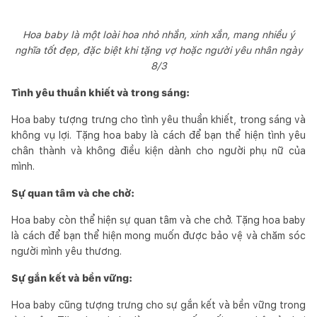
Hoa baby là một loài hoa nhỏ nhắn, xinh xắn, mang nhiều ý
nghĩa tốt đẹp, đặc biệt khi tặng vợ hoặc người yêu nhân ngày
8/3
Tình yêu thuần khiết và trong sáng:
Hoa baby tượng trưng cho tình yêu thuần khiết, trong sáng và
không vụ lợi. Tặng hoa baby là cách để bạn thể hiện tình yêu
chân thành và không điều kiện dành cho người phụ nữ của
mình.
Sự quan tâm và che chở:
Hoa baby còn thể hiện sự quan tâm và che chở. Tặng hoa baby
là cách để bạn thể hiện mong muốn được bảo vệ và chăm sóc
người mình yêu thương.
Sự gắn kết và bền vững:
Hoa baby cũng tượng trưng cho sự gắn kết và bền vững trong