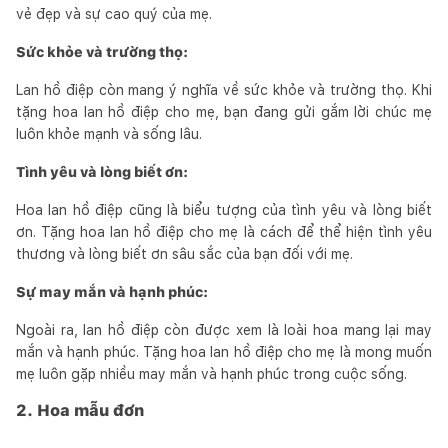
vẻ đẹp và sự cao quý của mẹ.
Sức khỏe và trường thọ:
Lan hồ điệp còn mang ý nghĩa về sức khỏe và trường thọ. Khi
tặng hoa lan hồ điệp cho mẹ, bạn đang gửi gắm lời chúc mẹ
luôn khỏe mạnh và sống lâu.
Tình yêu và lòng biết ơn:
Hoa lan hồ điệp cũng là biểu tượng của tình yêu và lòng biết
ơn. Tặng hoa lan hồ điệp cho mẹ là cách để thể hiện tình yêu
thương và lòng biết ơn sâu sắc của bạn đối với mẹ.
Sự may mắn và hạnh phúc:
Ngoài ra, lan hồ điệp còn được xem là loài hoa mang lại may
mắn và hạnh phúc. Tặng hoa lan hồ điệp cho mẹ là mong muốn
mẹ luôn gặp nhiều may mắn và hạnh phúc trong cuộc sống.
2. Hoa mẫu đơn