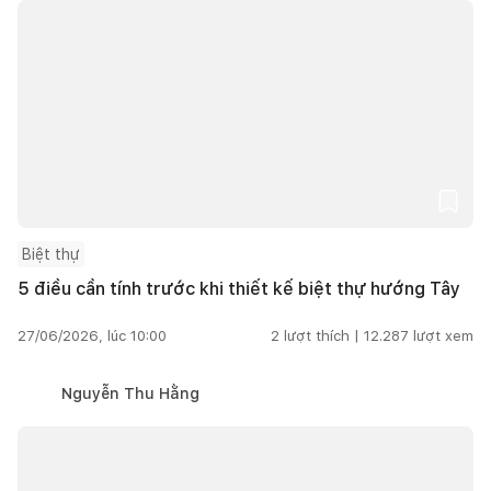
Biệt thự
5 điều cần tính trước khi thiết kế biệt thự hướng Tây
27/06/2026, lúc 10:00
2
lượt thích |
12.287
lượt xem
Nguyễn Thu Hằng