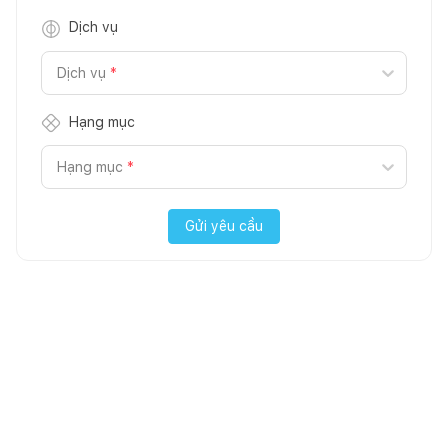
Dịch vụ
Dịch vụ
*
Hạng mục
Hạng mục
*
Gửi yêu cầu