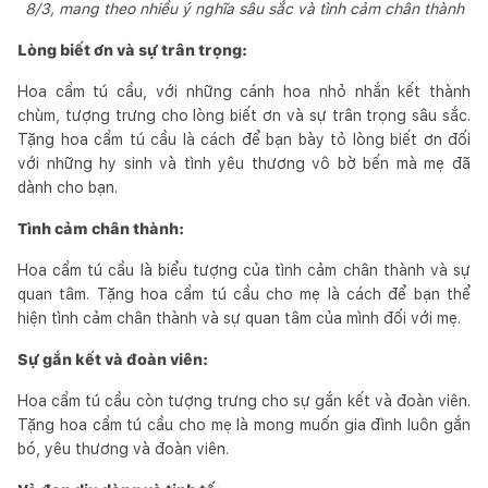
8/3, mang theo nhiều ý nghĩa sâu sắc và tình cảm chân thành
Lòng biết ơn và sự trân trọng:
Hoa cẩm tú cầu, với những cánh hoa nhỏ nhắn kết thành
chùm, tượng trưng cho lòng biết ơn và sự trân trọng sâu sắc.
Tặng hoa cẩm tú cầu là cách để bạn bày tỏ lòng biết ơn đối
với những hy sinh và tình yêu thương vô bờ bến mà mẹ đã
dành cho bạn.
Tình cảm chân thành:
Hoa cẩm tú cầu là biểu tượng của tình cảm chân thành và sự
quan tâm. Tặng hoa cẩm tú cầu cho mẹ là cách để bạn thể
hiện tình cảm chân thành và sự quan tâm của mình đối với mẹ.
Sự gắn kết và đoàn viên:
Hoa cẩm tú cầu còn tượng trưng cho sự gắn kết và đoàn viên.
Tặng hoa cẩm tú cầu cho mẹ là mong muốn gia đình luôn gắn
bó, yêu thương và đoàn viên.