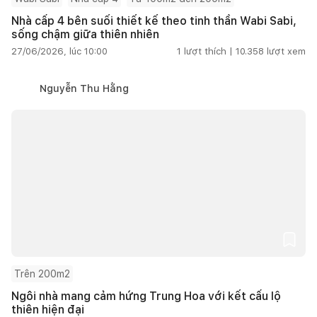
Nhà cấp 4 bên suối thiết kế theo tinh thần Wabi Sabi,
sống chậm giữa thiên nhiên
27/06/2026, lúc 10:00
1
lượt thích |
10.358
lượt xem
Nguyễn Thu Hằng
Trên 200m2
Ngôi nhà mang cảm hứng Trung Hoa với kết cấu lộ
thiên hiện đại