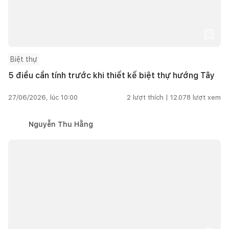
Biệt thự
5 điều cần tính trước khi thiết kế biệt thự hướng Tây
27/06/2026, lúc 10:00
2
lượt thích |
12.078
lượt xem
Nguyễn Thu Hằng