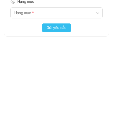
Hạng mục
Hạng mục
*
Gửi yêu cầu