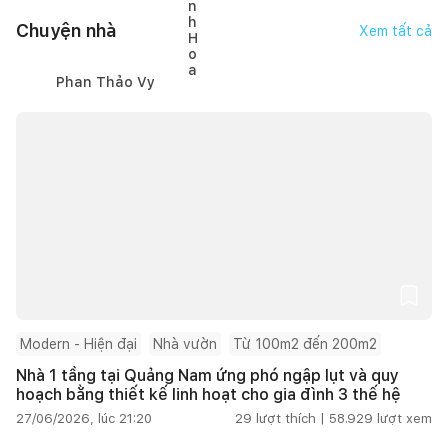
Chuyện nhà
Xem tất cả
Phan Thảo Vy
Modern - Hiện đại
Nhà vườn
Từ 100m2 đến 200m2
Nhà 1 tầng tại Quảng Nam ứng phó ngập lụt và quy
hoạch bằng thiết kế linh hoạt cho gia đình 3 thế hệ
27/06/2026, lúc 21:20
29
lượt thích |
58.929
lượt xem