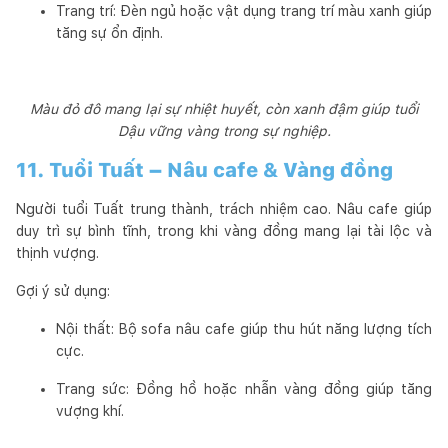
Trang trí: Đèn ngủ hoặc vật dụng trang trí màu xanh giúp
tăng sự ổn định.
Màu đỏ đô mang lại sự nhiệt huyết, còn xanh đậm giúp tuổi
Dậu vững vàng trong sự nghiệp.
11. Tuổi Tuất – Nâu cafe & Vàng đồng
Người tuổi Tuất trung thành, trách nhiệm cao. Nâu cafe giúp
duy trì sự bình tĩnh, trong khi vàng đồng mang lại tài lộc và
thịnh vượng.
Gợi ý sử dụng:
Nội thất: Bộ sofa nâu cafe giúp thu hút năng lượng tích
cực.
Trang sức: Đồng hồ hoặc nhẫn vàng đồng giúp tăng
vượng khí.