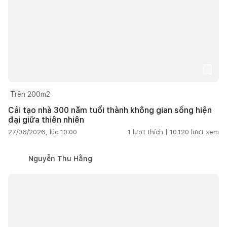
Trên 200m2
Cải tạo nhà 300 năm tuổi thành không gian sống hiện
đại giữa thiên nhiên
27/06/2026, lúc 10:00
1
lượt thích |
10.120
lượt xem
Nguyễn Thu Hằng