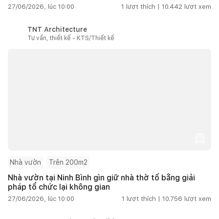
27/06/2026, lúc 10:00
1
lượt thích |
10.442
lượt xem
TNT Architecture
Tư vấn, thiết kế - KTS/Thiết kế
Nhà vườn
Trên 200m2
Nhà vườn tại Ninh Bình gìn giữ nhà thờ tổ bằng giải
pháp tổ chức lại không gian
27/06/2026, lúc 10:00
1
lượt thích |
10.756
lượt xem