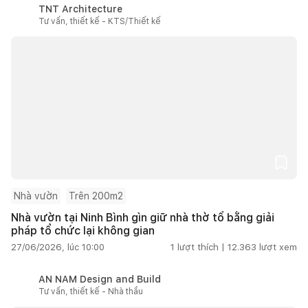
TNT Architecture
Tư vấn, thiết kế - KTS/Thiết kế
Nhà vườn
Trên 200m2
Nhà vườn tại Ninh Bình gìn giữ nhà thờ tổ bằng giải
pháp tổ chức lại không gian
27/06/2026, lúc 10:00
1
lượt thích |
12.363
lượt xem
AN NAM Design and Build
Tư vấn, thiết kế - Nhà thầu