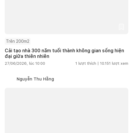
Trên 200m2
Cải tạo nhà 300 năm tuổi thành không gian sống hiện
đại giữa thiên nhiên
27/06/2026, lúc 10:00
1
lượt thích |
10.151
lượt xem
Nguyễn Thu Hằng