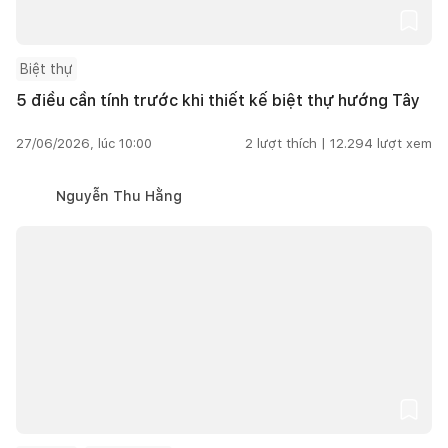
Biệt thự
5 điều cần tính trước khi thiết kế biệt thự hướng Tây
27/06/2026, lúc 10:00
2
lượt thích |
12.294
lượt xem
Nguyễn Thu Hằng