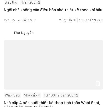
Biệt thự
Trên 200m2
Ngôi nhà không cần điều hòa nhờ thiết kế theo khí hậu
27/06/2026, lúc 10:00
2
lượt thích |
13.577
lượt xem
Thu Nguyễn
Wabi Sabi
Nhà cấp 4
Từ 100m2 đến 200m2
Nhà cấp 4 bên suối thiết kế theo tinh thần Wabi Sabi,