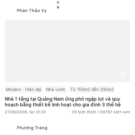
Phan Thảo Vy
Modern - Hiện đại
Nhà vườn
Từ 100m2 đến 200m2
Nhà 1 tầng tại Quảng Nam ứng phó ngập lụt và quy
hoạch bằng thiết kế linh hoạt cho gia đình 3 thế hệ
27/06/2026, lúc 21:20
29
lượt thích |
59.187
lượt xem
Phương Trang