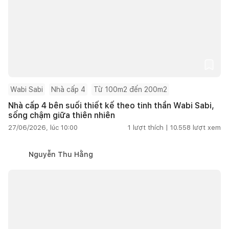
Wabi Sabi
Nhà cấp 4
Từ 100m2 đến 200m2
Nhà cấp 4 bên suối thiết kế theo tinh thần Wabi Sabi,
sống chậm giữa thiên nhiên
27/06/2026, lúc 10:00
1
lượt thích |
10.558
lượt xem
Nguyễn Thu Hằng