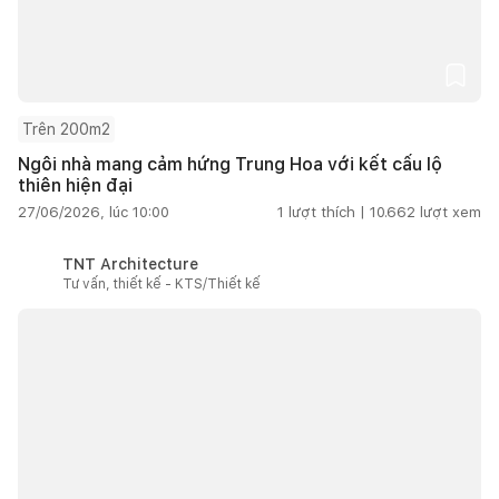
Trên 200m2
Ngôi nhà mang cảm hứng Trung Hoa với kết cấu lộ
thiên hiện đại
27/06/2026, lúc 10:00
1
lượt thích |
10.662
lượt xem
TNT Architecture
Tư vấn, thiết kế - KTS/Thiết kế