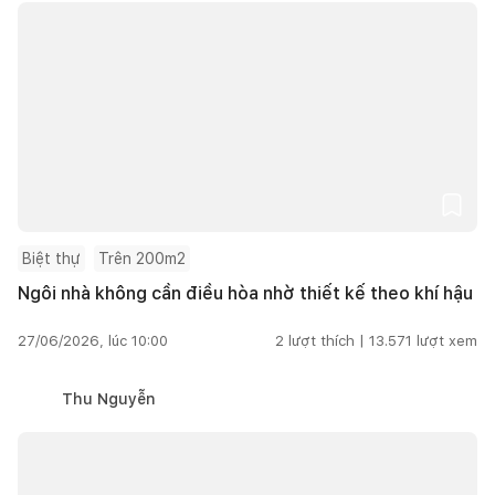
Biệt thự
Trên 200m2
Ngôi nhà không cần điều hòa nhờ thiết kế theo khí hậu
27/06/2026, lúc 10:00
2
lượt thích |
13.571
lượt xem
Thu Nguyễn