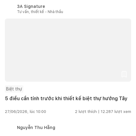
3A Signature
Tư vấn, thiết kế - Nhà thầu
Biệt thự
5 điều cần tính trước khi thiết kế biệt thự hướng Tây
27/06/2026, lúc 10:00
2
lượt thích |
12.287
lượt xem
Nguyễn Thu Hằng