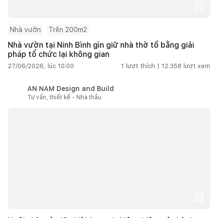
Nhà vườn
Trên 200m2
Nhà vườn tại Ninh Bình gìn giữ nhà thờ tổ bằng giải
pháp tổ chức lại không gian
27/06/2026, lúc 10:00
1
lượt thích |
12.358
lượt xem
AN NAM Design and Build
Tư vấn, thiết kế - Nhà thầu