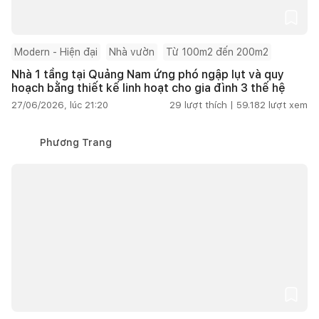
Modern - Hiện đại
Nhà vườn
Từ 100m2 đến 200m2
Nhà 1 tầng tại Quảng Nam ứng phó ngập lụt và quy
hoạch bằng thiết kế linh hoạt cho gia đình 3 thế hệ
27/06/2026, lúc 21:20
29
lượt thích |
59.182
lượt xem
Phương Trang