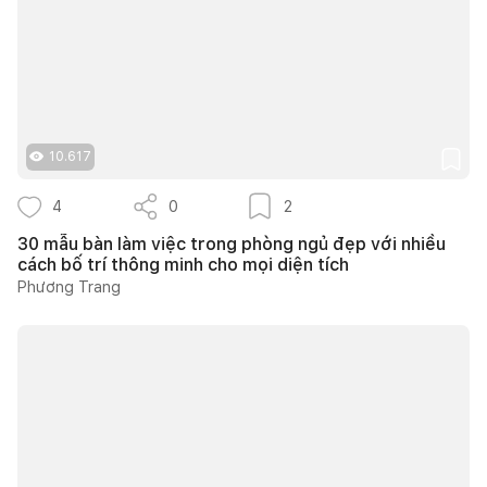
10.617
4
0
2
30 mẫu bàn làm việc trong phòng ngủ đẹp với nhiều
cách bố trí thông minh cho mọi diện tích
Phương Trang