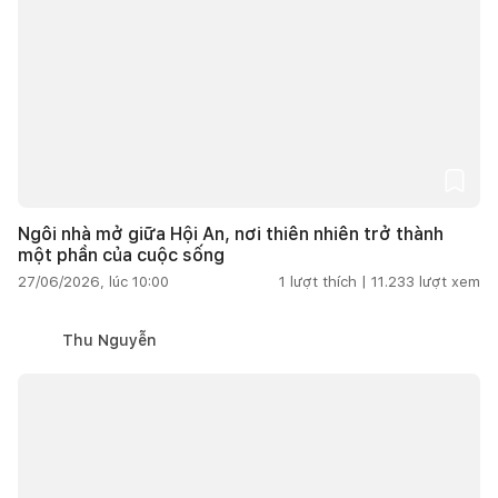
Ngôi nhà mở giữa Hội An, nơi thiên nhiên trở thành
một phần của cuộc sống
27/06/2026, lúc 10:00
1
lượt thích |
11.233
lượt xem
Thu Nguyễn