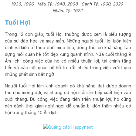
1936, 1996 · Mậu Tý: 1948, 2008 · Canh Tý: 1960, 2020 ·
Nhâm Tý: 1972.
Tuổi Hợi
Trong 12 con giáp, tuổi Hợi thường được xem là biểu tượng
của sự đào hoa và may mắn. Những người tuổi Hợi luôn kiên
định và kiên trì theo đuổi mục tiêu, đồng thời có khả năng tạo
dựng mối quan hệ tốt đẹp xung quanh mình. Nửa cuối tháng 9
Âm lịch, công việc của họ có nhiều thuận lợi, tài chính tăng
tiến và các mối quan hệ hỗ trợ rất nhiều trong việc vượt qua
những phát sinh bất ngờ.
Người tuổi Hợi làm kinh doanh có khả năng đạt được doanh
thu như mong đợi, và những cơ hội mới liên tiếp xuất hiện vào
cuối tháng. Dù công việc đang tiến triển thuận lợi, họ cũng
nên dành thời gian nghỉ ngơi để chuẩn bị đón thêm nhiều cơ
hội trong tháng 10 Âm lịch.