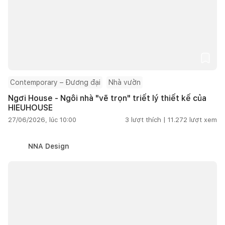
Contemporary – Đương đại
Nhà vườn
Ngơi House - Ngôi nhà "vẽ trọn" triết lý thiết kế của
HIEUHOUSE
27/06/2026, lúc 10:00
3
lượt thích |
11.272
lượt xem
NNA Design