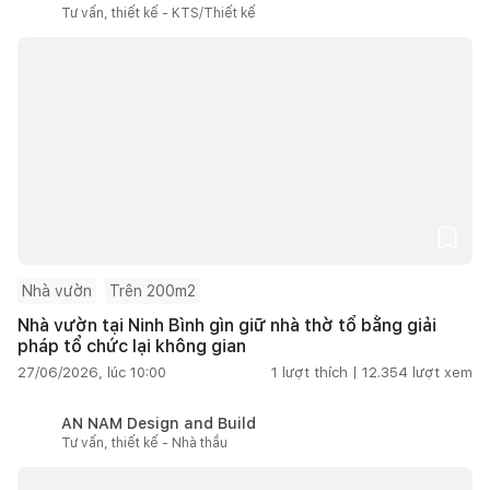
Tư vấn, thiết kế - KTS/Thiết kế
Nhà vườn
Trên 200m2
Nhà vườn tại Ninh Bình gìn giữ nhà thờ tổ bằng giải
pháp tổ chức lại không gian
27/06/2026, lúc 10:00
1
lượt thích |
12.354
lượt xem
AN NAM Design and Build
Tư vấn, thiết kế - Nhà thầu