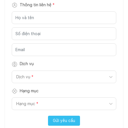
Thông tin liên hệ
*
Dịch vụ
Dịch vụ
*
Hạng mục
Hạng mục
*
Gửi yêu cầu