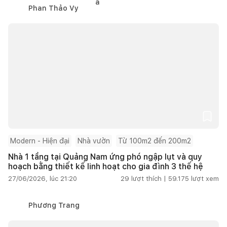
Phan Thảo Vy
Modern - Hiện đại
Nhà vườn
Từ 100m2 đến 200m2
Nhà 1 tầng tại Quảng Nam ứng phó ngập lụt và quy
hoạch bằng thiết kế linh hoạt cho gia đình 3 thế hệ
27/06/2026, lúc 21:20
29
lượt thích |
59.175
lượt xem
Phương Trang