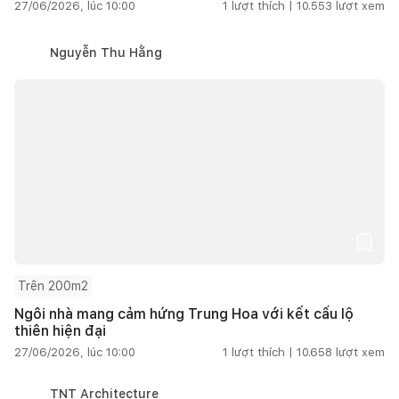
27/06/2026, lúc 10:00
1
lượt thích |
10.553
lượt xem
Nguyễn Thu Hằng
Trên 200m2
Ngôi nhà mang cảm hứng Trung Hoa với kết cấu lộ
thiên hiện đại
27/06/2026, lúc 10:00
1
lượt thích |
10.658
lượt xem
TNT Architecture