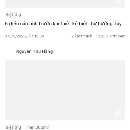
Biệt thự
5 điều cần tính trước khi thiết kế biệt thự hướng Tây
27/06/2026, lúc 10:00
2
lượt thích |
12.286
lượt xem
Nguyễn Thu Hằng
Biệt thự
Trên 200m2