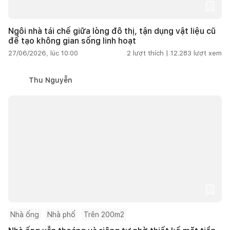
Ngôi nhà tái chế giữa lòng đô thị, tận dụng vật liệu cũ
để tạo không gian sống linh hoạt
27/06/2026, lúc 10:00
2
lượt thích |
12.283
lượt xem
Thu Nguyễn
Nhà ống
Nhà phố
Trên 200m2