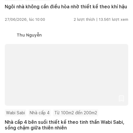
Ngôi nhà không cần điều hòa nhờ thiết kế theo khí hậu
27/06/2026, lúc 10:00
2
lượt thích |
13.561
lượt xem
Thu Nguyễn
Wabi Sabi
Nhà cấp 4
Từ 100m2 đến 200m2
Nhà cấp 4 bên suối thiết kế theo tinh thần Wabi Sabi,
sống chậm giữa thiên nhiên