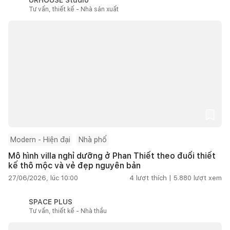
Tư vấn, thiết kế - Nhà sản xuất
Modern - Hiện đại
Nhà phố
Mô hình villa nghỉ dưỡng ở Phan Thiết theo đuổi thiết
kế thô mộc và vẻ đẹp nguyên bản
27/06/2026, lúc 10:00
4
lượt thích |
5.880
lượt xem
SPACE PLUS
Tư vấn, thiết kế - Nhà thầu