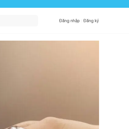
Đăng nhập
Đăng ký