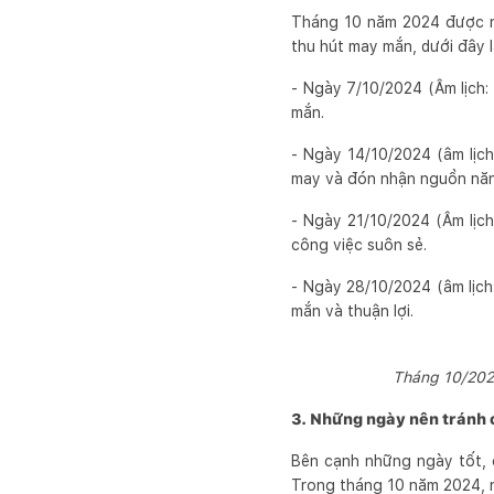
Tháng 10 năm 2024 được nh
thu hút may mắn, dưới đây 
- Ngày 7/10/2024 (Âm lịch: 
mắn.
- Ngày 14/10/2024 (âm lịch
may và đón nhận nguồn năn
- Ngày 21/10/2024 (Âm lịch:
công việc suôn sẻ.
- Ngày 28/10/2024 (âm lịch:
mắn và thuận lợi.
Tháng 10/2024
3. Những ngày nên tránh c
Bên cạnh những ngày tốt, 
Trong tháng 10 năm 2024, n