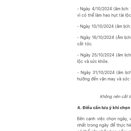
- Ngày 4/10/2024 (âm lịch: 
vì có thể làm hao hụt tài lộ
- Ngày 10/10/2024 (âm lịch:
- Ngày 16/10/2024 (Âm lịch:
cắt tóc.
- Ngày 25/10/2024 (âm lịch
lộc và sức khỏe.
- Ngày 31/10/2024 (âm lịch
hưởng đến vận may và sức 
Không nên cắt t
4. Điều cần lưu ý khi chọn
Bên cạnh việc chọn ngày, 
nhất trong ngày để thực hi