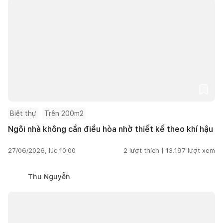
Biệt thự
Trên 200m2
Ngôi nhà không cần điều hòa nhờ thiết kế theo khí hậu
27/06/2026, lúc 10:00
2
lượt thích |
13.197
lượt xem
Thu Nguyễn