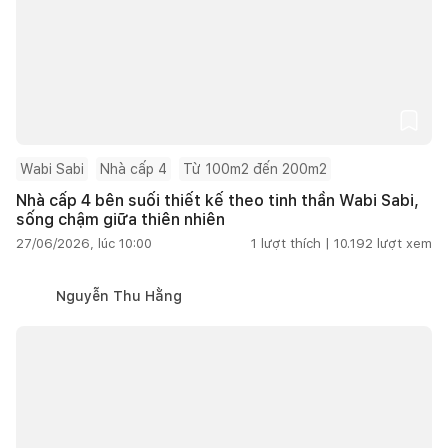
Wabi Sabi
Nhà cấp 4
Từ 100m2 đến 200m2
Nhà cấp 4 bên suối thiết kế theo tinh thần Wabi Sabi,
sống chậm giữa thiên nhiên
27/06/2026, lúc 10:00
1
lượt thích |
10.192
lượt xem
Nguyễn Thu Hằng