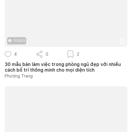
10.605
4
0
2
30 mẫu bàn làm việc trong phòng ngủ đẹp với nhiều
cách bố trí thông minh cho mọi diện tích
Phương Trang