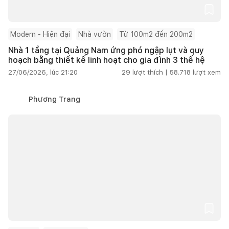
Modern - Hiện đại
Nhà vườn
Từ 100m2 đến 200m2
Nhà 1 tầng tại Quảng Nam ứng phó ngập lụt và quy
hoạch bằng thiết kế linh hoạt cho gia đình 3 thế hệ
27/06/2026, lúc 21:20
29
lượt thích |
58.718
lượt xem
Phương Trang