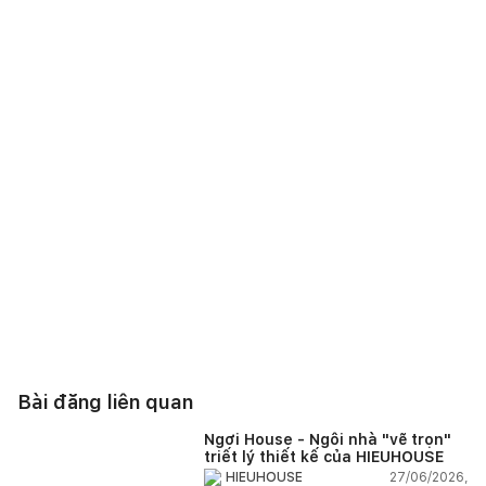
Bài đăng liên quan
Ngơi House - Ngôi nhà "vẽ trọn"
triết lý thiết kế của HIEUHOUSE
27/06/2026,
HIEUHOUSE