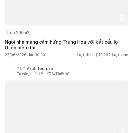
Trên 200m2
Ngôi nhà mang cảm hứng Trung Hoa với kết cấu lộ
thiên hiện đại
27/06/2026, lúc 10:00
1
lượt thích |
10.262
lượt xem
TNT Architecture
Tư vấn, thiết kế - KTS/Thiết kế