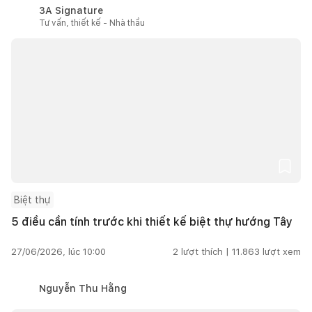
3A Signature
Tư vấn, thiết kế - Nhà thầu
Biệt thự
5 điều cần tính trước khi thiết kế biệt thự hướng Tây
27/06/2026, lúc 10:00
2
lượt thích |
11.863
lượt xem
Nguyễn Thu Hằng