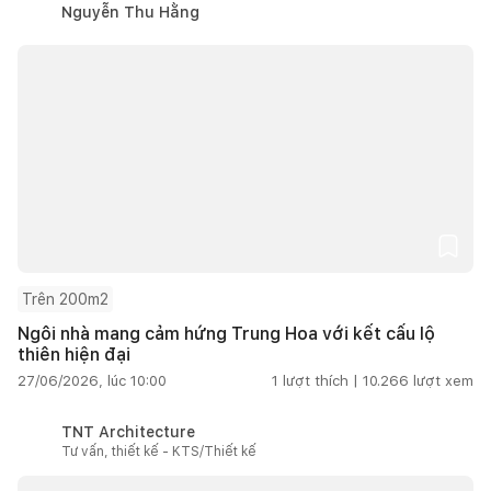
Nguyễn Thu Hằng
Trên 200m2
Ngôi nhà mang cảm hứng Trung Hoa với kết cấu lộ
thiên hiện đại
27/06/2026, lúc 10:00
1
lượt thích |
10.266
lượt xem
TNT Architecture
Tư vấn, thiết kế - KTS/Thiết kế