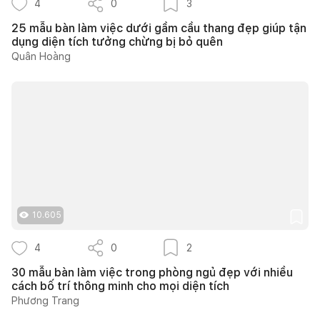
4
0
3
25 mẫu bàn làm việc dưới gầm cầu thang đẹp giúp tận
dụng diện tích tưởng chừng bị bỏ quên
Quân Hoàng
10.605
4
0
2
30 mẫu bàn làm việc trong phòng ngủ đẹp với nhiều
cách bố trí thông minh cho mọi diện tích
Phương Trang