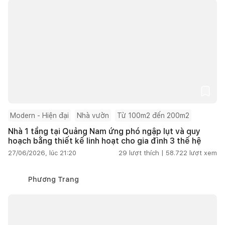
Modern - Hiện đại
Nhà vườn
Từ 100m2 đến 200m2
Nhà 1 tầng tại Quảng Nam ứng phó ngập lụt và quy
hoạch bằng thiết kế linh hoạt cho gia đình 3 thế hệ
27/06/2026, lúc 21:20
29
lượt thích |
58.722
lượt xem
Phương Trang