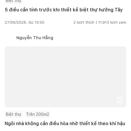
Biệt thự
5 điều cần tính trước khi thiết kế biệt thự hướng Tây
27/06/2026, lúc 10:00
2
lượt thích |
11.913
lượt xem
Nguyễn Thu Hằng
Biệt thự
Trên 200m2
Ngôi nhà không cần điều hòa nhờ thiết kế theo khí hậu