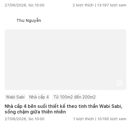
27/06/2026, lúc 10:00
2
lượt thích |
13.197
lượt xem
Thu Nguyễn
Wabi Sabi
Nhà cấp 4
Từ 100m2 đến 200m2
Nhà cấp 4 bên suối thiết kế theo tinh thần Wabi Sabi,
sống chậm giữa thiên nhiên
27/06/2026, lúc 10:00
1
lượt thích |
10.195
lượt xem