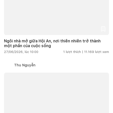
Ngôi nhà mở giữa Hội An, nơi thiên nhiên trở thành
một phần của cuộc sống
27/06/2026, lúc 10:00
1
lượt thích |
11.169
lượt xem
Thu Nguyễn