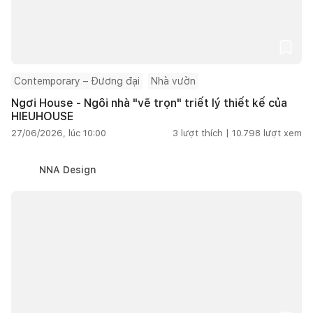
Contemporary – Đương đại
Nhà vườn
Ngơi House - Ngôi nhà "vẽ trọn" triết lý thiết kế của
HIEUHOUSE
27/06/2026, lúc 10:00
3
lượt thích |
10.798
lượt xem
NNA Design