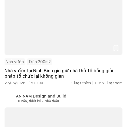
Nhà vườn
Trên 200m2
Nhà vườn tại Ninh Bình gìn giữ nhà thờ tổ bằng giải
pháp tổ chức lại không gian
27/06/2026, lúc 10:00
1
lượt thích |
10.561
lượt xem
AN NAM Design and Build
Tư vấn, thiết kế - Nhà thầu