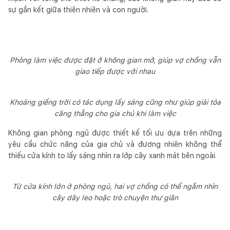
sự gắn kết giữa thiên nhiên và con người.
Phòng làm việc được đặt ở không gian mở, giúp vợ chồng vẫn
giao tiếp được với nhau
Khoảng giếng trời có tác dụng lấy sáng cũng như giúp giải tỏa
căng thẳng cho gia chủ khi làm việc
Không gian phòng ngủ được thiết kế tối ưu dựa trên những
yêu cầu chức năng của gia chủ và đương nhiên không thể
thiếu cửa kính to lấy sáng nhìn ra lớp cây xanh mát bên ngoài.
Từ cửa kính lớn ở phòng ngủ, hai vợ chồng có thể ngắm nhìn
cây dây leo hoặc trò chuyện thư giãn