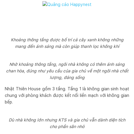
Khoảng thông tầng được bố trí cả cây xanh không những
mang đến ánh sáng mà còn giúp thanh lọc không khí
Nhờ khoảng thông tầng, ngôi nhà không có thêm ánh sáng
chan hòa, đúng như yêu cầu của gia chủ về một ngôi nhà chất
lượng, đáng sống
Nhật Thiên House gồm 3 tầng. Tầng 1 là không gian sinh hoạt
chung với phòng khách được kết nối liền mạch với không gian
bếp.
Dù nhà không lớn nhưng KTS và gia chủ vẫn dành diện tích
cho phần sân nhỏ