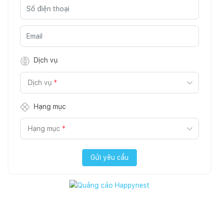
Dịch vụ
Dịch vụ
*
Hạng mục
Hạng mục
*
Gửi yêu cầu