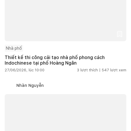
Nhà phố
Thiết kế thi công cải tạo nhà phố phong cách
Indochinese tại phố Hoàng Ngân
27/06/2026, lúc 10:00
3
lượt thích |
547
lượt xem
Nhàn Nguyễn