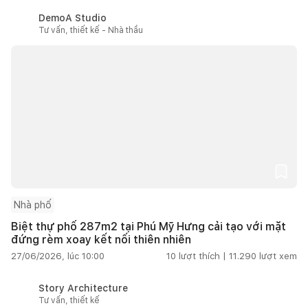
DemoA Studio
Tư vấn, thiết kế - Nhà thầu
Nhà phố
Biệt thự phố 287m2 tại Phú Mỹ Hưng cải tạo với mặt
đứng rèm xoay kết nối thiên nhiên
27/06/2026, lúc 10:00
10
lượt thích |
11.290
lượt xem
Story Architecture
Tư vấn, thiết kế