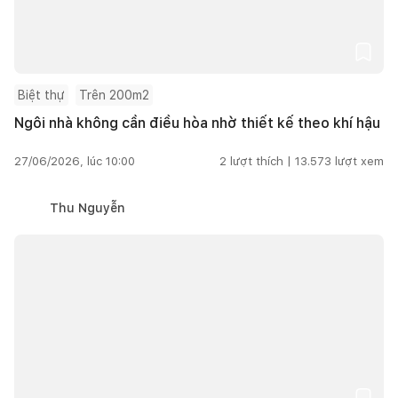
Biệt thự
Trên 200m2
Ngôi nhà không cần điều hòa nhờ thiết kế theo khí hậu
27/06/2026, lúc 10:00
2
lượt thích |
13.573
lượt xem
Thu Nguyễn