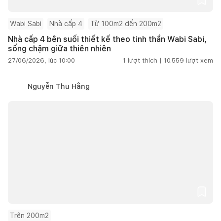
Wabi Sabi
Nhà cấp 4
Từ 100m2 đến 200m2
Nhà cấp 4 bên suối thiết kế theo tinh thần Wabi Sabi,
sống chậm giữa thiên nhiên
27/06/2026, lúc 10:00
1
lượt thích |
10.559
lượt xem
Nguyễn Thu Hằng
Trên 200m2