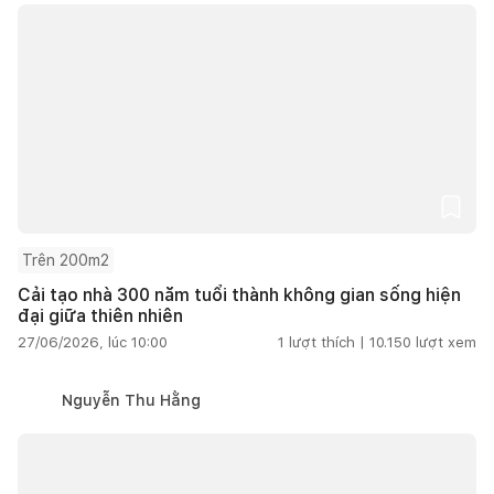
Trên 200m2
Cải tạo nhà 300 năm tuổi thành không gian sống hiện
đại giữa thiên nhiên
27/06/2026, lúc 10:00
1
lượt thích |
10.150
lượt xem
Nguyễn Thu Hằng