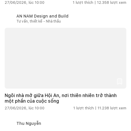
27/06/2026, lúc 10:00
1
lượt thích |
12.358
lượt xem
AN NAM Design and Build
Tư vấn, thiết kế - Nhà thầu
Ngôi nhà mở giữa Hội An, nơi thiên nhiên trở thành
một phần của cuộc sống
27/06/2026, lúc 10:00
1
lượt thích |
11.238
lượt xem
Thu Nguyễn