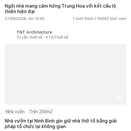
Ngôi nhà mang cảm hứng Trung Hoa với kết cấu lộ
thiên hiện đại
27/06/2026, lúc 10:00
1
lượt thích |
10.662
lượt xem
TNT Architecture
Tư vấn, thiết kế - KTS/Thiết kế
Nhà vườn
Trên 200m2
Nhà vườn tại Ninh Bình gìn giữ nhà thờ tổ bằng giải
pháp tổ chức lại không gian