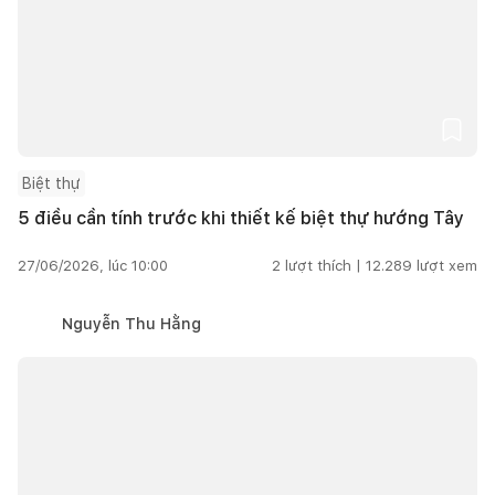
Biệt thự
5 điều cần tính trước khi thiết kế biệt thự hướng Tây
27/06/2026, lúc 10:00
2
lượt thích |
12.289
lượt xem
Nguyễn Thu Hằng