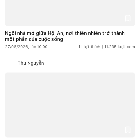
Ngôi nhà mở giữa Hội An, nơi thiên nhiên trở thành
một phần của cuộc sống
27/06/2026, lúc 10:00
1
lượt thích |
11.235
lượt xem
Thu Nguyễn