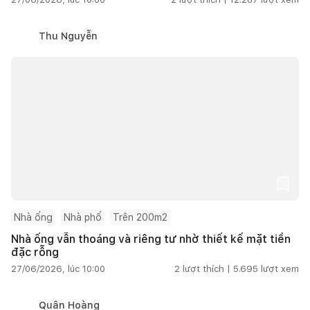
Thu Nguyễn
Nhà ống
Nhà phố
Trên 200m2
Nhà ống vẫn thoáng và riêng tư nhờ thiết kế mặt tiền
đặc rỗng
27/06/2026, lúc 10:00
2
lượt thích |
5.695
lượt xem
Quân Hoàng