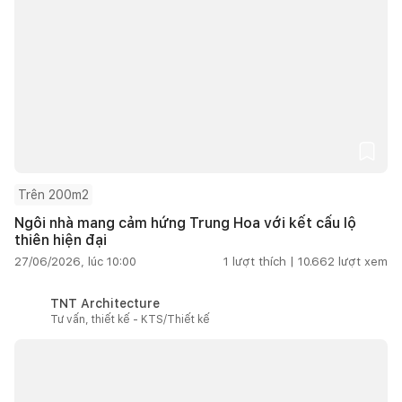
Trên 200m2
Ngôi nhà mang cảm hứng Trung Hoa với kết cấu lộ
thiên hiện đại
27/06/2026, lúc 10:00
1
lượt thích |
10.662
lượt xem
TNT Architecture
Tư vấn, thiết kế - KTS/Thiết kế