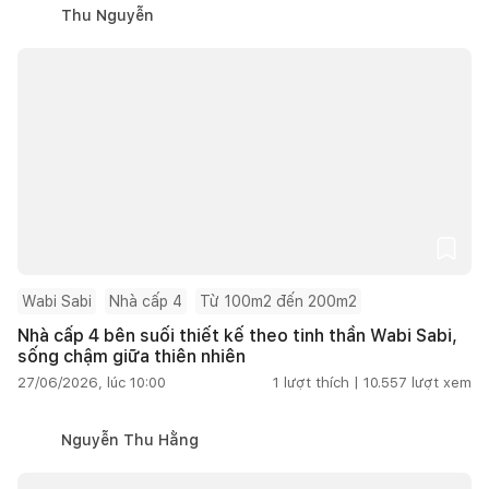
Thu Nguyễn
Wabi Sabi
Nhà cấp 4
Từ 100m2 đến 200m2
Nhà cấp 4 bên suối thiết kế theo tinh thần Wabi Sabi,
sống chậm giữa thiên nhiên
27/06/2026, lúc 10:00
1
lượt thích |
10.557
lượt xem
Nguyễn Thu Hằng