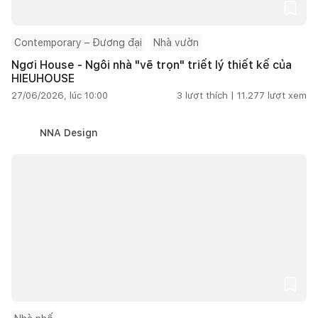
Contemporary – Đương đại
Nhà vườn
Ngơi House - Ngôi nhà "vẽ trọn" triết lý thiết kế của
HIEUHOUSE
27/06/2026, lúc 10:00
3
lượt thích |
11.277
lượt xem
NNA Design