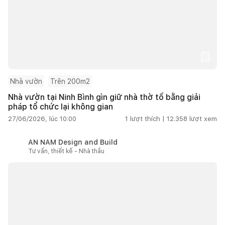
Nhà vườn
Trên 200m2
Nhà vườn tại Ninh Bình gìn giữ nhà thờ tổ bằng giải
pháp tổ chức lại không gian
27/06/2026, lúc 10:00
1
lượt thích |
12.358
lượt xem
AN NAM Design and Build
Tư vấn, thiết kế - Nhà thầu