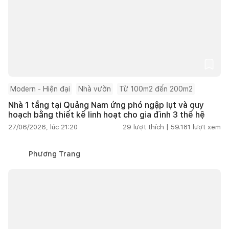
Modern - Hiện đại
Nhà vườn
Từ 100m2 đến 200m2
Nhà 1 tầng tại Quảng Nam ứng phó ngập lụt và quy
hoạch bằng thiết kế linh hoạt cho gia đình 3 thế hệ
27/06/2026, lúc 21:20
29
lượt thích |
59.181
lượt xem
Phương Trang