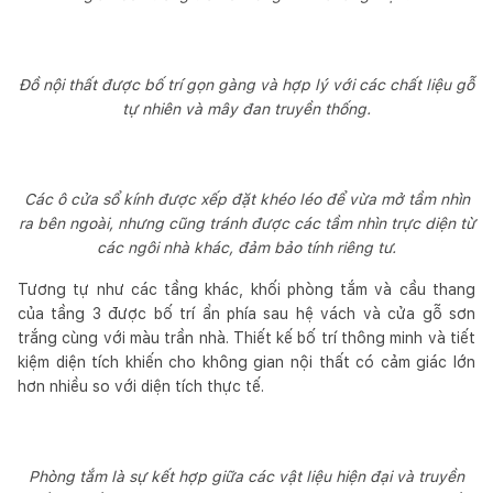
Đồ nội thất được bố trí gọn gàng và hợp lý với các chất liệu gỗ
tự nhiên và mây đan truyền thống.
Các ô cửa sổ kính được xếp đặt khéo léo để vừa mở tầm nhìn
ra bên ngoài, nhưng cũng tránh được các tầm nhìn trực diện từ
các ngôi nhà khác, đảm bảo tính riêng tư.
Tương tự như các tầng khác, khối phòng tắm và cầu thang
của tầng 3 được bố trí ẩn phía sau hệ vách và cửa gỗ sơn
trắng cùng với màu trần nhà. Thiết kế bố trí thông minh và tiết
kiệm diện tích khiến cho không gian nội thất có cảm giác lớn
hơn nhiều so với diện tích thực tế.
Phòng tắm là sự kết hợp giữa các vật liệu hiện đại và truyền