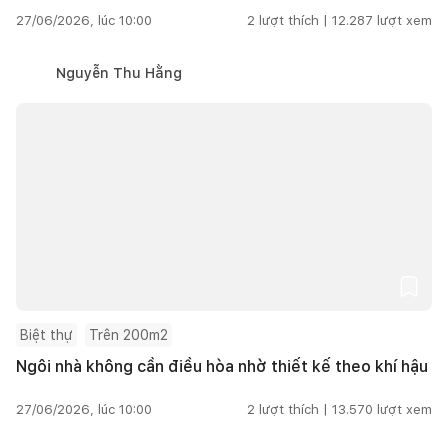
27/06/2026, lúc 10:00
2
lượt thích |
12.287
lượt xem
Nguyễn Thu Hằng
Biệt thự
Trên 200m2
Ngôi nhà không cần điều hòa nhờ thiết kế theo khí hậu
27/06/2026, lúc 10:00
2
lượt thích |
13.570
lượt xem