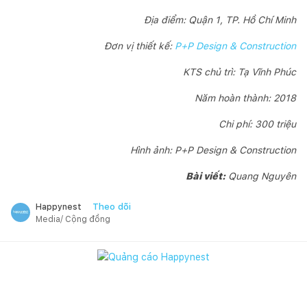
Địa điểm: Quận 1, TP. Hồ Chí Minh
Đơn vị thiết kế:
P+P Design & Construction
KTS chủ trì: Tạ Vĩnh Phúc
Năm hoàn thành: 2018
Chi phí: 300 triệu
Hình ảnh: P+P Design & Construction
Bài viết:
Quang Nguyên
Theo dõi
Happynest
Media/ Cộng đồng