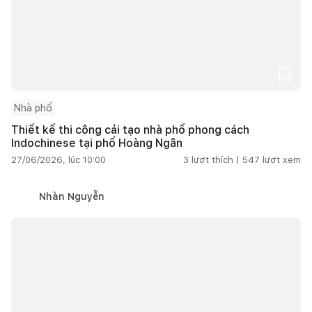
Nhà phố
Thiết kế thi công cải tạo nhà phố phong cách
Indochinese tại phố Hoàng Ngân
27/06/2026, lúc 10:00
3
lượt thích |
547
lượt xem
Nhàn Nguyễn