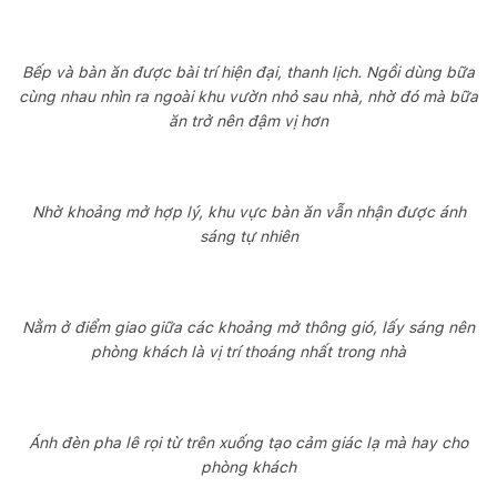
Bếp và bàn ăn được bài trí hiện đại, thanh lịch. Ngồi dùng bữa
cùng nhau nhìn ra ngoài khu vườn nhỏ sau nhà, nhờ đó mà bữa
ăn trở nên đậm vị hơn
Nhờ khoảng mở hợp lý, khu vực bàn ăn vẫn nhận được ánh
sáng tự nhiên
Nằm ở điểm giao giữa các khoảng mở thông gió, lấy sáng nên
phòng khách là vị trí thoáng nhất trong nhà
Ánh đèn pha lê rọi từ trên xuống tạo cảm giác lạ mà hay cho
phòng khách