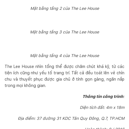
Mặt bằng tầng 2 của The Lee House
Mặt bằng tầng 3 của The Lee House
Mặt bằng tầng 4 của The Lee House
The Lee House nhìn tổng thể được chăm chút khá kỹ, từ các
tiện ích cũng như yếu tố trang trí. Tất cả đều toát lên vẻ chỉn
chu và thuyết phục được gia chủ ở tính gọn gàng, ngăn nắp
trong mọi không gian.
Thông tin công trình
:
Diện tích đất: 4m x 18m
Địa điểm: 37 đường 31 KDC Tân Quy Đông, Q.7, TP.HCM