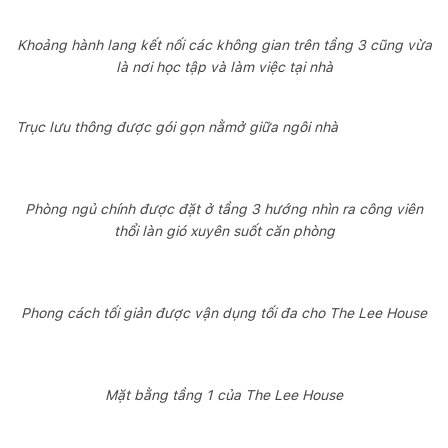
Khoảng hành lang kết nối các không gian trên tầng 3 cũng vừa
là nơi học tập và làm việc tại nhà
Trục lưu thông được gói gọn nằmở giữa ngôi nhà
Phòng ngủ chính được đặt ở tầng 3 hướng nhìn ra công viên
thổi làn gió xuyên suốt căn phòng
Phong cách tối giản được vận dụng tối đa cho The Lee House
Mặt bằng tầng 1 của The Lee House