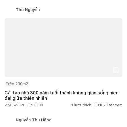
Thu Nguyễn
Trên 200m2
Cải tạo nhà 300 năm tuổi thành không gian sống hiện
đại giữa thiên nhiên
27/06/2026, lúc 10:00
1
lượt thích |
10.107
lượt xem
Nguyễn Thu Hằng