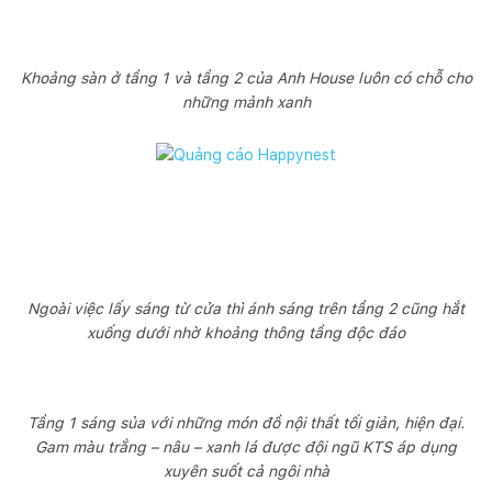
Khoảng sàn ở tầng 1 và tầng 2 của Anh House luôn có chỗ cho
những mảnh xanh
Ngoài việc lấy sáng từ cửa thì ánh sáng trên tầng 2 cũng hắt
xuống dưới nhờ khoảng thông tầng độc đáo
Tầng 1 sáng sủa với những món đồ nội thất tối giản, hiện đại.
Gam màu trắng – nâu – xanh lá được đội ngũ KTS áp dụng
xuyên suốt cả ngôi nhà