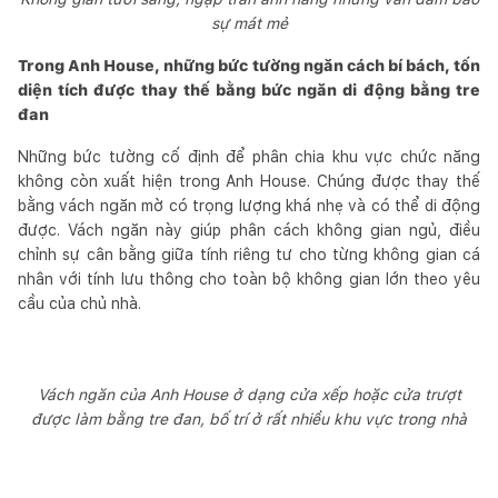
sự mát mẻ
Trong Anh House, những bức tường ngăn cách bí bách, tốn
diện tích được thay thế bằng bức ngăn di động bằng tre
đan
Những bức tường cố định để phân chia khu vực chức năng
không còn xuất hiện trong Anh House. Chúng được thay thế
bằng vách ngăn mờ có trọng lượng khá nhẹ và có thể di động
được. Vách ngăn này giúp phân cách không gian ngủ, điều
chỉnh sự cân bằng giữa tính riêng tư cho từng không gian cá
nhân với tính lưu thông cho toàn bộ không gian lớn theo yêu
cầu của chủ nhà.
Vách ngăn của Anh House ở dạng cửa xếp hoặc cửa trượt
được làm bằng tre đan, bố trí ở rất nhiều khu vực trong nhà