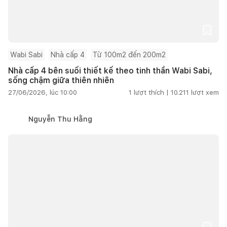
Wabi Sabi
Nhà cấp 4
Từ 100m2 đến 200m2
Nhà cấp 4 bên suối thiết kế theo tinh thần Wabi Sabi,
sống chậm giữa thiên nhiên
27/06/2026, lúc 10:00
1
lượt thích |
10.211
lượt xem
Nguyễn Thu Hằng