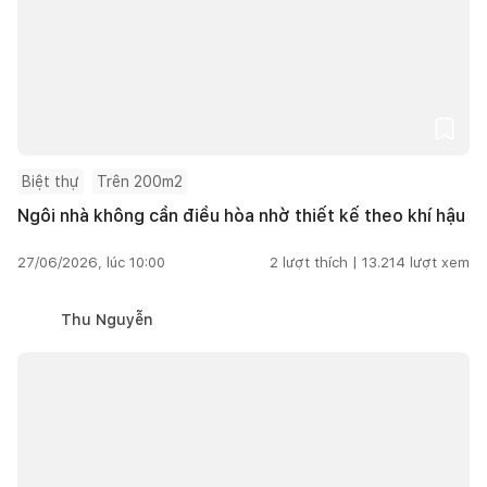
Biệt thự
Trên 200m2
Ngôi nhà không cần điều hòa nhờ thiết kế theo khí hậu
27/06/2026, lúc 10:00
2
lượt thích |
13.214
lượt xem
Thu Nguyễn