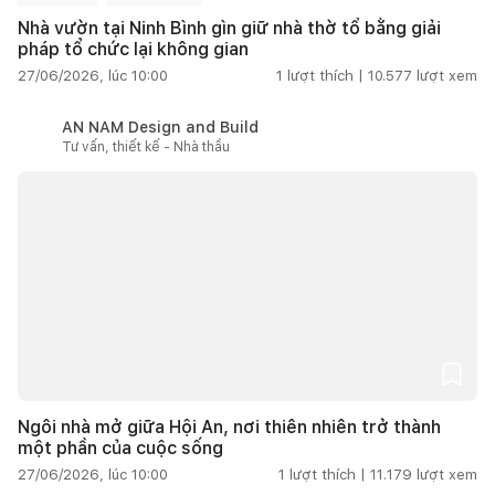
Nhà vườn tại Ninh Bình gìn giữ nhà thờ tổ bằng giải
pháp tổ chức lại không gian
27/06/2026, lúc 10:00
1
lượt thích |
10.577
lượt xem
AN NAM Design and Build
Tư vấn, thiết kế - Nhà thầu
Ngôi nhà mở giữa Hội An, nơi thiên nhiên trở thành
một phần của cuộc sống
27/06/2026, lúc 10:00
1
lượt thích |
11.179
lượt xem