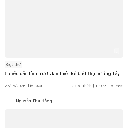
Biệt thự
5 điều cần tính trước khi thiết kế biệt thự hướng Tây
27/06/2026, lúc 10:00
2
lượt thích |
11.928
lượt xem
Nguyễn Thu Hằng