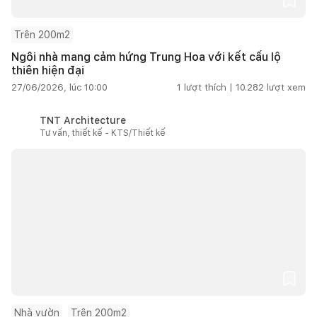
Trên 200m2
Ngôi nhà mang cảm hứng Trung Hoa với kết cấu lộ
thiên hiện đại
27/06/2026, lúc 10:00
1
lượt thích |
10.282
lượt xem
TNT Architecture
Tư vấn, thiết kế - KTS/Thiết kế
Nhà vườn
Trên 200m2