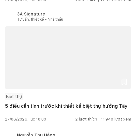
3A Signature
Tư vấn, thiết kế - Nhà thầu
Biệt thự
5 điều cần tính trước khi thiết kế biệt thự hướng Tây
27/06/2026, lúc 10:00
2
lượt thích |
11.940
lượt xem
Nguyễn Thu Hằng