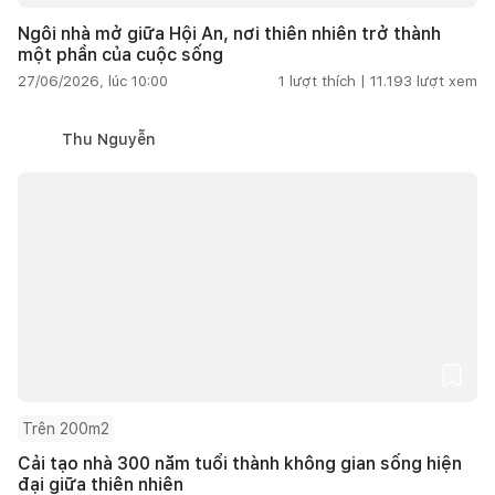
Ngôi nhà mở giữa Hội An, nơi thiên nhiên trở thành
một phần của cuộc sống
27/06/2026, lúc 10:00
1
lượt thích |
11.193
lượt xem
Thu Nguyễn
Trên 200m2
Cải tạo nhà 300 năm tuổi thành không gian sống hiện
đại giữa thiên nhiên