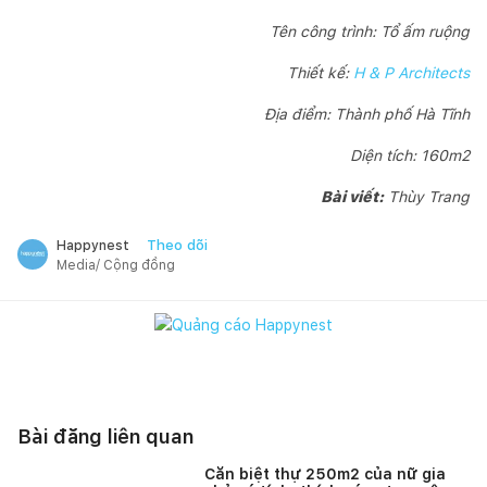
Tên công trình: Tổ ấm ruộng
Thiết kế:
H & P Architects
Địa điểm: Thành phố Hà Tĩnh
Diện tích: 160m2
Bài viết:
Thùy Trang
Theo dõi
Happynest
Media/ Cộng đồng
Bài đăng liên quan
Căn biệt thự 250m2 của nữ gia