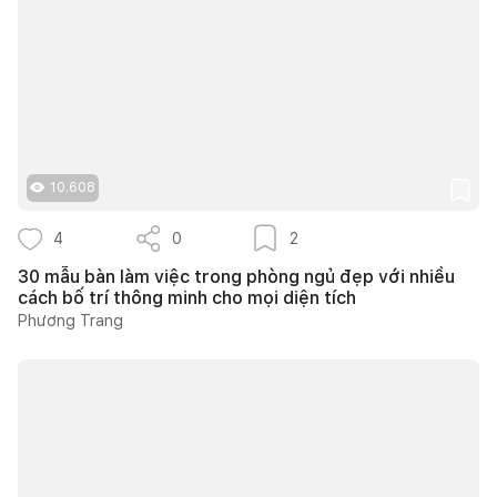
10.608
4
0
2
30 mẫu bàn làm việc trong phòng ngủ đẹp với nhiều
cách bố trí thông minh cho mọi diện tích
Phương Trang