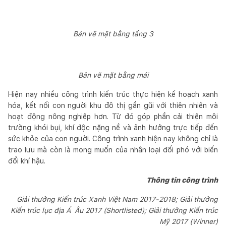
Bản vẽ mặt bằng tầng 3
Bản vẽ mặt bằng mái
Hiện nay nhiều công trình kiến trúc thực hiện kế hoạch xanh
hóa, kết nối con người khu đô thị gần gũi với thiên nhiên và
hoạt động nông nghiệp hơn. Từ đó góp phần cải thiện môi
trường khói bụi, khí độc nặng nề và ảnh hưởng trực tiếp đến
sức khỏe của con người. Công trình xanh hiện nay không chỉ là
trao lưu mà còn là mong muốn của nhân loại đối phó với biến
đổi khí hậu.
Thông tin công trình
Giải thưởng Kiến trúc Xanh Việt Nam 2017-2018; Giải thưởng
Kiến trúc lục địa Á Âu 2017 (Shortlisted); Giải thưởng Kiến trúc
Mỹ 2017 (Winner)