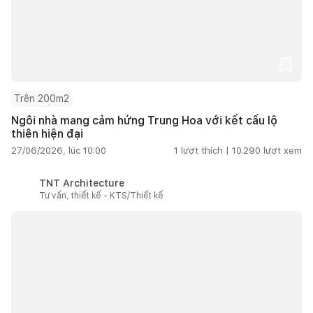
Trên 200m2
Ngôi nhà mang cảm hứng Trung Hoa với kết cấu lộ
thiên hiện đại
27/06/2026, lúc 10:00
1
lượt thích |
10.290
lượt xem
TNT Architecture
Tư vấn, thiết kế - KTS/Thiết kế