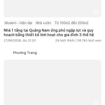
Modern - Hiện đại
Nhà vườn
Từ 100m2 đến 200m2
Nhà 1 tầng tại Quảng Nam ứng phó ngập lụt và quy
hoạch bằng thiết kế linh hoạt cho gia đình 3 thế hệ
27/06/2026, lúc 21:20
29
lượt thích |
58.743
lượt xem
Phương Trang