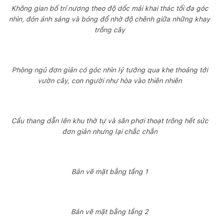
Không gian bố trí nương theo độ dốc mái khai thác tối đa góc
nhìn, đón ánh sáng và bóng đổ nhờ độ chênh giữa những khay
trồng cây
Phòng ngủ đơn giản có góc nhìn lý tưởng qua khe thoáng tới
vườn cây, con người như hòa vào thiên nhiên
Cầu thang dẫn lên khu thờ tự và sân phơi thoạt trông hết sức
đơn giản nhưng lại chắc chắn
Bản vẽ mặt bằng tầng 1
Bản vẽ mặt bằng tầng 2