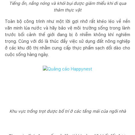
Tiếng ồn, nắng nóng và khói bụi được giảm thiểu khi đi qua
thảm thực vật
Toàn bộ công trình như một lời gợi nhớ rất khéo léo về nền
văn minh lúa nước và hãy bảo vệ môi trường sống trong lành
trước bối cảnh thế giới đang bị ô nhiễm không khí nghiêm
trọng. Cùng với đó là thúc đẩy việc sử dụng đất nông nghiệp
ở các khu đô thị nhằm cung cấp thực phẩm sạch dồi dào cho
cuộc sống hàng ngày.
Khu vực trồng trọt được bố trí ở các tầng mái của ngôi nhà