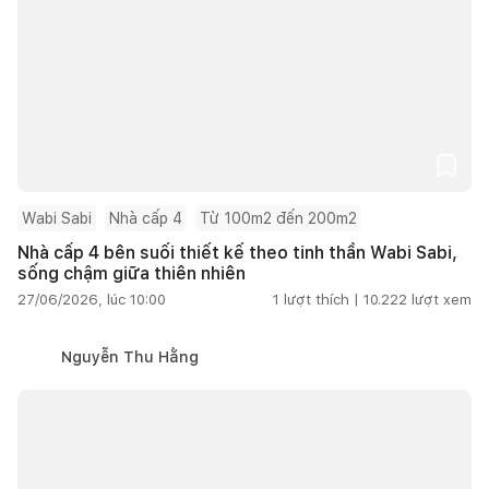
Wabi Sabi
Nhà cấp 4
Từ 100m2 đến 200m2
Nhà cấp 4 bên suối thiết kế theo tinh thần Wabi Sabi,
sống chậm giữa thiên nhiên
27/06/2026, lúc 10:00
1
lượt thích |
10.222
lượt xem
Nguyễn Thu Hằng