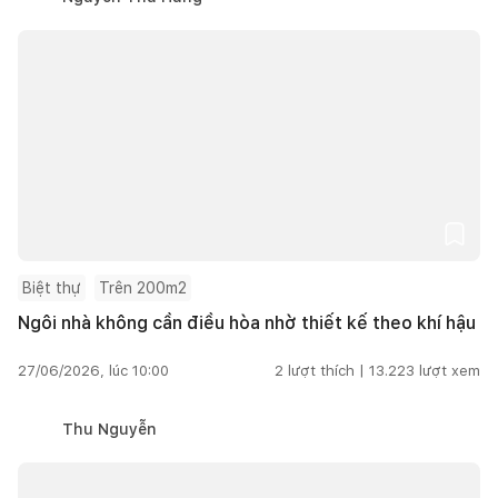
Biệt thự
Trên 200m2
Ngôi nhà không cần điều hòa nhờ thiết kế theo khí hậu
27/06/2026, lúc 10:00
2
lượt thích |
13.223
lượt xem
Thu Nguyễn