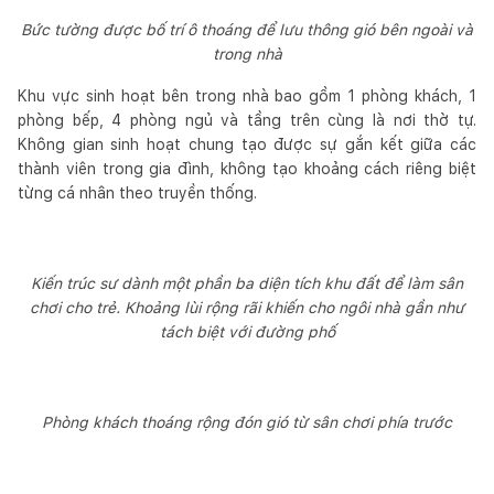
Bức tường được bố trí ô thoáng để lưu thông gió bên ngoài và
trong nhà
Khu vực sinh hoạt bên trong nhà bao gồm 1 phòng khách, 1
phòng bếp, 4 phòng ngủ và tầng trên cùng là nơi thờ tự.
Không gian sinh hoạt chung tạo được sự gắn kết giữa các
thành viên trong gia đình, không tạo khoảng cách riêng biệt
từng cá nhân theo truyền thống.
Kiến trúc sư dành một phần ba diện tích khu đất để làm sân
chơi cho trẻ. Khoảng lùi rộng rãi khiến cho ngôi nhà gần như
tách biệt với đường phố
Phòng khách thoáng rộng đón gió từ sân chơi phía trước