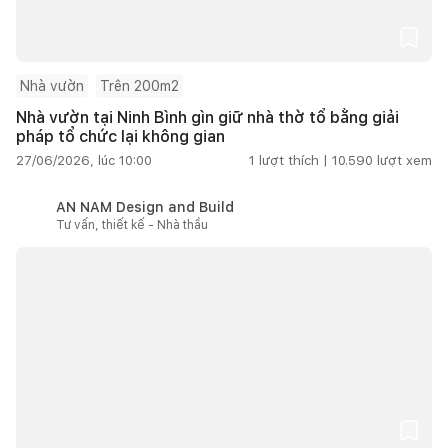
Nhà vườn
Trên 200m2
Nhà vườn tại Ninh Bình gìn giữ nhà thờ tổ bằng giải
pháp tổ chức lại không gian
27/06/2026, lúc 10:00
1
lượt thích |
10.590
lượt xem
AN NAM Design and Build
Tư vấn, thiết kế - Nhà thầu