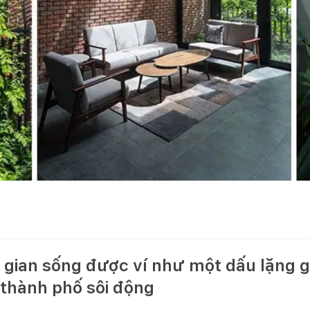
 gian sống được ví như một dấu lặng 
 thành phố sôi động