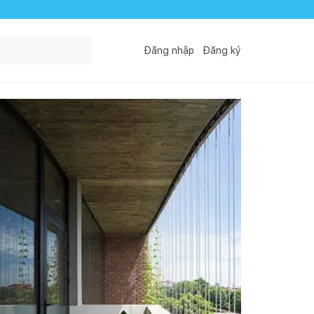
Đăng nhập
Đăng ký