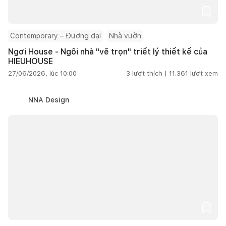
Contemporary – Đương đại
Nhà vườn
Ngơi House - Ngôi nhà "vẽ trọn" triết lý thiết kế của
HIEUHOUSE
27/06/2026, lúc 10:00
3
lượt thích |
11.361
lượt xem
NNA Design