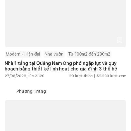
Modern - Hiện đại
Nhà vườn
Từ 100m2 đến 200m2
Nhà 1 tầng tại Quảng Nam ứng phó ngập lụt và quy
hoạch bằng thiết kế linh hoạt cho gia đình 3 thế hệ
27/06/2026, lúc 21:20
29
lượt thích |
59.230
lượt xem
Phương Trang