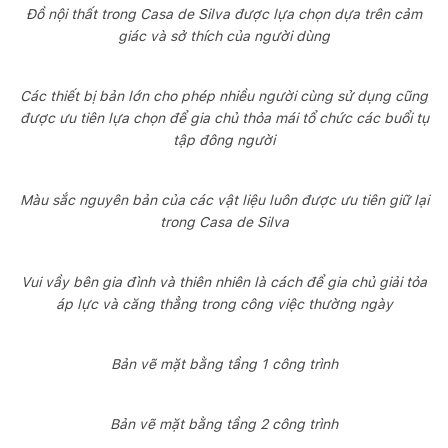
Đồ nội thất trong Casa de Silva được lựa chọn dựa trên cảm
giác và sở thích của người dùng
Các thiết bị bản lớn cho phép nhiều người cùng sử dụng cũng
được ưu tiên lựa chọn để gia chủ thỏa mái tổ chức các buổi tụ
tập đông người
Màu sắc nguyên bản của các vật liệu luôn được ưu tiên giữ lại
trong Casa de Silva
Vui vầy bên gia đình và thiên nhiên là cách để gia chủ giải tỏa
áp lực và căng thẳng trong công việc thường ngày
Bản vẽ mặt bằng tầng 1 công trình
Bản vẽ mặt bằng tầng 2 công trình