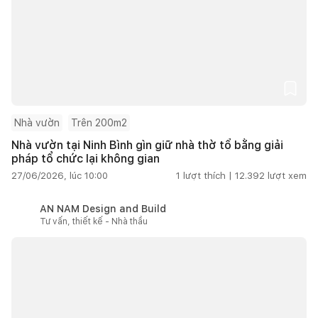
Nhà vườn
Trên 200m2
Nhà vườn tại Ninh Bình gìn giữ nhà thờ tổ bằng giải
pháp tổ chức lại không gian
27/06/2026, lúc 10:00
1
lượt thích |
12.392
lượt xem
AN NAM Design and Build
Tư vấn, thiết kế - Nhà thầu