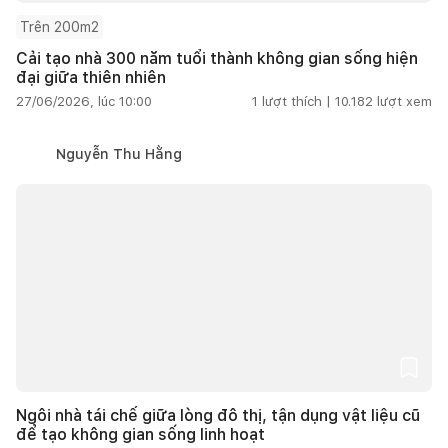
Trên 200m2
Cải tạo nhà 300 năm tuổi thành không gian sống hiện
đại giữa thiên nhiên
27/06/2026, lúc 10:00
1
lượt thích |
10.182
lượt xem
Nguyễn Thu Hằng
Ngôi nhà tái chế giữa lòng đô thị, tận dụng vật liệu cũ
để tạo không gian sống linh hoạt