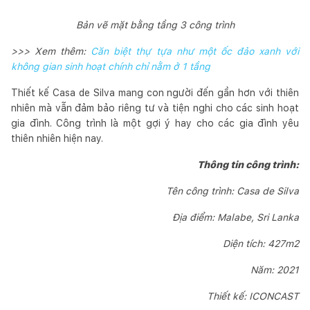
Bản vẽ mặt bằng tầng 3 công trình
>>> Xem thêm:
Căn biệt thự tựa như một ốc đảo xanh với
không gian sinh hoạt chính chỉ nằm ở 1 tầng
Thiết kế Casa de Silva mang con người đến gần hơn với thiên
nhiên mà vẫn đảm bảo riêng tư và tiện nghi cho các sinh hoạt
gia đình. Công trình là một gợi ý hay cho các gia đình yêu
thiên nhiên hiện nay.
Thông tin công trình:
Tên công trình: Casa de Silva
Địa điểm: Malabe, Sri Lanka
Diện tích: 427m2
Năm: 2021
Thiết kế: ICONCAST