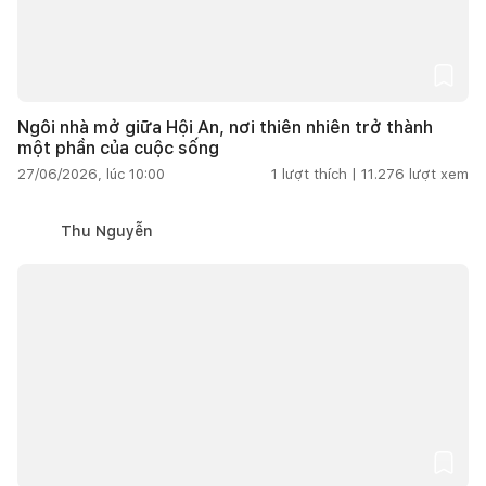
Ngôi nhà mở giữa Hội An, nơi thiên nhiên trở thành
một phần của cuộc sống
27/06/2026, lúc 10:00
1
lượt thích |
11.276
lượt xem
Thu Nguyễn