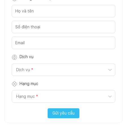
Dịch vụ
Dịch vụ
*
Hạng mục
Hạng mục
*
Gửi yêu cầu