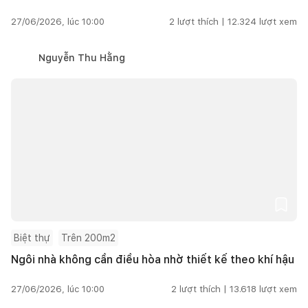
27/06/2026, lúc 10:00
2
lượt thích |
12.324
lượt xem
Nguyễn Thu Hằng
Biệt thự
Trên 200m2
Ngôi nhà không cần điều hòa nhờ thiết kế theo khí hậu
27/06/2026, lúc 10:00
2
lượt thích |
13.618
lượt xem