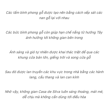
Các tấm bình phong gỗ được tạo nên bằng cách xếp sát các
nan gỗ lại với nhau
Các bức bình phong gỗ còn giúp hạn chế nắng từ hướng Tây
ảnh hưởng tới không gian bên trong
Ánh sáng và gió tự nhiên được khai thác triệt để qua các
khung cửa bản lớn, giếng trời và song cửa gỗ
Sau đó được lan truyền các khu vực trong nhà bằng các hành
lang, cầu thang và lan can kính
Nhờ vậy, không gian Casa de Silva luôn sáng thoáng, mát mẻ,
dễ chịu mà không cần dùng tới điều hòa