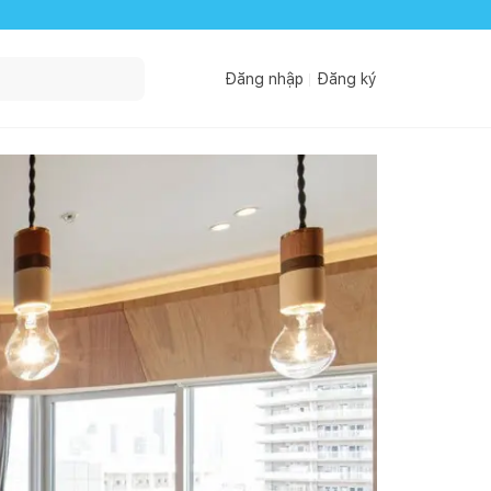
Đăng nhập
Đăng ký