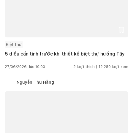
Biệt thự
5 điều cần tính trước khi thiết kế biệt thự hướng Tây
27/06/2026, lúc 10:00
2
lượt thích |
12.280
lượt xem
Nguyễn Thu Hằng