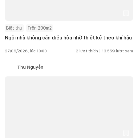
Biệt thự
Trên 200m2
Ngôi nhà không cần điều hòa nhờ thiết kế theo khí hậu
27/06/2026, lúc 10:00
2
lượt thích |
13.559
lượt xem
Thu Nguyễn