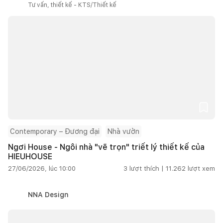
Tư vấn, thiết kế - KTS/Thiết kế
Contemporary – Đương đại
Nhà vườn
Ngơi House - Ngôi nhà "vẽ trọn" triết lý thiết kế của
HIEUHOUSE
27/06/2026, lúc 10:00
3
lượt thích |
11.262
lượt xem
NNA Design