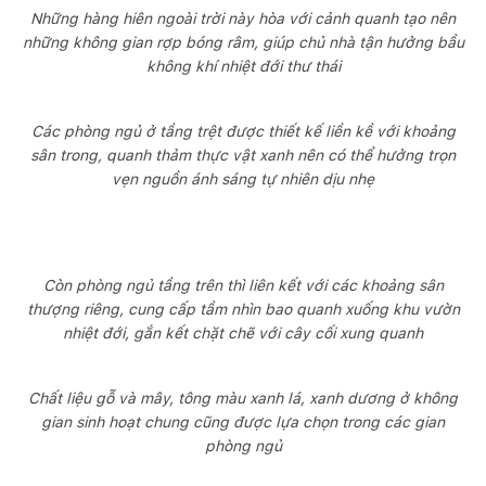
Những hàng hiên ngoài trời này hòa với cảnh quanh tạo nên
những không gian rợp bóng râm, giúp chủ nhà tận hưởng bầu
không khí nhiệt đới thư thái
Các phòng ngủ ở tầng trệt được thiết kế liền kề với khoảng
sân trong, quanh thảm thực vật xanh nên có thể hưởng trọn
vẹn nguồn ánh sáng tự nhiên dịu nhẹ
Còn phòng ngủ tầng trên thì liên kết với các khoảng sân
thượng riêng, cung cấp tầm nhìn bao quanh xuống khu vườn
nhiệt đới, gắn kết chặt chẽ với cây cối xung quanh
Chất liệu gỗ và mây, tông màu xanh lá, xanh dương ở không
gian sinh hoạt chung cũng được lựa chọn trong các gian
phòng ngủ