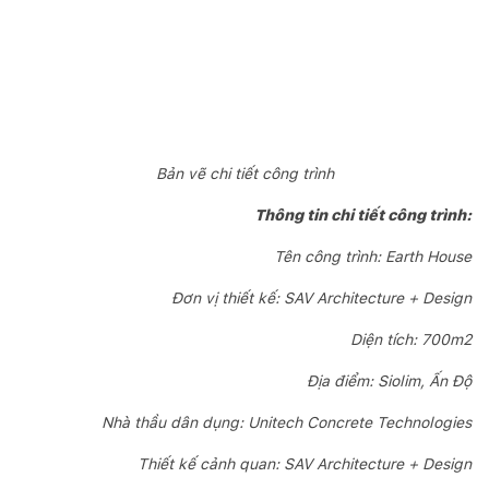
Bản vẽ chi tiết công trình
Thông tin chi tiết công trình:
Tên công trình: Earth House
Đơn vị thiết kế: SAV Architecture + Design
Diện tích: 700m2
Địa điểm: Siolim, Ấn Độ
Nhà thầu dân dụng: Unitech Concrete Technologies
Thiết kế cảnh quan: SAV Architecture + Design