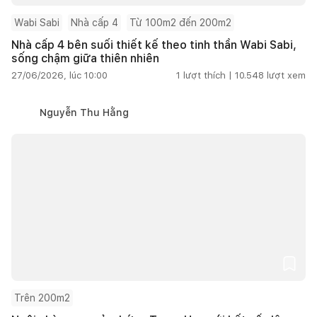
Wabi Sabi
Nhà cấp 4
Từ 100m2 đến 200m2
Nhà cấp 4 bên suối thiết kế theo tinh thần Wabi Sabi,
sống chậm giữa thiên nhiên
27/06/2026, lúc 10:00
1
lượt thích |
10.548
lượt xem
Nguyễn Thu Hằng
Trên 200m2