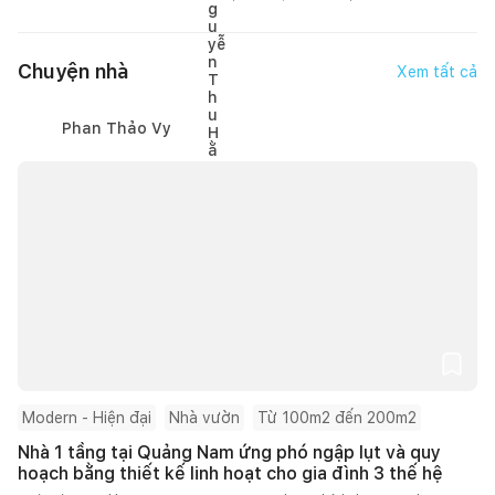
Chuyện nhà
Xem tất cả
Phan Thảo Vy
Modern - Hiện đại
Nhà vườn
Từ 100m2 đến 200m2
Nhà 1 tầng tại Quảng Nam ứng phó ngập lụt và quy
hoạch bằng thiết kế linh hoạt cho gia đình 3 thế hệ