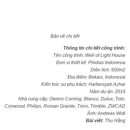
Bản vẽ chi tiết
Thông tin chi tiết công trình:
Tên công trình: Well of Light House
Đơn vị thiết kế: Phidias Indonesia
Diện tích: 500m2
Địa điểm: Bekasi, Indonesia
Kiến trúc sư phụ trách: Harfansyah Azhar
Năm dự án: 2019
Nhà cung cấp: Owens Corning, Blanco, Dulux, Toto,
Conwood, Philips, Roman Granite, Tiero, Trimble, ZWCAD
Ảnh: Andreas Widi
Bài viết:
Thu Hằng