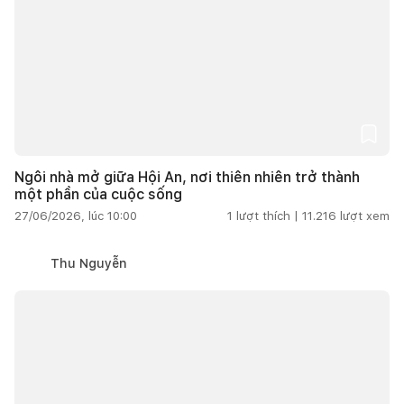
Ngôi nhà mở giữa Hội An, nơi thiên nhiên trở thành
một phần của cuộc sống
27/06/2026, lúc 10:00
1
lượt thích |
11.216
lượt xem
Thu Nguyễn