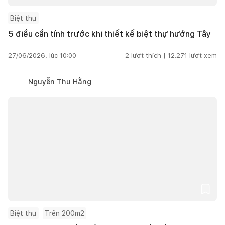
Biệt thự
5 điều cần tính trước khi thiết kế biệt thự hướng Tây
27/06/2026, lúc 10:00
2
lượt thích |
12.271
lượt xem
Nguyễn Thu Hằng
Biệt thự
Trên 200m2