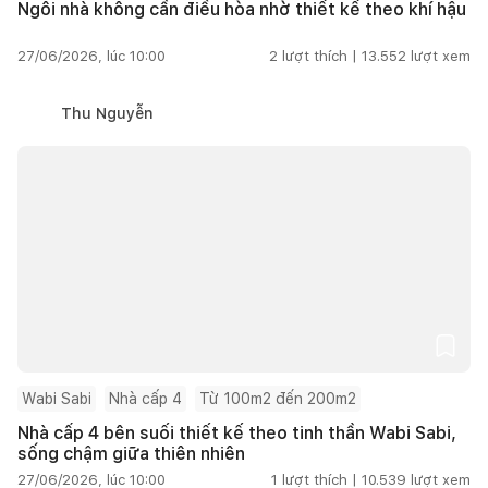
Ngôi nhà không cần điều hòa nhờ thiết kế theo khí hậu
27/06/2026, lúc 10:00
2
lượt thích |
13.552
lượt xem
Thu Nguyễn
Wabi Sabi
Nhà cấp 4
Từ 100m2 đến 200m2
Nhà cấp 4 bên suối thiết kế theo tinh thần Wabi Sabi,
sống chậm giữa thiên nhiên
27/06/2026, lúc 10:00
1
lượt thích |
10.539
lượt xem