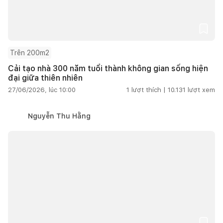
Trên 200m2
Cải tạo nhà 300 năm tuổi thành không gian sống hiện
đại giữa thiên nhiên
27/06/2026, lúc 10:00
1
lượt thích |
10.131
lượt xem
Nguyễn Thu Hằng