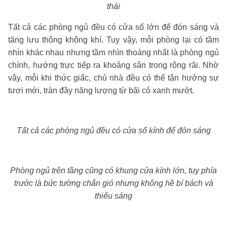
thái
Tất cả các phòng ngủ đều có cửa sổ lớn để đón sáng và
tăng lưu thông không khí. Tuy vậy, mỗi phòng lại có tầm
nhìn khác nhau nhưng tầm nhìn thoáng nhất là phòng ngủ
chính, hướng trực tiếp ra khoảng sân trong rộng rãi. Nhờ
vậy, mỗi khi thức giấc, chủ nhà đều có thể tận hưởng sự
tươi mới, tràn đầy năng lượng từ bãi cỏ xanh mướt.
Tất cả các phòng ngủ đều có cửa sổ kính để đón sáng
Phòng ngủ trên tầng cũng có khung cửa kính lớn, tuy phía
trước là bức tường chắn gió nhưng không hề bí bách và
thiếu sáng