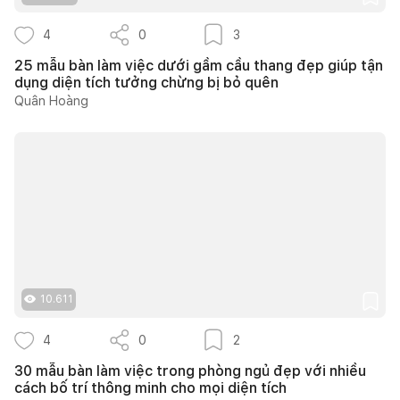
4
0
3
25 mẫu bàn làm việc dưới gầm cầu thang đẹp giúp tận
dụng diện tích tưởng chừng bị bỏ quên
Quân Hoàng
10.611
4
0
2
30 mẫu bàn làm việc trong phòng ngủ đẹp với nhiều
cách bố trí thông minh cho mọi diện tích