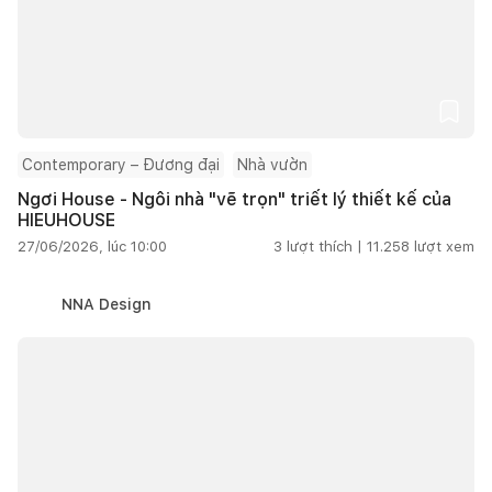
Contemporary – Đương đại
Nhà vườn
Ngơi House - Ngôi nhà "vẽ trọn" triết lý thiết kế của
HIEUHOUSE
27/06/2026, lúc 10:00
3
lượt thích |
11.258
lượt xem
NNA Design