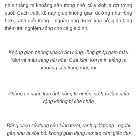
nhìn thẳng ra khoảng sân trong nhờ cửa kính trượt trong
suốt. Cách thiết kế này giúp không gian dường như rộng
hơn, ranh giới trong – ngoài cũng được xóa bỏ, giúp tăng
thêm trải nghiệm sống cho cả gia đình.
Không gian phòng khách ấm cúng, lồng ghép gam màu
trầm và màu sáng hài hòa. Cửa kính lớn nhìn thẳng ra
khoảng sân trong rộng rãi
Phòng ăn ngập tràn ánh sáng tự nhiên, sở hữu tầm nhìn
rộng không bị che chắn
Bằng cách sử dụng cửa kính trượt, ranh giới trong - ngoài
gần như bị xóa bỏ, không gian dạng mở tạo cảm giác thư