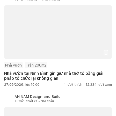
Nhà vườn
Trên 200m2
Nhà vườn tại Ninh Bình gìn giữ nhà thờ tổ bằng giải
pháp tổ chức lại không gian
27/06/2026, lúc 10:00
1
lượt thích |
12.334
lượt xem
AN NAM Design and Build
Tư vấn, thiết kế - Nhà thầu