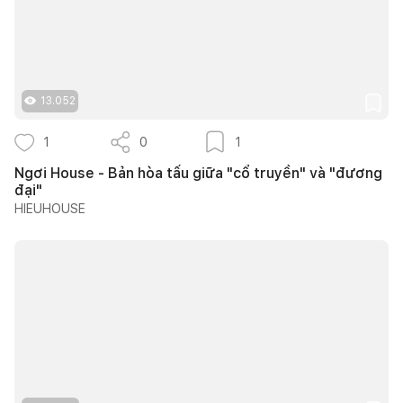
13.052
1
0
1
Ngơi House - Bản hòa tấu giữa "cổ truyền" và "đương
đại"
HIEUHOUSE