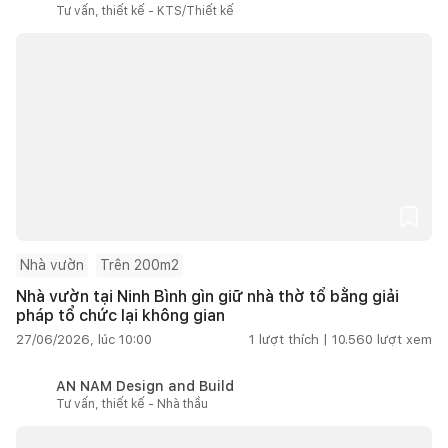
Tư vấn, thiết kế - KTS/Thiết kế
Nhà vườn
Trên 200m2
Nhà vườn tại Ninh Bình gìn giữ nhà thờ tổ bằng giải
pháp tổ chức lại không gian
27/06/2026, lúc 10:00
1
lượt thích |
10.560
lượt xem
AN NAM Design and Build
Tư vấn, thiết kế - Nhà thầu