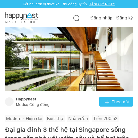
Kết nối đơn vị thiết kế - thi công uy tín.
ĐĂNG KÝ NGAY!
Đăng nhập
Đăng ký
M
Ạ
N
G
X
Ã
H
Ộ
I
Happynest
Theo dõi
Media/ Cộng đồng
Modern - Hiện đại
Biệt thự
Nhà vườn
Trên 200m2
Đại gia đình 3 thế hệ tại Singapore sống