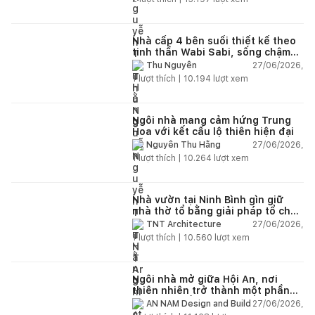
Nhà cấp 4 bên suối thiết kế theo
tinh thần Wabi Sabi, sống chậm
giữa thiên nhiên
27/06/2026,
Thu Nguyễn
1
lượt thích |
10.194
lượt xem
Ngôi nhà mang cảm hứng Trung
Hoa với kết cấu lộ thiên hiện đại
27/06/2026,
Nguyễn Thu Hằng
1
lượt thích |
10.264
lượt xem
Nhà vườn tại Ninh Bình gìn giữ
nhà thờ tổ bằng giải pháp tổ chức
lại không gian
27/06/2026,
TNT Architecture
1
lượt thích |
10.560
lượt xem
Ngôi nhà mở giữa Hội An, nơi
thiên nhiên trở thành một phần
của cuộc sống
27/06/2026,
AN NAM Design and Build