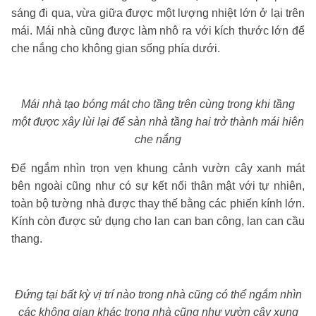
sáng đi qua, vừa giữa được một lượng nhiệt lớn ở lại trên
mái. Mái nhà cũng được làm nhô ra với kích thước lớn để
che nắng cho không gian sống phía dưới.
Mái nhà tạo bóng mát cho tầng trên cùng trong khi tầng
một được xây lùi lại để sàn nhà tầng hai trở thành mái hiên
che nắng
Để ngắm nhìn trọn vẹn khung cảnh vườn cây xanh mát
bên ngoài cũng như có sự kết nối thân mật với tự nhiên,
toàn bộ tường nhà được thay thế bằng các phiến kính lớn.
Kính còn được sử dụng cho lan can ban công, lan can cầu
thang.
Đứng tại bất kỳ vị trí nào trong nhà cũng có thể ngắm nhìn
các không gian khác trong nhà cũng như vườn cây xung