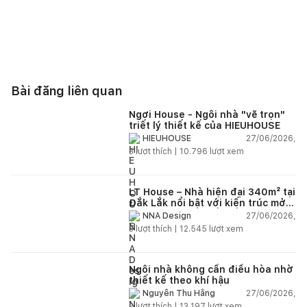
Bài đăng liên quan
Ngơi House - Ngôi nhà "vẽ trọn"
triết lý thiết kế của HIEUHOUSE
27/06/2026,
HIEUHOUSE
3
lượt thích |
10.796
lượt xem
LT House – Nhà hiện đại 340m² tại
Đắk Lắk nổi bật với kiến trúc mở
và hệ sân vườn kết nối thiên
27/06/2026,
NNA Design
nhiên
3
lượt thích |
12.545
lượt xem
Ngôi nhà không cần điều hòa nhờ
thiết kế theo khí hậu
27/06/2026,
Nguyễn Thu Hằng
2
lượt thích |
13.197
lượt xem