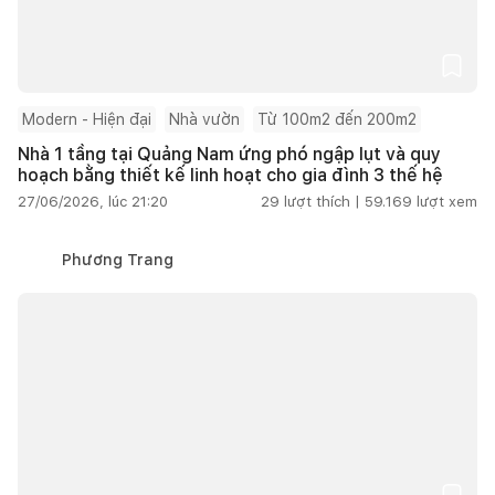
Modern - Hiện đại
Nhà vườn
Từ 100m2 đến 200m2
Nhà 1 tầng tại Quảng Nam ứng phó ngập lụt và quy
hoạch bằng thiết kế linh hoạt cho gia đình 3 thế hệ
27/06/2026, lúc 21:20
29
lượt thích |
59.169
lượt xem
Phương Trang