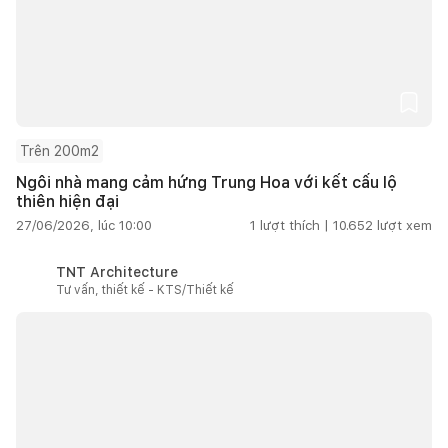
Trên 200m2
Ngôi nhà mang cảm hứng Trung Hoa với kết cấu lộ
thiên hiện đại
27/06/2026, lúc 10:00
1
lượt thích |
10.652
lượt xem
TNT Architecture
Tư vấn, thiết kế - KTS/Thiết kế