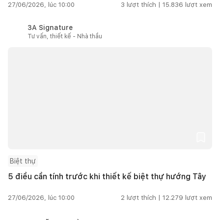
27/06/2026, lúc 10:00
3
lượt thích |
15.836
lượt xem
3A Signature
Tư vấn, thiết kế - Nhà thầu
Biệt thự
5 điều cần tính trước khi thiết kế biệt thự hướng Tây
27/06/2026, lúc 10:00
2
lượt thích |
12.279
lượt xem