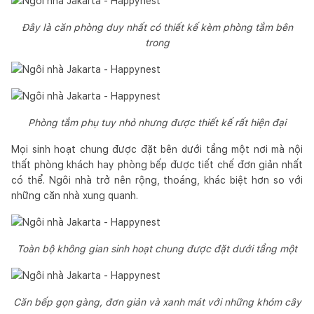
Đây là căn phòng duy nhất có thiết kế kèm phòng tắm bên
trong
Phòng tắm phụ tuy nhỏ nhưng được thiết kế rất hiện đại
Mọi sinh hoạt chung được đặt bên dưới tầng một nơi mà nội
thất phòng khách hay phòng bếp được tiết chế đơn giản nhất
có thể. Ngôi nhà trở nên rộng, thoáng, khác biệt hơn so với
những căn nhà xung quanh.
Toàn bộ không gian sinh hoạt chung được đặt dưới tầng một
Căn bếp gọn gàng, đơn giản và xanh mát với những khóm cây