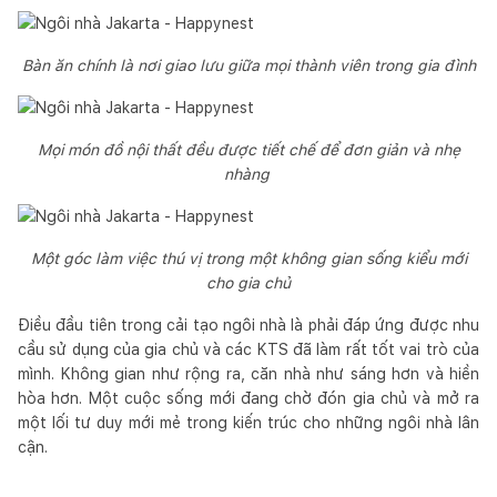
Bàn ăn chính là nơi giao lưu giữa mọi thành viên trong gia đình
Mọi món đồ nội thất đều được tiết chế để đơn giản và nhẹ
nhàng
Một góc làm việc thú vị trong một không gian sống kiểu mới
cho gia chủ
Điều đầu tiên trong cải tạo ngôi nhà là phải đáp ứng được nhu
cầu sử dụng của gia chủ và các KTS đã làm rất tốt vai trò của
mình. Không gian như rộng ra, căn nhà như sáng hơn và hiền
hòa hơn. Một cuộc sống mới đang chờ đón gia chủ và mở ra
một lối tư duy mới mẻ trong kiến trúc cho những ngôi nhà lân
cận.