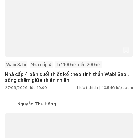
Wabi Sabi
Nhà cấp 4
Từ 100m2 đến 200m2
Nhà cấp 4 bên suối thiết kế theo tinh thần Wabi Sabi,
sống chậm giữa thiên nhiên
27/06/2026, lúc 10:00
1
lượt thích |
10.546
lượt xem
Nguyễn Thu Hằng