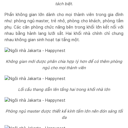
tách biệt.
Phần không gian lớn dành cho mọi thành viên trong gia đình
như: phòng ngủ master, trẻ nhỏ, phòng cho khách, phòng tắm
phụ. Các căn phòng chức năng bên trong khối lớn kết nối với
nhau bằng hành lang lưới sắt. Hai khối nhà chính chỉ chung
nhau không gian sinh hoạt tại tầng một.
Không gian mới được phân chia hợp lý hơn để có thêm phòng
ngủ cho mọi thành viên
Lối cầu thang dẫn lên tầng hai trong khối nhà lớn
Phòng ngủ master được thiết kế kính tấm lớn nên đón sáng tối
đa