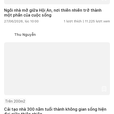
Ngôi nhà mở giữa Hội An, nơi thiên nhiên trở thành
một phần của cuộc sống
27/06/2026, lúc 10:00
1
lượt thích |
11.225
lượt xem
Thu Nguyễn
Trên 200m2
Cải tạo nhà 300 năm tuổi thành không gian sống hiện