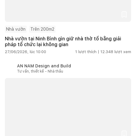
Nhà vườn
Trên 200m2
Nhà vườn tại Ninh Bình gìn giữ nhà thờ tổ bằng giải
pháp tổ chức lại không gian
27/06/2026, lúc 10:00
1
lượt thích |
12.348
lượt xem
AN NAM Design and Build
Tư vấn, thiết kế - Nhà thầu