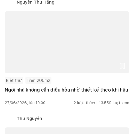
Nguyễn Thu Hằng
Biệt thự
Trên 200m2
Ngôi nhà không cần điều hòa nhờ thiết kế theo khí hậu
27/06/2026, lúc 10:00
2
lượt thích |
13.559
lượt xem
Thu Nguyễn