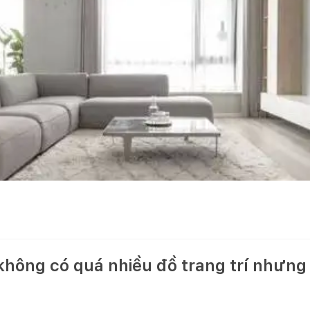
hông có quá nhiều đồ trang trí nhưng