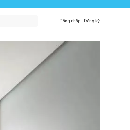
Đăng nhập
Đăng ký