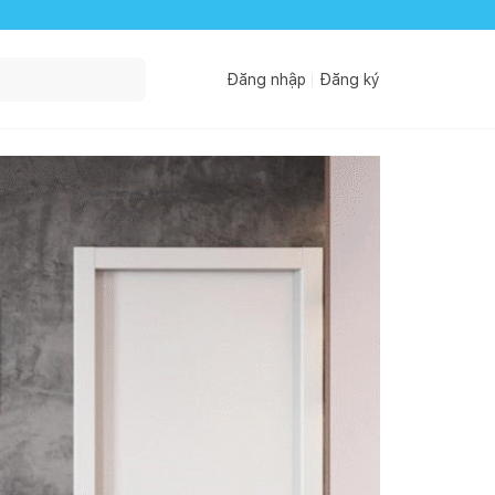
Đăng nhập
Đăng ký