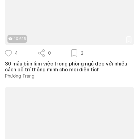
10.615
4
0
2
30 mẫu bàn làm việc trong phòng ngủ đẹp với nhiều
cách bố trí thông minh cho mọi diện tích
Phương Trang