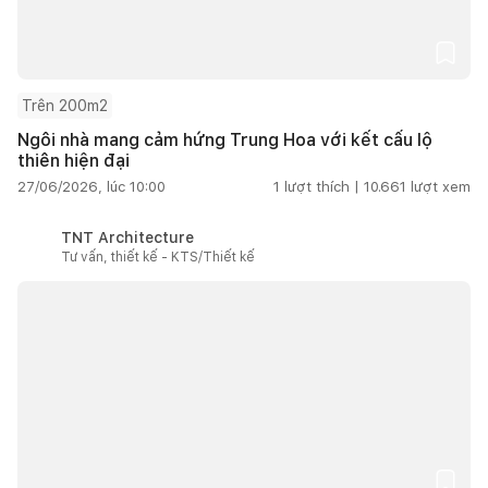
Trên 200m2
Ngôi nhà mang cảm hứng Trung Hoa với kết cấu lộ
thiên hiện đại
27/06/2026, lúc 10:00
1
lượt thích |
10.661
lượt xem
TNT Architecture
Tư vấn, thiết kế - KTS/Thiết kế