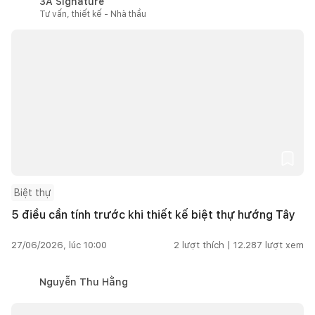
3A Signature
Tư vấn, thiết kế - Nhà thầu
Biệt thự
5 điều cần tính trước khi thiết kế biệt thự hướng Tây
27/06/2026, lúc 10:00
2
lượt thích |
12.287
lượt xem
Nguyễn Thu Hằng