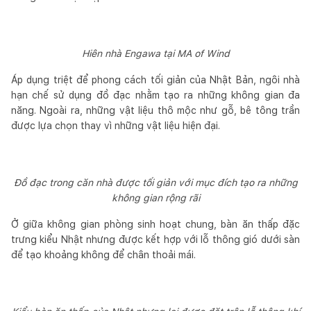
Hiên nhà Engawa tại MA of Wind
Áp dụng triệt để phong cách tối giản của Nhật Bản, ngôi nhà
hạn chế sử dụng đồ đạc nhằm tạo ra những không gian đa
năng. Ngoài ra, những vật liệu thô mộc như gỗ, bê tông trần
được lựa chọn thay vì những vật liệu hiện đại.
Đồ đạc trong căn nhà được tối giản với mục đích tạo ra những
không gian rộng rãi
Ở giữa không gian phòng sinh hoạt chung, bàn ăn thấp đặc
trưng kiểu Nhật nhưng được kết hợp với lỗ thông gió dưới sàn
để tạo khoảng không để chân thoải mái.