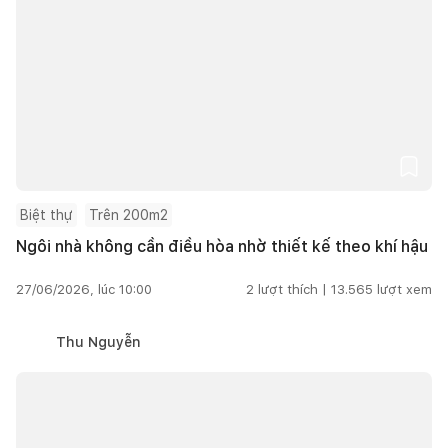
Biệt thự
Trên 200m2
Ngôi nhà không cần điều hòa nhờ thiết kế theo khí hậu
27/06/2026, lúc 10:00
2
lượt thích |
13.565
lượt xem
Thu Nguyễn