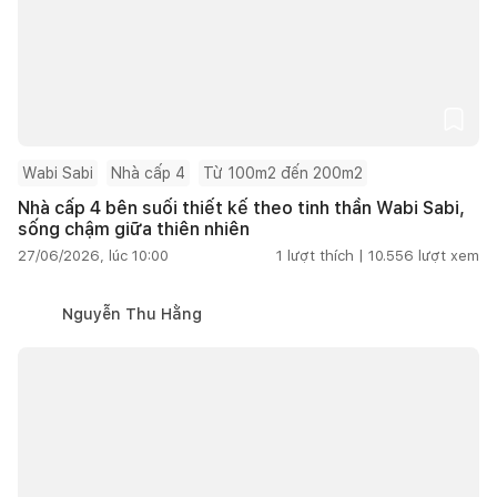
Wabi Sabi
Nhà cấp 4
Từ 100m2 đến 200m2
Nhà cấp 4 bên suối thiết kế theo tinh thần Wabi Sabi,
sống chậm giữa thiên nhiên
27/06/2026, lúc 10:00
1
lượt thích |
10.556
lượt xem
Nguyễn Thu Hằng