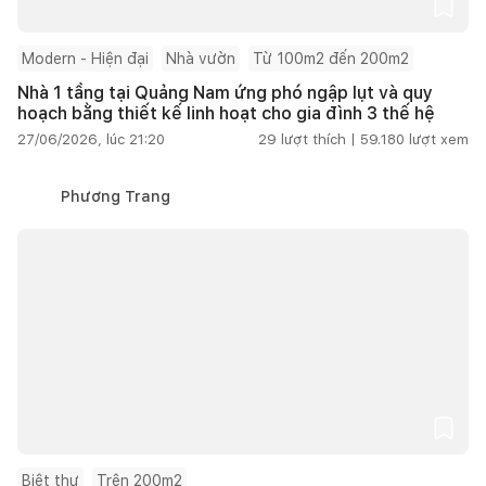
Modern - Hiện đại
Nhà vườn
Từ 100m2 đến 200m2
Nhà 1 tầng tại Quảng Nam ứng phó ngập lụt và quy
hoạch bằng thiết kế linh hoạt cho gia đình 3 thế hệ
27/06/2026, lúc 21:20
29
lượt thích |
59.180
lượt xem
Phương Trang
Biệt thự
Trên 200m2