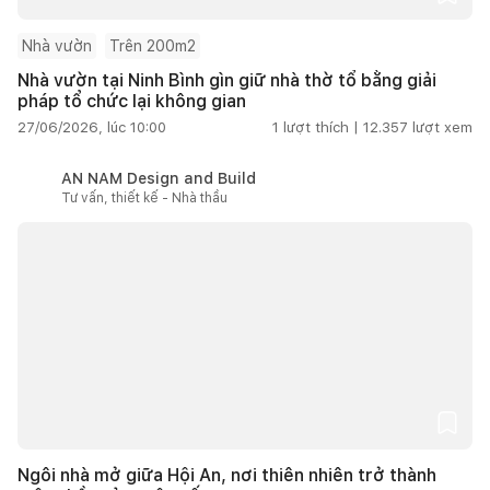
Nhà vườn
Trên 200m2
Nhà vườn tại Ninh Bình gìn giữ nhà thờ tổ bằng giải
pháp tổ chức lại không gian
27/06/2026, lúc 10:00
1
lượt thích |
12.357
lượt xem
AN NAM Design and Build
Tư vấn, thiết kế - Nhà thầu
Ngôi nhà mở giữa Hội An, nơi thiên nhiên trở thành