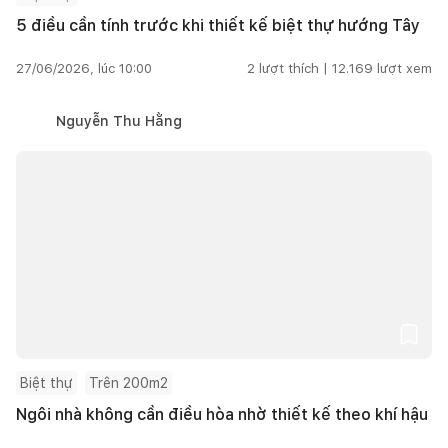
5 điều cần tính trước khi thiết kế biệt thự hướng Tây
27/06/2026, lúc 10:00
2
lượt thích |
12.169
lượt xem
Nguyễn Thu Hằng
Biệt thự
Trên 200m2
Ngôi nhà không cần điều hòa nhờ thiết kế theo khí hậu