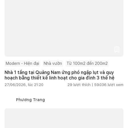
Modern - Hiện đại
Nhà vườn
Từ 100m2 đến 200m2
Nhà 1 tầng tại Quảng Nam ứng phó ngập lụt và quy
hoạch bằng thiết kế linh hoạt cho gia đình 3 thế hệ
27/06/2026, lúc 21:20
29
lượt thích |
59.036
lượt xem
Phương Trang