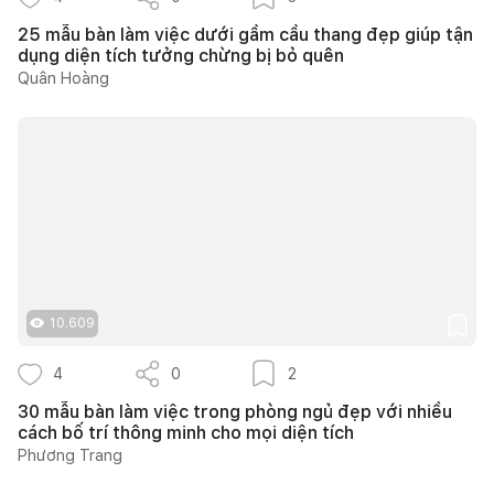
25 mẫu bàn làm việc dưới gầm cầu thang đẹp giúp tận
dụng diện tích tưởng chừng bị bỏ quên
Quân Hoàng
10.609
4
0
2
30 mẫu bàn làm việc trong phòng ngủ đẹp với nhiều
cách bố trí thông minh cho mọi diện tích
Phương Trang