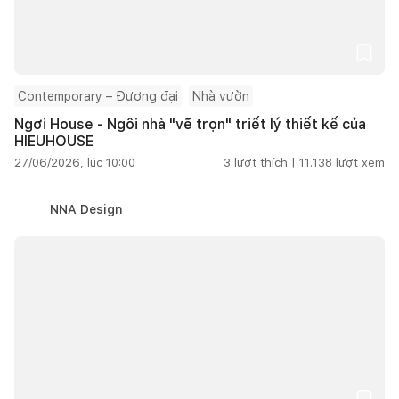
Contemporary – Đương đại
Nhà vườn
Ngơi House - Ngôi nhà "vẽ trọn" triết lý thiết kế của
HIEUHOUSE
27/06/2026, lúc 10:00
3
lượt thích |
11.138
lượt xem
NNA Design