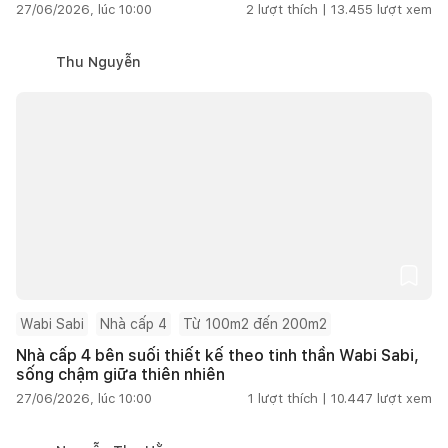
27/06/2026, lúc 10:00
2
lượt thích |
13.455
lượt xem
Thu Nguyễn
Wabi Sabi
Nhà cấp 4
Từ 100m2 đến 200m2
Nhà cấp 4 bên suối thiết kế theo tinh thần Wabi Sabi,
sống chậm giữa thiên nhiên
27/06/2026, lúc 10:00
1
lượt thích |
10.447
lượt xem