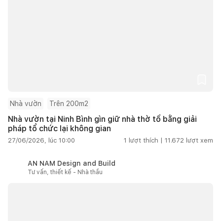
Nhà vườn
Trên 200m2
Nhà vườn tại Ninh Bình gìn giữ nhà thờ tổ bằng giải
pháp tổ chức lại không gian
27/06/2026, lúc 10:00
1
lượt thích |
11.672
lượt xem
AN NAM Design and Build
Tư vấn, thiết kế - Nhà thầu